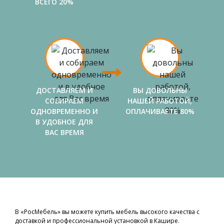
ВСЕГО 20%
ДОСТАВЛЯЕМ И
ВЫ ДОВОЛЬНЫ
СОБИРАЕМ
НАШЕЙ РАБОТОЙ,
ОДНОВРЕМЕННО И
ОПЛАЧИВАЕТЕ 80%
В УДОБНОЕ ДЛЯ
ВАС ВРЕМЯ
В «РосМебель» вы можете купить мебель высокого качества с
доставкой и профессиональной установкой в Кашире.