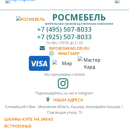
РОСМЕБЕЛЬ
мебельная производственная компания
+7 (495) 507-8033
+7 (925) 507-8033
Пн-Вск с 09:00 до 21:00
INFO@SHKAFLON.RU
WHATSAPP
Мы принимаем к оплате
Подписывайтесь на нас в instagram.
НАШИ АДРЕСА
Ближайший к Вам : Московская область, Кашира, микрорайон Кашира-1,
Стрелецкая улица, 70
ШКАФЫ-КУПЕ НА ЗАКАЗ
ВСТРОЕННЫЕ