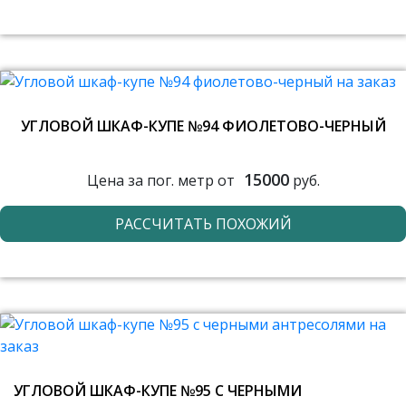
УГЛОВОЙ ШКАФ-КУПЕ №94 ФИОЛЕТОВО-ЧЕРНЫЙ
15000
Цена за пог. метр от
руб.
РАССЧИТАТЬ ПОХОЖИЙ
УГЛОВОЙ ШКАФ-КУПЕ №95 С ЧЕРНЫМИ