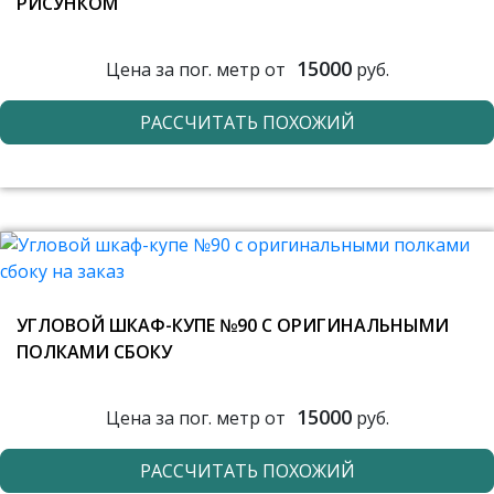
РИСУНКОМ
15000
Цена за пог. метр от
руб.
РАССЧИТАТЬ ПОХОЖИЙ
УГЛОВОЙ ШКАФ-КУПЕ №90 С ОРИГИНАЛЬНЫМИ
ПОЛКАМИ СБОКУ
15000
Цена за пог. метр от
руб.
РАССЧИТАТЬ ПОХОЖИЙ