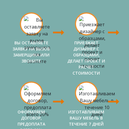
ВЫ ОСТАВЛЯЕТЕ
ПРИЕЗЖАЕТ
ЗАЯВКУ НА ВЫЗОВ
ДИЗАЙНЕР С
ЗАМЕРЩИКА ИЛИ
ОБРАЗЦАМИ,
ЗВОНИТЕ
ДЕЛАЕТ ПРОЕКТ И
РАСЧЕТ
СТОИМОСТИ
ОФОРМЛЯЕМ
ИЗГОТАВЛИВАЕМ
ДОГОВОР,
ВАШУ МЕБЕЛЬ В
ПРЕДОПЛАТА
ТЕЧЕНИЕ 7 ДНЕЙ