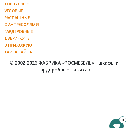
КОРПУСНЫЕ
УГЛОВЫЕ
РАСПАШНЫЕ
С АНТРЕСОЛЯМИ
ГАРДЕРОБНЫЕ
ДВЕРИ-КУПЕ
В ПРИХОЖУЮ
КАРТА САЙТА
© 2002-2026 ФАБРИКА «РОСМЕБЕЛЬ» - шкафы и
гардеробные на заказ
0