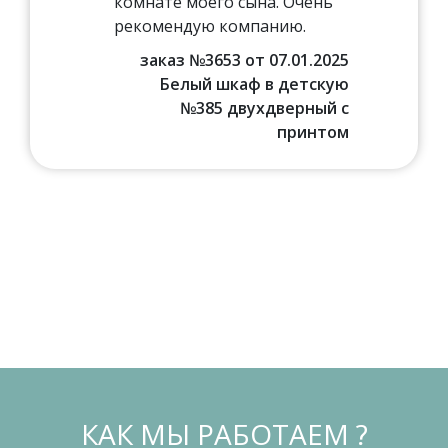
комнате моего сына. Очень
рекомендую компанию.
заказ №3653 от 07.01.2025
Белый шкаф в детскую
№385 двухдверный с
принтом
КАК МЫ РАБОТАЕМ ?