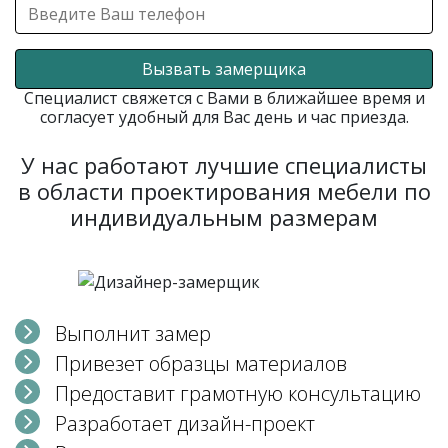
Вызвать замерщика
Специалист свяжется с Вами в ближайшее время и
согласует удобный для Вас день и час приезда.
У нас работают лучшие специалисты
в области проектирования мебели по
индивидуальным размерам
Выполнит замер
Привезет образцы материалов
Предоставит грамотную консультацию
Разработает дизайн-проект