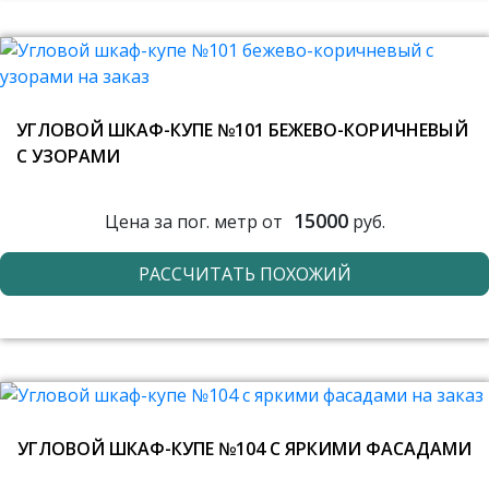
УГЛОВОЙ ШКАФ-КУПЕ №101 БЕЖЕВО-КОРИЧНЕВЫЙ
С УЗОРАМИ
15000
Цена за пог. метр от
руб.
РАССЧИТАТЬ ПОХОЖИЙ
УГЛОВОЙ ШКАФ-КУПЕ №104 С ЯРКИМИ ФАСАДАМИ