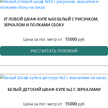
УГЛОВОЙ ШКАФ-КУПЕ №50 БЕЛЫЙ С РИСУНКОМ,
ЗЕРКАЛОМ И ПОЛКАМИ СБОКУ
15000
Цена за пог. метр от
руб.
РАССЧИТАТЬ ПОХОЖИЙ
БЕЛЫЙ ДЕТСКИЙ ШКАФ-КУПЕ №2 С ЗЕРКАЛАМИ
15000
Цена за пог. метр от
руб.