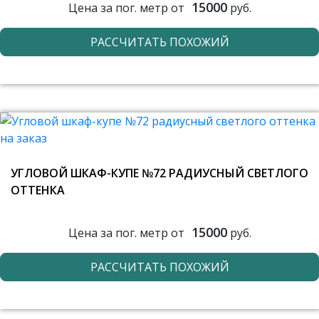
15000
Цена за пог. метр от
руб.
РАССЧИТАТЬ ПОХОЖИЙ
УГЛОВОЙ ШКАФ-КУПЕ №72 РАДИУСНЫЙ СВЕТЛОГО
ОТТЕНКА
15000
Цена за пог. метр от
руб.
РАССЧИТАТЬ ПОХОЖИЙ