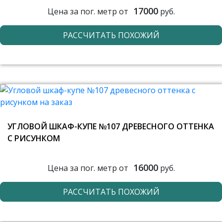
17000
Цена за пог. метр от
руб.
РАССЧИТАТЬ ПОХОЖИЙ
УГЛОВОЙ ШКАФ-КУПЕ №107 ДРЕВЕСНОГО ОТТЕНКА
С РИСУНКОМ
16000
Цена за пог. метр от
руб.
РАССЧИТАТЬ ПОХОЖИЙ