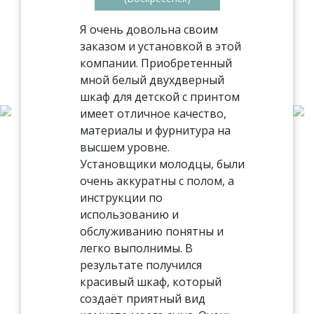
Я очень довольна своим
заказом и установкой в этой
компании. Приобретенный
мной белый двухдверный
шкаф для детской с принтом
имеет отличное качество,
материалы и фурнитура на
высшем уровне.
Установщики молодцы, были
очень аккуратны с полом, а
инструкции по
использованию и
обслуживанию понятны и
легко выполнимы. В
результате получился
красивый шкаф, который
создаёт приятный вид