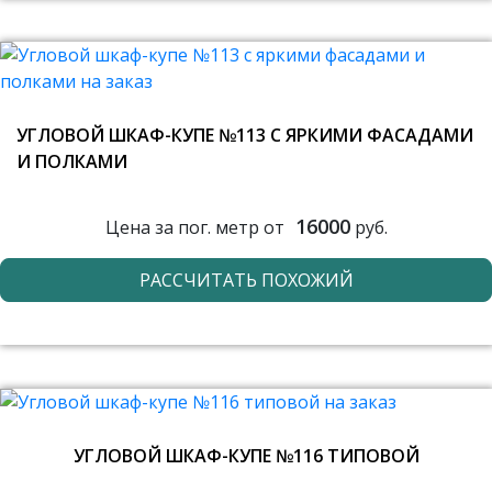
УГЛОВОЙ ШКАФ-КУПЕ №113 С ЯРКИМИ ФАСАДАМИ
И ПОЛКАМИ
16000
Цена за пог. метр от
руб.
РАССЧИТАТЬ ПОХОЖИЙ
УГЛОВОЙ ШКАФ-КУПЕ №116 ТИПОВОЙ