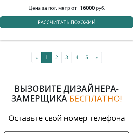
16000
Цена за пог. метр от
руб.
РАССЧИТАТЬ ПОХОЖИЙ
«
1
2
3
4
5
»
ВЫЗОВИТЕ ДИЗАЙНЕРА-
ЗАМЕРЩИКА
БЕСПЛАТНО!
Оставьте свой номер телефона