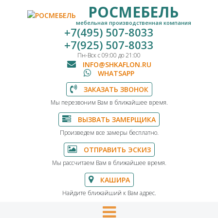
РОСМЕБЕЛЬ
мебельная производственная компания
+7(495) 507-8033
+7(925) 507-8033
Пн-Вск с 09:00 до 21:00
INFO@SHKAFLON.RU
WHATSAPP
ЗАКАЗАТЬ ЗВОНОК
Мы перезвоним Вам в ближайшее время.
ВЫЗВАТЬ ЗАМЕРЩИКА
Произведем все замеры бесплатно.
ОТПРАВИТЬ ЭСКИЗ
Мы рассчитаем Вам в ближайшее время.
КАШИРА
Найдите ближайший к Вам адрес.