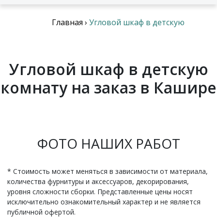
Главная
›
Угловой шкаф в детскую
Угловой шкаф в детскую
комнату на заказ в Кашире
ФОТО НАШИХ РАБОТ
* Стоимость может меняться в зависимости от материала,
количества фурнитуры и аксессуаров, декорирования,
уровня сложности сборки. Представленные цены носят
исключительно ознакомительный характер и не является
публичной офертой.