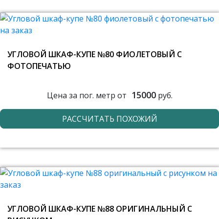
УГЛОВОЙ ШКАФ-КУПЕ №80 ФИОЛЕТОВЫЙ С
ФОТОПЕЧАТЬЮ
15000
Цена за пог. метр от
руб.
РАССЧИТАТЬ ПОХОЖИЙ
УГЛОВОЙ ШКАФ-КУПЕ №88 ОРИГИНАЛЬНЫЙ С