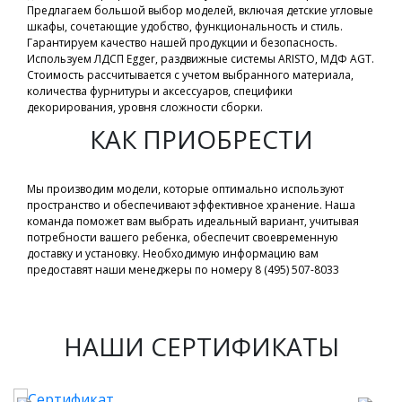
Предлагаем большой выбор моделей, включая детские угловые
шкафы, сочетающие удобство, функциональность и стиль.
Гарантируем качество нашей продукции и безопасность.
Используем ЛДСП Egger, раздвижные системы ARISTO, МДФ AGT.
Стоимость рассчитывается с учетом выбранного материала,
количества фурнитуры и аксессуаров, специфики
декорирования, уровня сложности сборки.
КАК ПРИОБРЕСТИ
Мы производим модели, которые оптимально используют
пространство и обеспечивают эффективное хранение. Наша
команда поможет вам выбрать идеальный вариант, учитывая
потребности вашего ребенка, обеспечит своевременную
доставку и установку. Необходимую информацию вам
предоставят наши менеджеры по номеру 8 (495) 507-8033
НАШИ СЕРТИФИКАТЫ