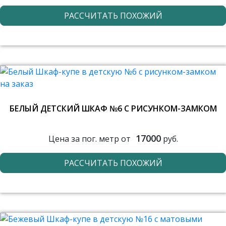
РАССЧИТАТЬ ПОХОЖИЙ
БЕЛЫЙ ДЕТСКИЙ ШКАФ №6 С РИСУНКОМ-ЗАМКОМ
17000
Цена за пог. метр от
руб.
РАССЧИТАТЬ ПОХОЖИЙ