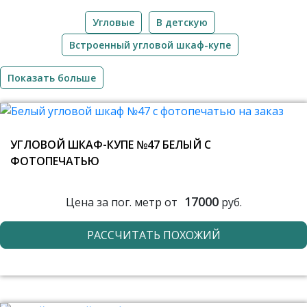
Угловые
В детскую
Встроенный угловой шкаф-купе
Показать больше
УГЛОВОЙ ШКАФ-КУПЕ №47 БЕЛЫЙ С
ФОТОПЕЧАТЬЮ
17000
Цена за пог. метр от
руб.
РАССЧИТАТЬ ПОХОЖИЙ