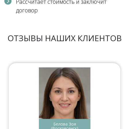
Рассчитает стоимость и заключит
договор
ОТЗЫВЫ НАШИХ КЛИЕНТОВ
Белова Зоя
(Воскресенск)