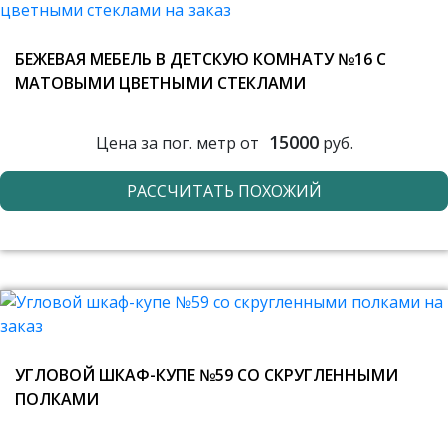
БЕЖЕВАЯ МЕБЕЛЬ В ДЕТСКУЮ КОМНАТУ №16 С
МАТОВЫМИ ЦВЕТНЫМИ СТЕКЛАМИ
15000
Цена за пог. метр от
руб.
РАССЧИТАТЬ ПОХОЖИЙ
УГЛОВОЙ ШКАФ-КУПЕ №59 СО СКРУГЛЕННЫМИ
ПОЛКАМИ