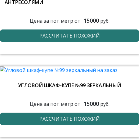
АНТРЕСОЛЯМИ
15000
Цена за пог. метр от
руб.
РАССЧИТАТЬ ПОХОЖИЙ
УГЛОВОЙ ШКАФ-КУПЕ №99 ЗЕРКАЛЬНЫЙ
15000
Цена за пог. метр от
руб.
РАССЧИТАТЬ ПОХОЖИЙ