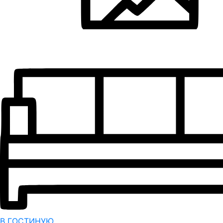
В ГОСТИНУЮ