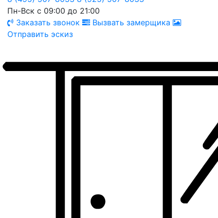
Пн-Вск с 09:00 до 21:00
Заказать звонок
Вызвать замерщика
Отправить эскиз