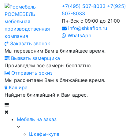
+7(495) 507-8033
+7(925)
507-8033
РОСМЕБЕЛЬ
Пн-Вск с 09:00 до 21:00
мебельная
info@shkaflon.ru
производственная
WhatsApp
компания
Заказать звонок
Мы перезвоним Вам в ближайшее время.
Вызвать замерщика
Произведем все замеры бесплатно.
Отправить эскиз
Мы рассчитаем Вам в ближайшее время.
Кашира
Найдите ближайший к Вам адрес.
Мебель на заказ
Шкафы-купе