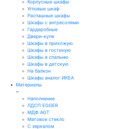
Корпусные шкафы
Угловые шкаф
Распашные шкафы
Шкафы с антресолями
Гардеробные
Двери-купе
Шкафы в прихожую
Шкафы в гостиную
Шкафы в спальню
Шкафы в детскую
На балкон
Шкафы аналог ИКЕА
Материалы
Наполнение
ЛДСП EGGER
МДФ AGT
Матовое стекло
С зеркалом