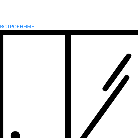
ВСТРОЕННЫЕ