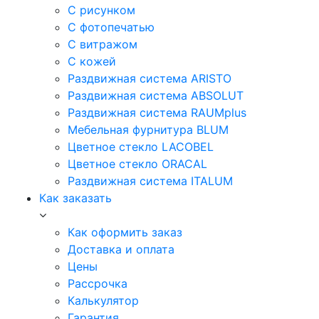
С рисунком
С фотопечатью
С витражом
С кожей
Раздвижная система ARISTO
Раздвижная система ABSOLUT
Раздвижная система RAUMplus
Мебельная фурнитура BLUM
Цветное стекло LACOBEL
Цветное стекло ORACAL
Раздвижная система ITALUM
Как заказать
Как оформить заказ
Доставка и оплата
Цены
Рассрочка
Калькулятор
Гарантия