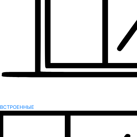
ВСТРОЕННЫЕ