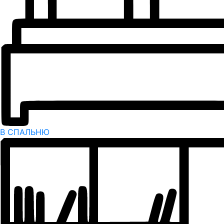
В СПАЛЬНЮ