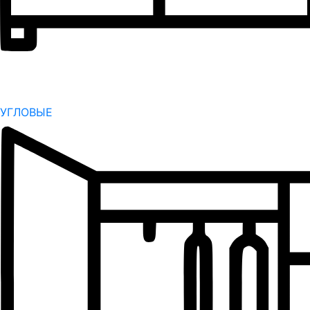
УГЛОВЫЕ