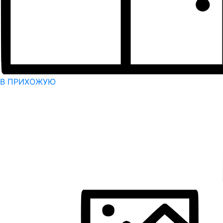
В ПРИХОЖУЮ