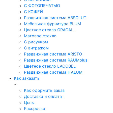
С ФОТОПЕЧАТЬЮ
С КОЖЕЙ
Раздвижная система ABSOLUT
Мебельная фурнитура BLUM
Цветное стекло ORACAL
Матовое стекло
C рисунком
C витражом
Раздвижная система ARISTO
Раздвижная система RAUMplus
Цветное стекло LACOBEL
Раздвижная система ITALUM
Как заказать
Как оформить заказ
Доставка и оплата
Цены
Рассрочка