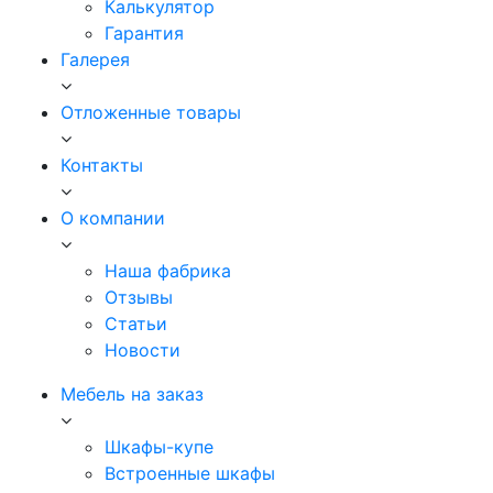
Калькулятор
Гарантия
Галерея
Отложенные товары
Контакты
О компании
Наша фабрика
Отзывы
Статьи
Новости
Мебель на заказ
Шкафы-купе
Встроенные шкафы