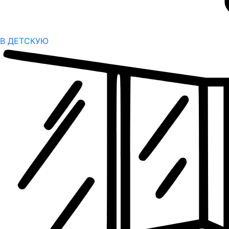
В ДЕТСКУЮ