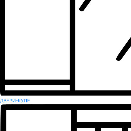
ДВЕРИ-КУПЕ