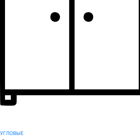
УГЛОВЫЕ