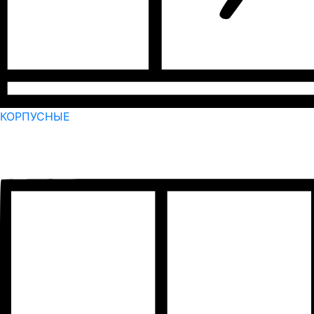
КОРПУСНЫЕ