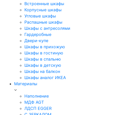
Встроенные шкафы
Корпусные шкафы
Угловые шкафы
Распашные шкафы
Шкафы с антресолями
Гардеробные
Двери-купе
Шкафы в прихожую
Шкафы в гостиную
Шкафы в спальню
Шкафы в детскую
Шкафы на балкон
Шкафы аналог ИКЕА
Материалы
Наполнение
МДФ AGT
ЛДСП EGGER
С ЗЕРКАЛОМ