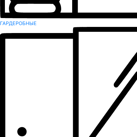
ГАРДЕРОБНЫЕ