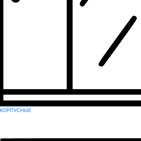
КОРПУСНЫЕ