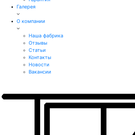
Галерея
О компании
Наша фабрика
Отзывы
Статьи
Контакты
Новости
Вакансии