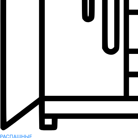
РАСПАШНЫЕ