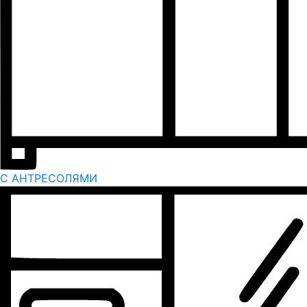
С АНТРЕСОЛЯМИ