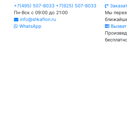
+7(495) 507-8033
+7(925) 507-8033
Заказат
Пн-Вск с 09:00 до 21:00
Мы перез
info@shkaflon.ru
ближайше
WhatsApp
Вызват
Произвед
бесплатно