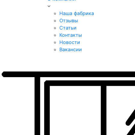
Наша фабрика
Отзывы
Статьи
Контакты
Новости
Вакансии