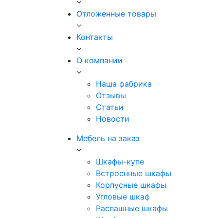
Отложенные товары
Контакты
О компании
Наша фабрика
Отзывы
Статьи
Новости
Мебель на заказ
Шкафы-купе
Встроенные шкафы
Корпусные шкафы
Угловые шкаф
Распашные шкафы