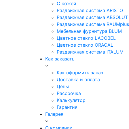
С кожей
Раздвижная система ARISTO
Раздвижная система ABSOLUT
Раздвижная система RAUMplus
Мебельная фурнитура BLUM
Цветное стекло LACOBEL
Цветное стекло ORACAL
Раздвижная система ITALUM
Как заказать
Как оформить заказ
Доставка и оплата
Цены
Рассрочка
Калькулятор
Гарантия
Галерея
О компании