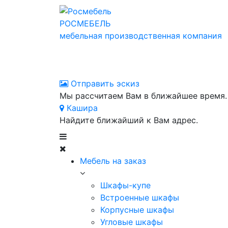
РОСМЕБЕЛЬ
мебельная производственная компания
Отправить эскиз
Мы рассчитаем Вам в ближайшее время.
Кашира
Найдите ближайший к Вам адрес.
Мебель на заказ
Шкафы-купе
Встроенные шкафы
Корпусные шкафы
Угловые шкафы