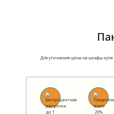
Па
Для уточнения цены на шкафы-купе