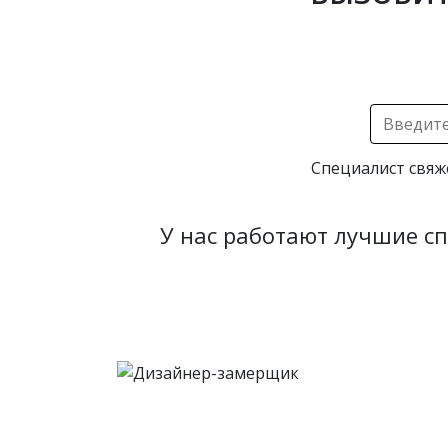
Специалист свяж
У нас работают лучшие с