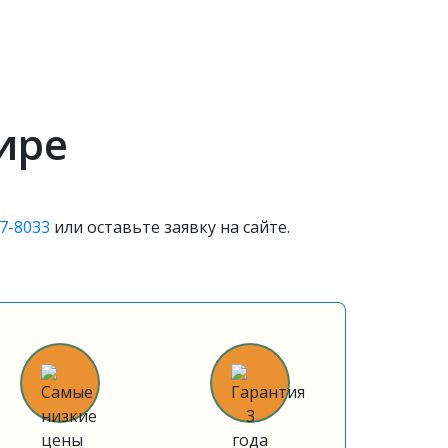
ире
07-8033
или оставьте заявку на сайте.