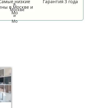
Самые низкие
Гарантия 3 года
ены в Москве и
Мо