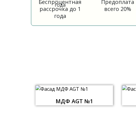
Беспроцентная
Предоплата
рассрочка до 1
всего 20%
года
МДФ AGT №1