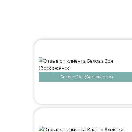
Белова Зоя (Воскресенск)