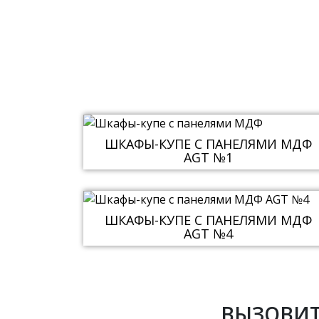
ШКАФЫ-КУПЕ С ПАНЕЛЯМИ МДФ
AGT №1
ШКАФЫ-КУПЕ С ПАНЕЛЯМИ МДФ
AGT №4
ВЫЗОВИТ