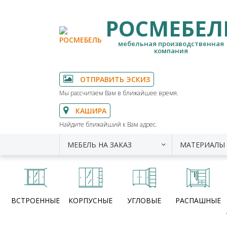
РОСМЕБЕЛ
мебельная производственная
компания
ОТПРАВИТЬ ЭСКИЗ
Мы рассчитаем Вам в ближайшее время.
КАШИРА
Найдите ближайший к Вам адрес.
МЕБЕЛЬ НА ЗАКАЗ
МАТЕРИАЛЫ
ВСТРОЕННЫЕ
КОРПУСНЫЕ
УГЛОВЫЕ
РАСПАШНЫЕ