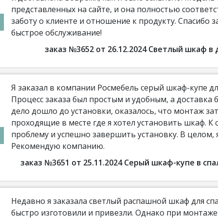
представленных на сайте, и она полностью соотве
заботу о клиенте и отношение к продукту. Спасибо з
быстрое обслуживание!
заказ №3652 от 26.12.2024 Светлый шкаф 
Я заказал в компании Росмебель серый шкаф-купе дл
Процесс заказа был простым и удобным, а доставка 
дело дошло до установки, оказалось, что монтаж з
проходящие в месте где я хотел установить шкаф. К 
проблему и успешно завершить установку. В целом,
Рекомендую компанию.
заказ №3651 от 25.11.2024 Серый шкаф-купе в с
Недавно я заказала светлый распашной шкаф для сп
быстро изготовили и привезли. Однако при монтаж