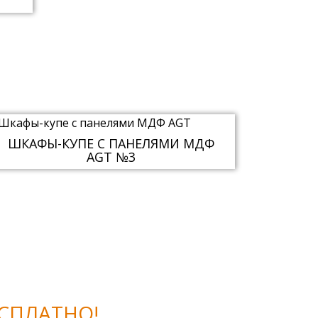
ШКАФЫ-КУПЕ С ПАНЕЛЯМИ МДФ
AGT №3
СПЛАТНО!