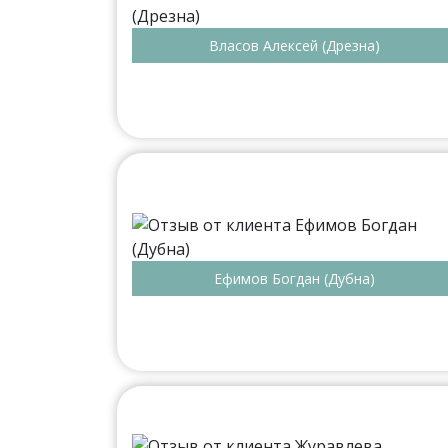
Власов Алексей (Дрезна)
Ефимов Богдан (Дубна)