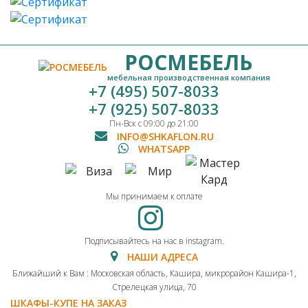
РОСМЕБЕЛЬ
мебельная производственная компания
+7 (495) 507-8033
+7 (925) 507-8033
Пн-Вск с 09:00 до 21:00
INFO@SHKAFLON.RU
WHATSAPP
Мы принимаем к оплате
Подписывайтесь на нас в instagram.
НАШИ АДРЕСА
Ближайший к Вам : Московская область, Кашира, микрорайон Кашира-1,
Стрелецкая улица, 70
ШКАФЫ-КУПЕ НА ЗАКАЗ