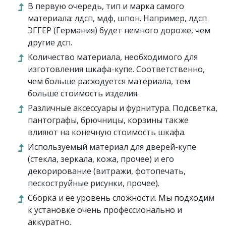
В первую очередь, тип и марка самого
материала: лдсп, мдф, шпон. Например, лдсп
ЭГГЕР (Германия) будет немного дороже, чем
другие дсп.
Количество материала, необходимого для
изготовления шкафа-купе. Соответственно,
чем больше расходуется материала, тем
больше стоимость изделия.
Различные аксессуары и фурнитура. Подсветка,
пантографы, брючницы, корзины также
влияют на конечную стоимость шкафа.
Используемый материал для дверей-купе
(стекла, зеркала, кожа, прочее) и его
декорирование (витражи, фотопечать,
пескоструйные рисунки, прочее).
Сборка и ее уровень сложности. Мы подходим
к установке очень профессионально и
аккуратно.