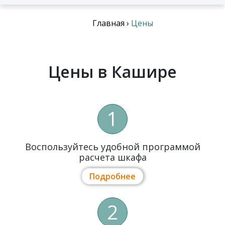
Главная
›
Цены
Цены в Кашире
1
Воспользуйтесь удобной программой
расчета шкафа
Подробнее
2