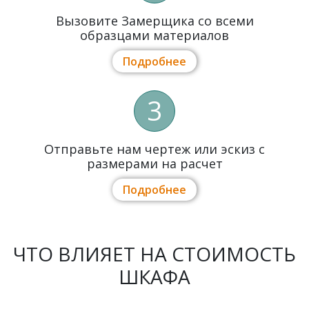
Вызовите Замерщика со всеми
образцами материалов
Подробнее
3
Отправьте нам чертеж или эскиз с
размерами на расчет
Подробнее
ЧТО ВЛИЯЕТ НА СТОИМОСТЬ
ШКАФА