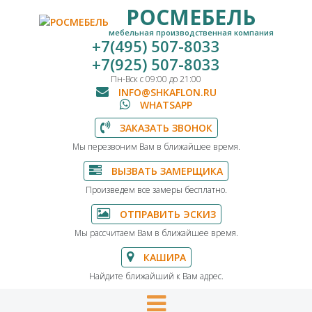
РОСМЕБЕЛЬ
мебельная производственная компания
+7(495) 507-8033
+7(925) 507-8033
Пн-Вск с 09:00 до 21:00
INFO@SHKAFLON.RU
WHATSAPP
ЗАКАЗАТЬ ЗВОНОК
Мы перезвоним Вам в ближайшее время.
ВЫЗВАТЬ ЗАМЕРЩИКА
Произведем все замеры бесплатно.
ОТПРАВИТЬ ЭСКИЗ
Мы рассчитаем Вам в ближайшее время.
КАШИРА
Найдите ближайший к Вам адрес.