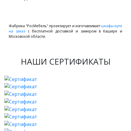
Фабрика "РосМебель" проектирует и изготавливает
шкафы-купе
на заказ
с бесплатной доставкой и замером в Кашире и
Московской области.
НАШИ СЕРТИФИКАТЫ