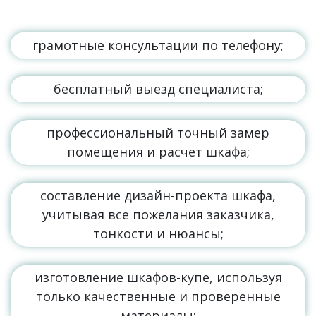
грамотные консультации по телефону;
бесплатный выезд специалиста;
профессиональный точный замер
помещения и расчет шкафа;
составление дизайн-проекта шкафа,
учитывая все пожелания заказчика,
тонкости и нюансы;
изготовление шкафов-купе, используя
только качественные и проверенные
материалы;