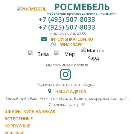
РОСМЕБЕЛЬ
мебельная производственная компания
+7 (495) 507-8033
+7 (925) 507-8033
Пн-Вск с 09:00 до 21:00
INFO@SHKAFLON.RU
WHATSAPP
Мы принимаем к оплате
Подписывайтесь на нас в instagram.
НАШИ АДРЕСА
Ближайший к Вам : Московская область, Кашира, микрорайон Кашира-1,
Стрелецкая улица, 70
ШКАФЫ-КУПЕ НА ЗАКАЗ
ВСТРОЕННЫЕ
КОРПУСНЫЕ
УГЛОВЫЕ