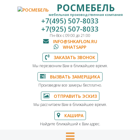
РОСМЕБЕЛЬ
мебельная производственная компания
+7(495) 507-8033
+7(925) 507-8033
Пн-Вск с 09:00 до 21:00
INFO@SHKAFLON.RU
WHATSAPP
ЗАКАЗАТЬ ЗВОНОК
Мы перезвоним Вам в ближайшее время.
ВЫЗВАТЬ ЗАМЕРЩИКА
Произведем все замеры бесплатно.
ОТПРАВИТЬ ЭСКИЗ
Мы рассчитаем Вам в ближайшее время.
КАШИРА
Найдите ближайший к Вам адрес.