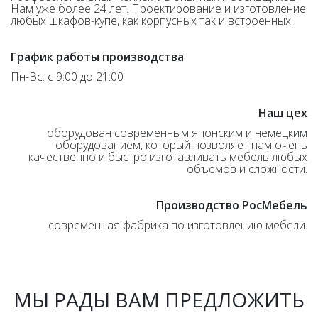
Нам уже более 24 лет. Проектирование и изготовление
любых шкафов-купе, как корпусных так и встроенных.
График работы производства
Пн-Вс: с 9:00 до 21:00
Наш цех
оборудован современным японским и немецким
оборудованием, который позволяет нам очень
качественно и быстро изготавливать мебель любых
объемов и сложности.
Производство РосМебель
современная фабрика по изготовлению мебели.
МЫ РАДЫ ВАМ ПРЕДЛОЖИТЬ