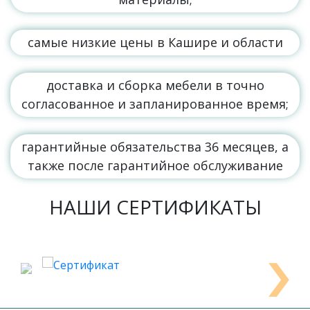
самые низкие цены в Кашире и области
доставка и сборка мебели в точно
согласованное и запланированное время;
гарантийные обязательства 36 месяцев, а
также после гарантийное обслуживание
НАШИ СЕРТИФИКАТЫ