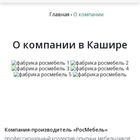
Главная
›
О компании
О компании в Кашире
Компания-производитель «РосМебель»
профессиональный коллектив опытных мебельщиков.