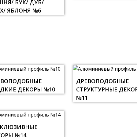
НЯ/ БУК/ ДУБ/
Х/ ЯБЛОНЯ №6
ЕВОПОДОБНЫЕ
ДРЕВОПОДОБНЫЕ
ДКИЕ ДЕКОРЫ №10
СТРУКТУРНЫЕ ДЕКО
№11
СКЛЮЗИВНЫЕ
КОРЫ №14