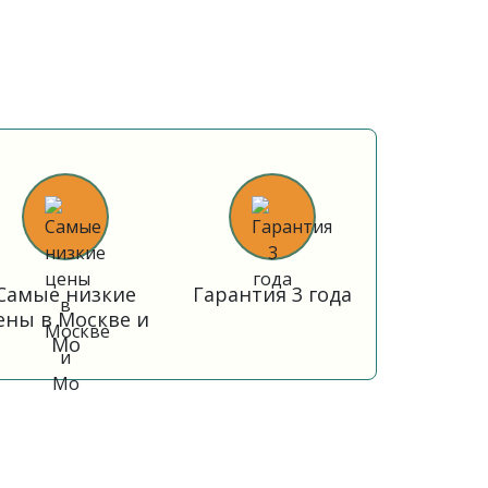
Самые низкие
Гарантия 3 года
ены в Москве и
Мо