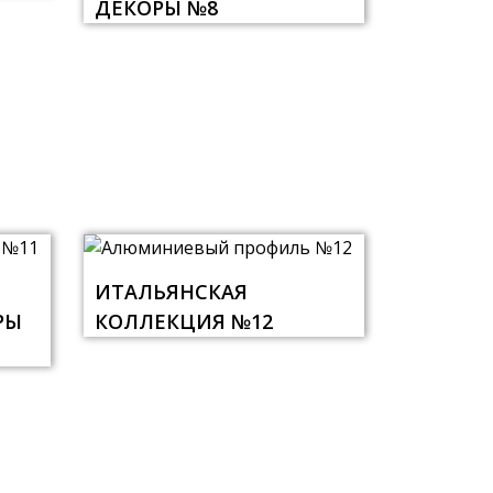
ДЕКОРЫ №8
ИТАЛЬЯНСКАЯ
РЫ
КОЛЛЕКЦИЯ №12