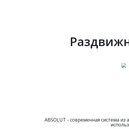
Раздвижн
ABSOLUT - современная система из 
использ