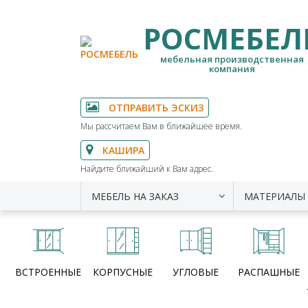
РОСМЕБЕЛ
мебельная производственная
компания
ОТПРАВИТЬ ЭСКИЗ
Мы рассчитаем Вам в ближайшее время.
КАШИРА
Найдите ближайший к Вам адрес.
МЕБЕЛЬ НА ЗАКАЗ
МАТЕРИАЛЫ
ВСТРОЕННЫЕ
КОРПУСНЫЕ
УГЛОВЫЕ
РАСПАШНЫЕ