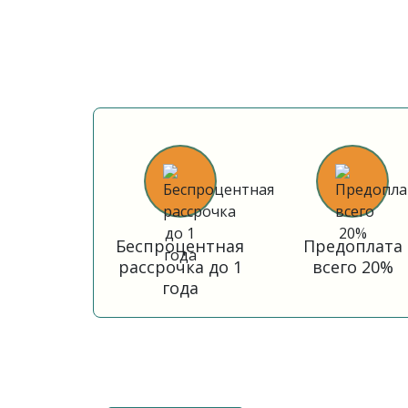
Беспроцентная
Предоплата
рассрочка до 1
всего 20%
года