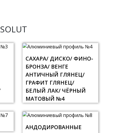
SOLUT
САХАРА/ ДИСКО/ ФИНО-
БРОНЗА/ ВЕНГЕ
АНТИЧНЫЙ ГЛЯНЕЦ/
ГРАФИТ ГЛЯНЕЦ/
/
БЕЛЫЙ ЛАК/ ЧЁРНЫЙ
МАТОВЫЙ №4
АНДОДИРОВАННЫЕ