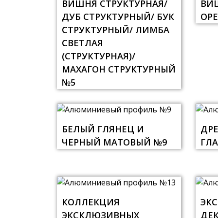
ВИШНЯ СТРУКТУРНАЯ/
ВИШ
ДУБ СТРУКТУРНЫЙ/ БУК
ОРЕ
СТРУКТУРНЫЙ/ ЛИМБА
СВЕТЛАЯ
(СТРУКТУРНАЯ)/
МАХАГОН СТРУКТУРНЫЙ
№5
БЕЛЫЙ ГЛЯНЕЦ И
ДР
ЧЕРНЫЙ МАТОВЫЙ №9
ГЛА
КОЛЛЕКЦИЯ
ЭК
ЭКСКЛЮЗИВНЫХ
ДЕ