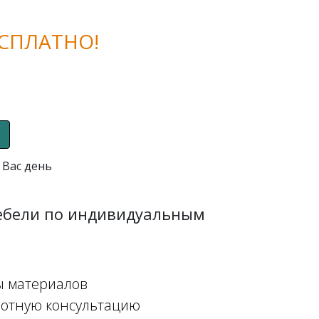
СПЛАТНО!
 Вас день
мебели по индивидуальным
ы материалов
мотную консультацию