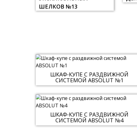
ШЕЛКОВ №13
ШКАФ-КУПЕ С РАЗДВИЖНОЙ
СИСТЕМОЙ ABSOLUT №1
ШКАФ-КУПЕ С РАЗДВИЖНОЙ
СИСТЕМОЙ ABSOLUT №4