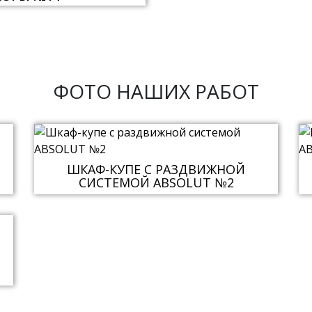
ФОТО НАШИХ РАБОТ
ШКАФ-КУПЕ С РАЗДВИЖНОЙ
СИСТЕМОЙ ABSOLUT №2