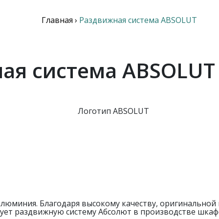
Главная
›
Раздвижная система ABSOLUT
ая система ABSOLUT
алюминия. Благодаря высокому качеству, оригинально
ует раздвижную систему Абсолют в производстве шкаф