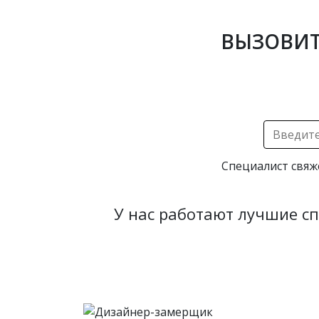
ВЫЗОВИТ
Специалист свяж
У нас работают лучшие с