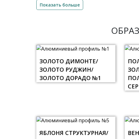
Показать больше
ОБРА
ЗОЛОТО ДИМОНТЕ/
ПО
ЗОЛОТО РУДЖИН/
ЗО
ЗОЛОТО ДОРАДО №1
ПО
СЕР
ЯБЛОНЯ СТРУКТУРНАЯ/
ВЕН