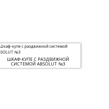
ШКАФ-КУПЕ С РАЗДВИЖНОЙ
СИСТЕМОЙ ABSOLUT №3