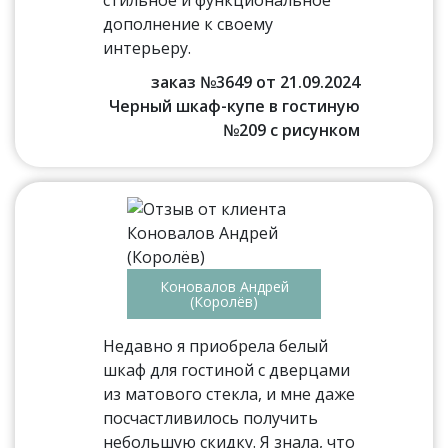
стильное и функциональное
дополнение к своему
интерьеру.
заказ №3649 от 21.09.2024
Черный шкаф-купе в гостиную
№209 с рисунком
Коновалов Андрей
(Королёв)
Недавно я приобрела белый
шкаф для гостиной с дверцами
из матового стекла, и мне даже
посчастливилось получить
небольшую скидку. Я знала, что