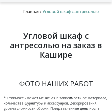
Главная
›
Угловой шкаф с антресолью
Угловой шкаф с
антресолью на заказ в
Кашире
ФОТО НАШИХ РАБОТ
* Стоимость может меняться в зависимости от материала,
количества фурнитуры и аксессуаров, декорирования,
уровня сложности сборки. Представленные цены носят