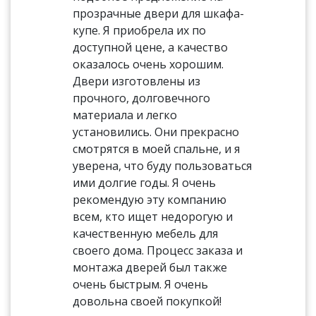
прозрачные двери для шкафа-
купе. Я приобрела их по
доступной цене, а качество
оказалось очень хорошим.
Двери изготовлены из
прочного, долговечного
материала и легко
установились. Они прекрасно
смотрятся в моей спальне, и я
уверена, что буду пользоваться
ими долгие годы. Я очень
рекомендую эту компанию
всем, кто ищет недорогую и
качественную мебель для
своего дома. Процесс заказа и
монтажа дверей был также
очень быстрым. Я очень
довольна своей покупкой!