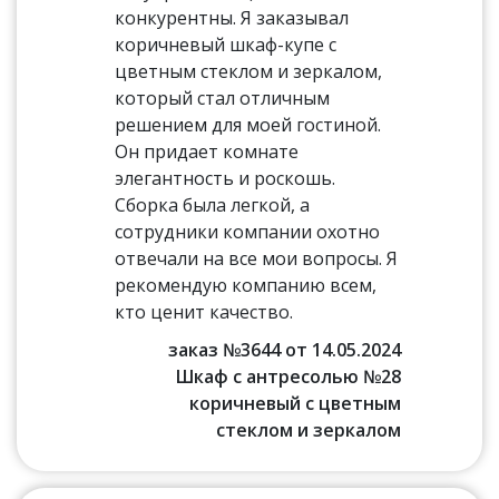
конкурентны. Я заказывал
коричневый шкаф-купе с
цветным стеклом и зеркалом,
который стал отличным
решением для моей гостиной.
Он придает комнате
элегантность и роскошь.
Сборка была легкой, а
сотрудники компании охотно
отвечали на все мои вопросы. Я
рекомендую компанию всем,
кто ценит качество.
заказ №3644 от 14.05.2024
Шкаф с антресолью №28
коричневый с цветным
стеклом и зеркалом