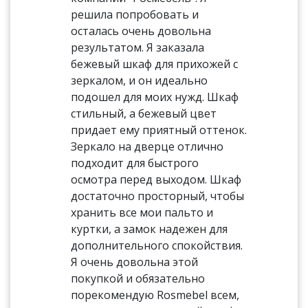
решила попробовать и
осталась очень довольна
результатом. Я заказала
бежевый шкаф для прихожей с
зеркалом, и он идеально
подошел для моих нужд. Шкаф
стильный, а бежевый цвет
придает ему приятный оттенок.
Зеркало на дверце отлично
подходит для быстрого
осмотра перед выходом. Шкаф
достаточно просторный, чтобы
хранить все мои пальто и
куртки, а замок надежен для
дополнительного спокойствия.
Я очень довольна этой
покупкой и обязательно
порекомендую Rosmebel всем,