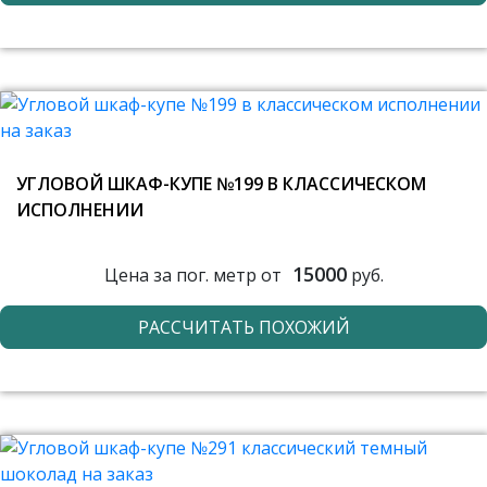
УГЛОВОЙ ШКАФ-КУПЕ №199 В КЛАССИЧЕСКОМ
ИСПОЛНЕНИИ
15000
Цена за пог. метр от
руб.
РАССЧИТАТЬ ПОХОЖИЙ