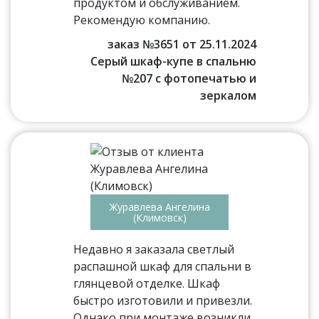
продуктом и обслуживанием.
Рекомендую компанию.
заказ №3651 от 25.11.2024
Серый шкаф-купе в спальню
№207 с фотопечатью и
зеркалом
Журавлева Ангелина
(Климовск)
Недавно я заказала светлый
распашной шкаф для спальни в
глянцевой отделке. Шкаф
быстро изготовили и привезли.
Однако при монтаже возникли