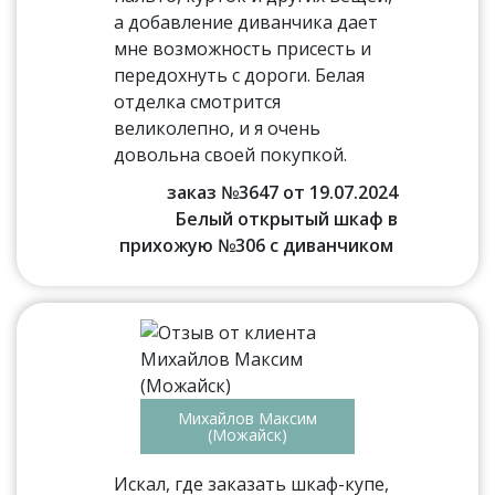
а добавление диванчика дает
мне возможность присесть и
передохнуть с дороги. Белая
отделка смотрится
великолепно, и я очень
довольна своей покупкой.
заказ №3647 от 19.07.2024
Белый открытый шкаф в
прихожую №306 с диванчиком
Михайлов Максим
(Можайск)
Искал, где заказать шкаф-купе,