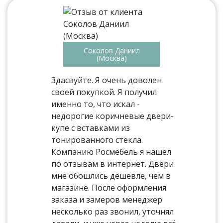
Соколов Даниил
(Москва)
Здасвуйте. Я очень доволен
своей покупкой. Я получил
именно то, что искал -
недорогие коричневые двери-
купе с вставками из
тонированного стекла.
Компанию Росмебель я нашёл
по отзывам в интернет. Двери
мне обошлись дешевле, чем в
магазине. После оформления
заказа и замеров менеджер
несколько раз звонил, уточнял