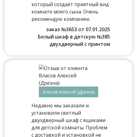
который создаёт приятный вид
комнате моего сына. Очень
рекомендую компанию.
заказ №3653 от 07.01.2025
Белый шкаф в детскую №385
двухдверный с принтом
Власов Алексей (Дрезна)
Недавно мы заказали и
установили светлый
двухдверный шкаф с ящиками
для детской комнаты. Проблем
с доставкой и установкой не