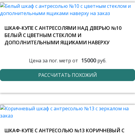
ШКАФ-КУПЕ С АНТРЕСОЛЯМИ НАД ДВЕРЬЮ №10
БЕЛЫЙ С ЦВЕТНЫМ СТЕКЛОМ И
ДОПОЛНИТЕЛЬНЫМИ ЯЩИКАМИ НАВЕРХУ
15000
Цена за пог. метр от
руб.
РАССЧИТАТЬ ПОХОЖИЙ
ШКАФ-КУПЕ С АНТРЕСОЛЬЮ №13 КОРИЧНЕВЫЙ С