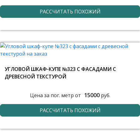
РАССЧИТАТЬ ПОХОЖИЙ
УГЛОВОЙ ШКАФ-КУПЕ №323 С ФАСАДАМИ С
ДРЕВЕСНОЙ ТЕКСТУРОЙ
15000
Цена за пог. метр от
руб.
РАССЧИТАТЬ ПОХОЖИЙ