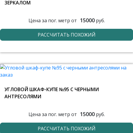
ЗЕРКАЛОМ
15000
Цена за пог. метр от
руб.
РАССЧИТАТЬ ПОХОЖИЙ
УГЛОВОЙ ШКАФ-КУПЕ №95 С ЧЕРНЫМИ
АНТРЕСОЛЯМИ
15000
Цена за пог. метр от
руб.
РАССЧИТАТЬ ПОХОЖИЙ