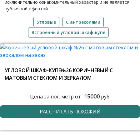
исключительно ознакомительный характер и не является
публичной офертой.
Угловые
С антресолями
Встроенный угловой шкаф-купе
УГЛОВОЙ ШКАФ-КУПЕ№26 КОРИЧНЕВЫЙ С
МАТОВЫМ СТЕКЛОМ И ЗЕРКАЛОМ
15000
Цена за пог. метр от
руб.
РАССЧИТАТЬ ПОХОЖИЙ