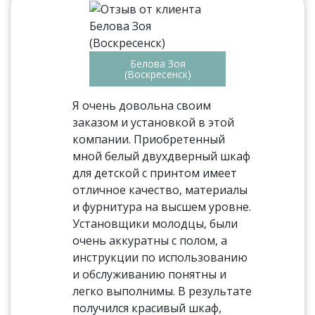
Белова Зоя
(Воскресенск)
Я очень довольна своим
заказом и установкой в этой
компании. Приобретенный
мной белый двухдверный шкаф
для детской с принтом имеет
отличное качество, материалы
и фурнитура на высшем уровне.
Установщики молодцы, были
очень аккуратны с полом, а
инструкции по использованию
и обслуживанию понятны и
легко выполнимы. В результате
получился красивый шкаф,