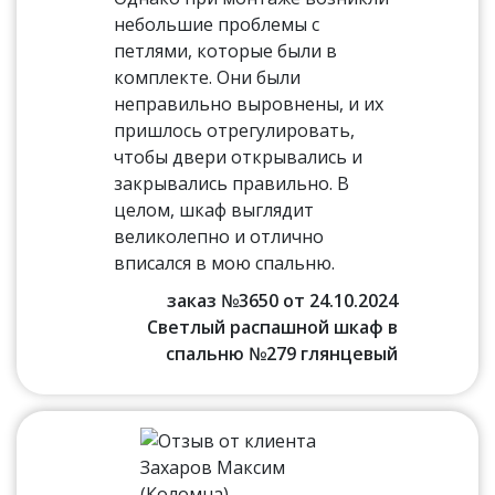
небольшие проблемы с
петлями, которые были в
комплекте. Они были
неправильно выровнены, и их
пришлось отрегулировать,
чтобы двери открывались и
закрывались правильно. В
целом, шкаф выглядит
великолепно и отлично
вписался в мою спальню.
заказ №3650 от 24.10.2024
Светлый распашной шкаф в
спальню №279 глянцевый