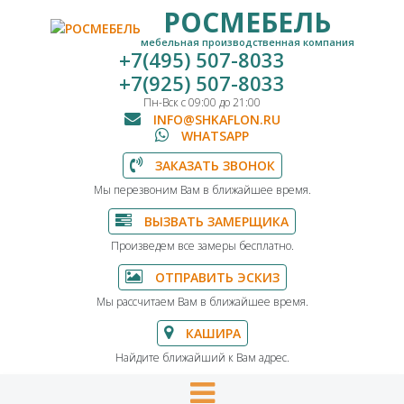
РОСМЕБЕЛЬ
мебельная производственная компания
+7(495) 507-8033
+7(925) 507-8033
Пн-Вск с 09:00 до 21:00
INFO@SHKAFLON.RU
WHATSAPP
ЗАКАЗАТЬ ЗВОНОК
Мы перезвоним Вам в ближайшее время.
ВЫЗВАТЬ ЗАМЕРЩИКА
Произведем все замеры бесплатно.
ОТПРАВИТЬ ЭСКИЗ
Мы рассчитаем Вам в ближайшее время.
КАШИРА
Найдите ближайший к Вам адрес.