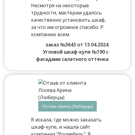
Несмотря на некоторые
трудности, мастерам удалось
качественно установить шкаф,
за что им огромное спасибо. Р
компанию всем.
заказ №3643 от 13.04.2024
Угловой шкаф-купе №190 с
фасадами салатного оттенка
Лосева Арина (Люберцы)
Я искала, где можно заказать
шкаф-купе, и нашла сайт
компании "Росмебель". Я