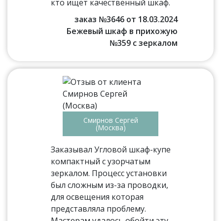
кто ищет качественный шкаф.
заказ №3646 от 18.03.2024
Бежевый шкаф в прихожую
№359 с зеркалом
Смирнов Сергей
(Москва)
Заказывал Угловой шкаф-купе
компактный с узорчатым
зеркалом. Процесс установки
был сложным из-за проводки,
для освещения которая
представляла проблему.
Мастерам удалось обойти эту