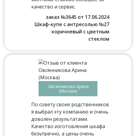
качество и сервис.
заказ №3645 от 17.06.2024
Шкаф-купе с антресолью №27
коричневый с цветным
стеклом
Овсянникова Арина
(Москва)
По совету своих родственников
я выбрал эту компанию и очень
доволен результатами.
Качество изготовления шкафа
безупречно, а цены очень