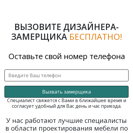
ВЫЗОВИТЕ ДИЗАЙНЕРА-
ЗАМЕРЩИКА
БЕСПЛАТНО!
Оставьте свой номер телефона
Вызвать замерщика
Специалист свяжется с Вами в ближайшее время и
согласует удобный для Вас день и час приезда.
У нас работают лучшие специалисты
в области проектирования мебели по