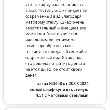
этот шкаф идеально впишется
в мою гостиную. Он придает ей
современный вид благодаря
матовому стеклу. Шкаф очень
вместительный и вмещает все
мои вещи. Этот шкаф стал
идеальным решением; он
помог преобразить мою
гостиную и придал ей свежий и
современный вид. Я так рада,
что решила потратить деньги
на этот шкаф, он стоит своих
денег.
заказ №3648 от 20.08.2024
Белый шкаф-купе в гостиную
№51 с матовыми стеклами