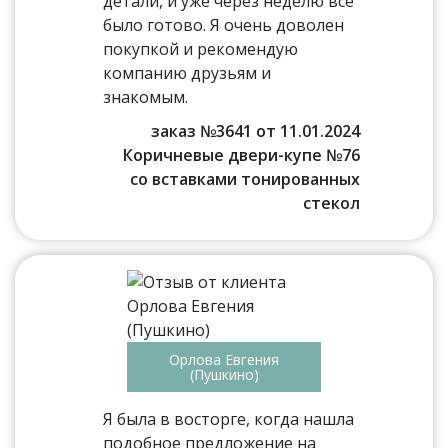
детали, и уже через неделю всё
было готово. Я очень доволен
покупкой и рекомендую
компанию друзьям и
знакомым.
заказ №3641 от 11.01.2024
Коричневые двери-купе №76
со вставками тонированных
стекол
Орлова Евгения
(Пушкино)
Я была в восторге, когда нашла
подобное предложение на