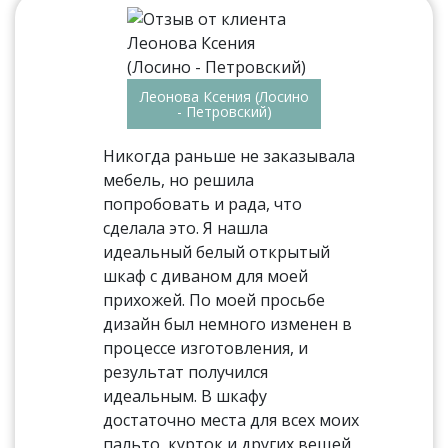
Леонова Ксения (Лосино
- Петровский)
Никогда раньше не заказывала
мебель, но решила
попробовать и рада, что
сделала это. Я нашла
идеальный белый открытый
шкаф с диваном для моей
прихожей. По моей просьбе
дизайн был немного изменен в
процессе изготовления, и
результат получился
идеальным. В шкафу
достаточно места для всех моих
пальто, курток и других вещей,