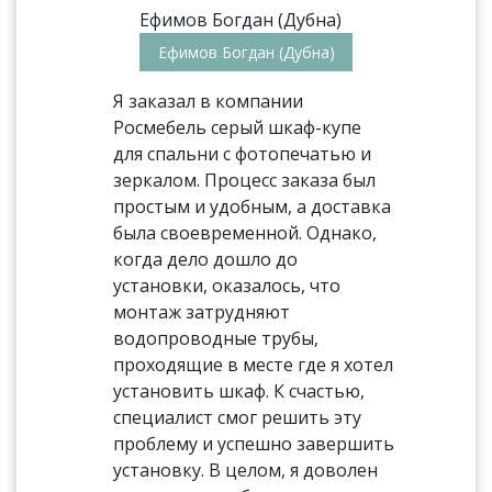
Ефимов Богдан (Дубна)
Я заказал в компании
Росмебель серый шкаф-купе
для спальни с фотопечатью и
зеркалом. Процесс заказа был
простым и удобным, а доставка
была своевременной. Однако,
когда дело дошло до
установки, оказалось, что
монтаж затрудняют
водопроводные трубы,
проходящие в месте где я хотел
установить шкаф. К счастью,
специалист смог решить эту
проблему и успешно завершить
установку. В целом, я доволен