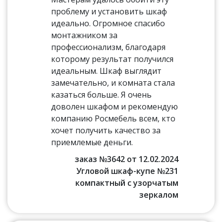
проблему и установить шкаф
идеально. Огромное спасибо
монтажником за
профессионализм, благодаря
которому результат получился
идеальным. Шкаф выглядит
замечательно, и комната стала
казаться больше. Я очень
доволен шкафом и рекомендую
компанию Росмебель всем, кто
хочет получить качество за
приемлемые деньги.
заказ №3642 от 12.02.2024
Угловой шкаф-купе №231
компактный с узорчатым
зеркалом