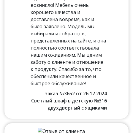
возникло! Мебель очень
хорошего качества и
доставлена вовремя, как и
было заявлено. Модель мы
выбирали из образцов,
представленных на сайте, и она
полностью соответствовала
нашим ожиданиям. Мы ценим
заботу о клиенте и отношение
к продукту. Спасибо за то, что
обеспечили качественное и
быстрое обслуживание!
заказ №3652 от 26.12.2024
Светлый шкаф в детскую №316
двухдверный с ящиками