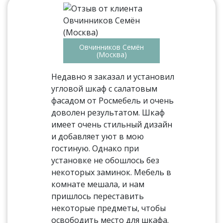
Овчинников Семён
(Москва)
Недавно я заказал и установил
угловой шкаф с салатовым
фасадом от Росмебель и очень
доволен результатом. Шкаф
имеет очень стильный дизайн
и добавляет уют в мою
гостиную. Однако при
установке не обошлось без
некоторых заминок. Мебель в
комнате мешала, и нам
пришлось переставить
некоторые предметы, чтобы
освободить место для шкафа.