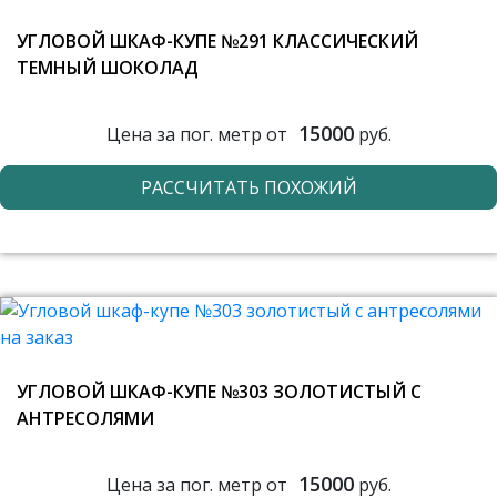
УГЛОВОЙ ШКАФ-КУПЕ №291 КЛАССИЧЕСКИЙ
ТЕМНЫЙ ШОКОЛАД
15000
Цена за пог. метр от
руб.
РАССЧИТАТЬ ПОХОЖИЙ
УГЛОВОЙ ШКАФ-КУПЕ №303 ЗОЛОТИСТЫЙ С
АНТРЕСОЛЯМИ
15000
Цена за пог. метр от
руб.