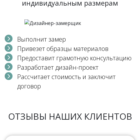
индивидуальным размерам
Выполнит замер
Привезет образцы материалов
Предоставит грамотную консультацию
Разработает дизайн-проект
Рассчитает стоимость и заключит
договор
ОТЗЫВЫ НАШИХ КЛИЕНТОВ