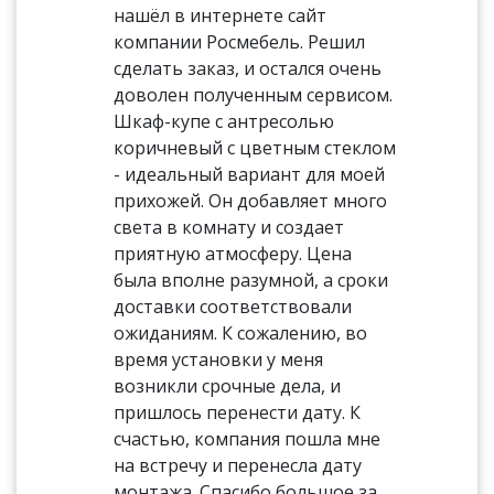
нашёл в интернете сайт
компании Росмебель. Решил
сделать заказ, и остался очень
доволен полученным сервисом.
Шкаф-купе с антресолью
коричневый с цветным стеклом
- идеальный вариант для моей
прихожей. Он добавляет много
света в комнату и создает
приятную атмосферу. Цена
была вполне разумной, а сроки
доставки соответствовали
ожиданиям. К сожалению, во
время установки у меня
возникли срочные дела, и
пришлось перенести дату. К
счастью, компания пошла мне
на встречу и перенесла дату
монтажа. Спасибо большое за