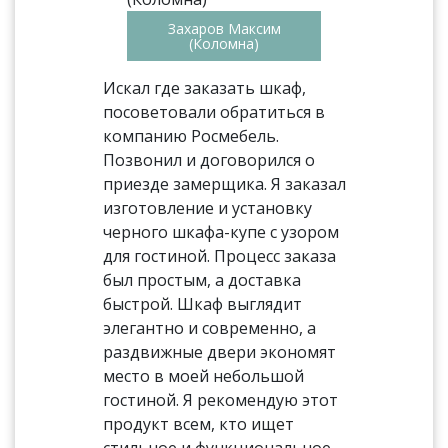
Захаров Максим
(Коломна)
Искал где заказать шкаф,
посоветовали обратиться в
компанию Росмебель.
Позвонил и договорился о
приезде замерщика. Я заказал
изготовление и установку
черного шкафа-купе с узором
для гостиной. Процесс заказа
был простым, а доставка
быстрой. Шкаф выглядит
элегантно и современно, а
раздвижные двери экономят
место в моей небольшой
гостиной. Я рекомендую этот
продукт всем, кто ищет