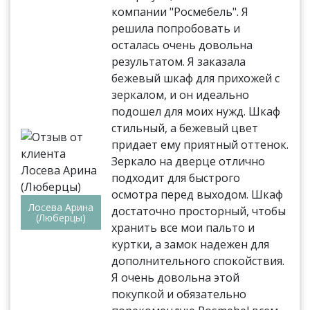
компании "Росмебель". Я
решила попробовать и
осталась очень довольна
результатом. Я заказала
бежевый шкаф для прихожей с
зеркалом, и он идеально
подошел для моих нужд. Шкаф
стильный, а бежевый цвет
придает ему приятный оттенок.
Зеркало на дверце отлично
подходит для быстрого
осмотра перед выходом. Шкаф
Лосева Арина
достаточно просторный, чтобы
(Люберцы)
хранить все мои пальто и
куртки, а замок надежен для
дополнительного спокойствия.
Я очень довольна этой
покупкой и обязательно