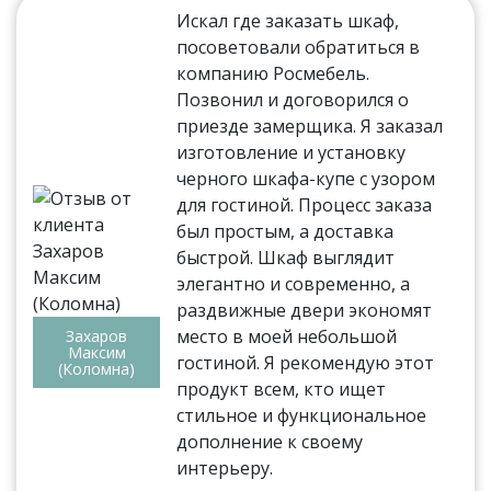
Искал где заказать шкаф,
посоветовали обратиться в
компанию Росмебель.
Позвонил и договорился о
приезде замерщика. Я заказал
изготовление и установку
черного шкафа-купе с узором
для гостиной. Процесс заказа
был простым, а доставка
быстрой. Шкаф выглядит
элегантно и современно, а
раздвижные двери экономят
место в моей небольшой
Захаров
Максим
гостиной. Я рекомендую этот
(Коломна)
продукт всем, кто ищет
стильное и функциональное
дополнение к своему
интерьеру.