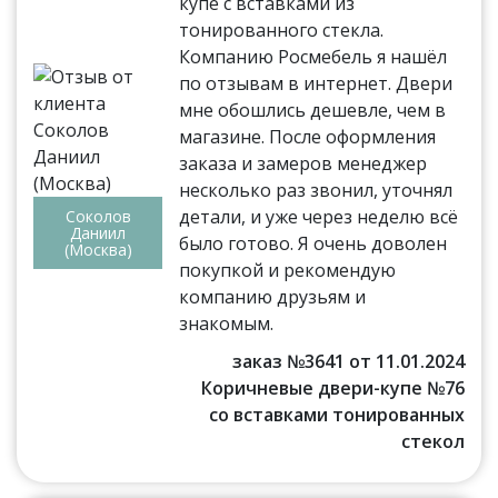
купе с вставками из
тонированного стекла.
Компанию Росмебель я нашёл
по отзывам в интернет. Двери
мне обошлись дешевле, чем в
магазине. После оформления
заказа и замеров менеджер
несколько раз звонил, уточнял
детали, и уже через неделю всё
Соколов
Даниил
было готово. Я очень доволен
(Москва)
покупкой и рекомендую
компанию друзьям и
знакомым.
заказ №3641 от 11.01.2024
Коричневые двери-купе №76
со вставками тонированных
стекол