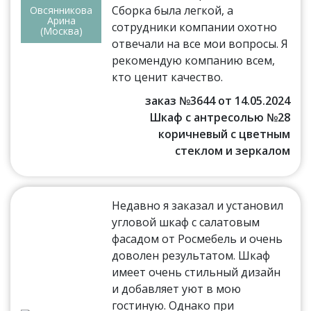
Сборка была легкой, а
Овсянникова
Арина
сотрудники компании охотно
(Москва)
отвечали на все мои вопросы. Я
рекомендую компанию всем,
кто ценит качество.
заказ №3644 от 14.05.2024
Шкаф с антресолью №28
коричневый с цветным
стеклом и зеркалом
Недавно я заказал и установил
угловой шкаф с салатовым
фасадом от Росмебель и очень
доволен результатом. Шкаф
имеет очень стильный дизайн
и добавляет уют в мою
гостиную. Однако при