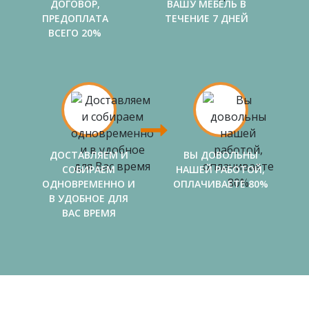
ДОГОВОР,
ВАШУ МЕБЕЛЬ В
ПРЕДОПЛАТА
ТЕЧЕНИЕ 7 ДНЕЙ
ВСЕГО 20%
ДОСТАВЛЯЕМ И
ВЫ ДОВОЛЬНЫ
СОБИРАЕМ
НАШЕЙ РАБОТОЙ,
ОДНОВРЕМЕННО И
ОПЛАЧИВАЕТЕ 80%
В УДОБНОЕ ДЛЯ
ВАС ВРЕМЯ