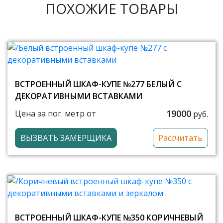
ПОХОЖИЕ ТОВАРЫ
ВСТРОЕННЫЙ ШКАФ-КУПЕ №277 БЕЛЫЙ С
ДЕКОРАТИВНЫМИ ВСТАВКАМИ
19000
Цена за пог. метр от
руб.
ВЫЗВАТЬ ЗАМЕРЩИКА
Рассчитать
ВСТРОЕННЫЙ ШКАФ-КУПЕ №350 КОРИЧНЕВЫЙ