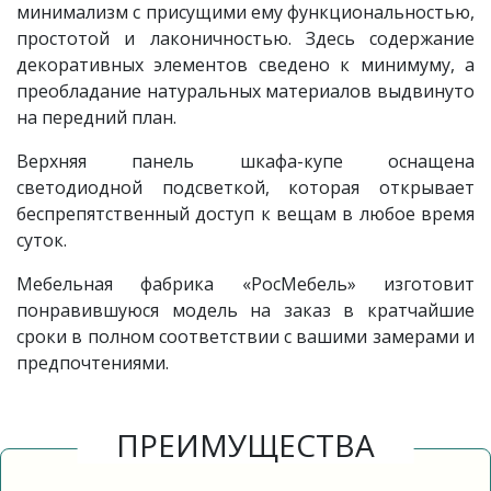
минимализм с присущими ему функциональностью,
простотой и лаконичностью. Здесь содержание
декоративных элементов сведено к минимуму, а
преобладание натуральных материалов выдвинуто
на передний план.
Верхняя панель шкафа-купе оснащена
светодиодной подсветкой, которая открывает
беспрепятственный доступ к вещам в любое время
суток.
Мебельная фабрика «РосМебель» изготовит
понравившуюся модель на заказ в кратчайшие
сроки в полном соответствии с вашими замерами и
предпочтениями.
ПРЕИМУЩЕСТВА