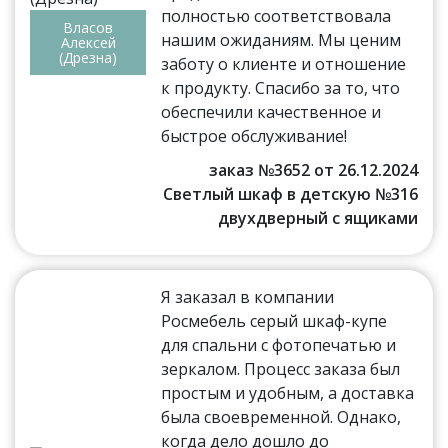
полностью соответствовала
Власов
нашим ожиданиям. Мы ценим
Алексей
(Дрезна)
заботу о клиенте и отношение
к продукту. Спасибо за то, что
обеспечили качественное и
быстрое обслуживание!
заказ №3652 от 26.12.2024
Светлый шкаф в детскую №316
двухдверный с ящиками
Я заказал в компании
Росмебель серый шкаф-купе
для спальни с фотопечатью и
зеркалом. Процесс заказа был
простым и удобным, а доставка
была своевременной. Однако,
когда дело дошло до