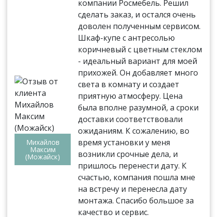
компании Росмебель. Решил
сделать заказ, и остался очень
доволен полученным сервисом.
Шкаф-купе с антресолью
коричневый с цветным стеклом
- идеальный вариант для моей
прихожей. Он добавляет много
света в комнату и создает
приятную атмосферу. Цена
была вполне разумной, а сроки
доставки соответствовали
ожиданиям. К сожалению, во
время установки у меня
Михайлов
Максим
возникли срочные дела, и
(Можайск)
пришлось перенести дату. К
счастью, компания пошла мне
на встречу и перенесла дату
монтажа. Спасибо большое за
качество и сервис.