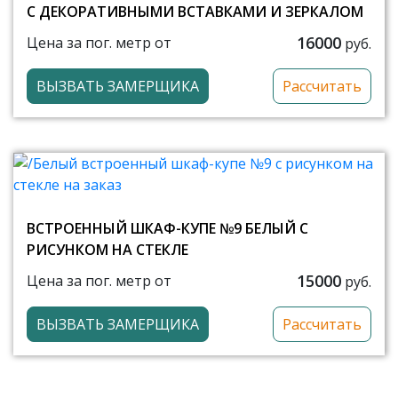
С ДЕКОРАТИВНЫМИ ВСТАВКАМИ И ЗЕРКАЛОМ
16000
Цена за пог. метр от
руб.
ВЫЗВАТЬ ЗАМЕРЩИКА
Рассчитать
ВСТРОЕННЫЙ ШКАФ-КУПЕ №9 БЕЛЫЙ С
РИСУНКОМ НА СТЕКЛЕ
15000
Цена за пог. метр от
руб.
ВЫЗВАТЬ ЗАМЕРЩИКА
Рассчитать