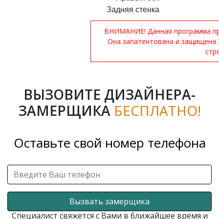
Задняя стенка
ВНИМАНИЕ! Данная программа при
Она запатентована и защищена 
стр
ВЫЗОВИТЕ ДИЗАЙНЕРА-
ЗАМЕРЩИКА
БЕСПЛАТНО!
Оставьте свой номер телефона
Вызвать замерщика
Специалист свяжется с Вами в ближайшее время и