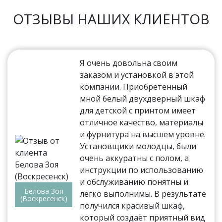
ОТЗЫВЫ НАШИХ КЛИЕНТОВ
Я очень довольна своим
заказом и установкой в этой
компании. Приобретенный
мной белый двухдверный шкаф
для детской с принтом имеет
отличное качество, материалы
и фурнитура на высшем уровне.
Установщики молодцы, были
очень аккуратны с полом, а
инструкции по использованию
и обслуживанию понятны и
Белова Зоя
легко выполнимы. В результате
(Воскресенск)
получился красивый шкаф,
который создаёт приятный вид