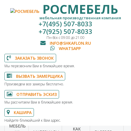
РОСМЕБЕЛЬ
мебельная производственная компания
+7(495) 507-8033
+7(925) 507-8033
Пн-Вск с 09:00 до 21:00
INFO@SHKAFLON.RU
WHATSAPP
ЗАКАЗАТЬ ЗВОНОК
Мы перезвоним Вам в ближайшее время.
ВЫЗВАТЬ ЗАМЕРЩИКА
Произведем все замеры бесплатно.
ОТПРАВИТЬ ЭСКИЗ
Мы рассчитаем Вам в ближайшее время.
КАШИРА
Найдите ближайший к Вам адрес.
МЕБЕЛЬ
КАК