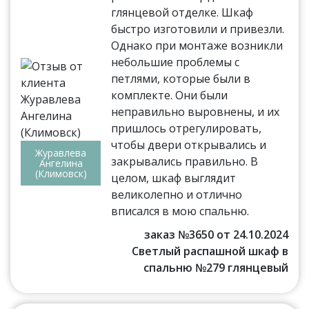
глянцевой отделке. Шкаф
быстро изготовили и привезли.
Однако при монтаже возникли
небольшие проблемы с
петлями, которые были в
комплекте. Они были
неправильно выровнены, и их
пришлось отрегулировать,
чтобы двери открывались и
Журавлева
закрывались правильно. В
Ангелина
(Климовск)
целом, шкаф выглядит
великолепно и отлично
вписался в мою спальню.
заказ №3650 от 24.10.2024
Светлый распашной шкаф в
спальню №279 глянцевый