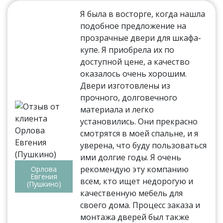
Я была в восторге, когда нашла
подобное предложение на
прозрачные двери для шкафа-
купе. Я приобрела их по
доступной цене, а качество
оказалось очень хорошим.
Двери изготовлены из
прочного, долговечного
материала и легко
установились. Они прекрасно
смотрятся в моей спальне, и я
уверена, что буду пользоваться
ими долгие годы. Я очень
рекомендую эту компанию
Орлова
Евгения
всем, кто ищет недорогую и
(Пушкино)
качественную мебель для
своего дома. Процесс заказа и
монтажа дверей был также