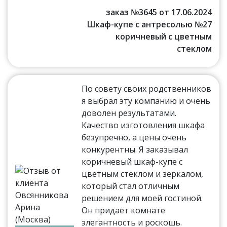
заказ №3645 от 17.06.2024
Шкаф-купе с антресолью №27
коричневый с цветным
стеклом
По совету своих родственников
я выбрал эту компанию и очень
доволен результатами.
Качество изготовления шкафа
безупречно, а цены очень
конкурентны. Я заказывал
коричневый шкаф-купе с
цветным стеклом и зеркалом,
который стал отличным
решением для моей гостиной.
Он придает комнате
элегантность и роскошь.