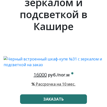
зеркалом и
подсветкой в
Кашире
16000
руб./пог.м
Рассрочка на 10 мес.
ЗАКАЗАТЬ