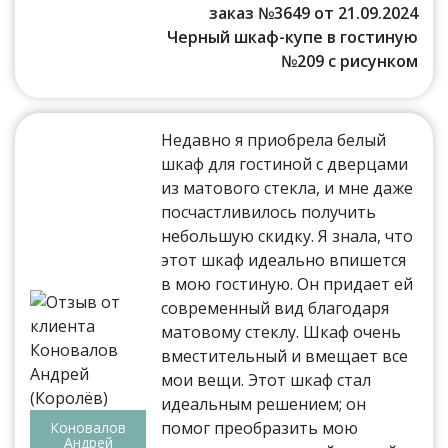
заказ №3649 от 21.09.2024
Черный шкаф-купе в гостиную
№209 с рисунком
Недавно я приобрела белый
шкаф для гостиной с дверцами
из матового стекла, и мне даже
посчастливилось получить
небольшую скидку. Я знала, что
этот шкаф идеально впишется
в мою гостиную. Он придает ей
современный вид благодаря
матовому стеклу. Шкаф очень
вместительный и вмещает все
мои вещи. Этот шкаф стал
идеальным решением; он
помог преобразить мою
Коновалов
Андрей