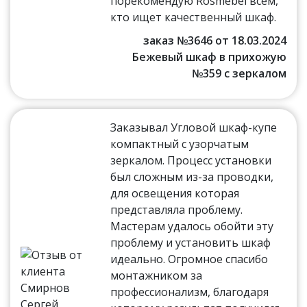
порекомендую Rosmebel всем,
кто ищет качественный шкаф.
заказ №3646 от 18.03.2024
Бежевый шкаф в прихожую
№359 с зеркалом
Заказывал Угловой шкаф-купе
компактный с узорчатым
зеркалом. Процесс установки
был сложным из-за проводки,
для освещения которая
представляла проблему.
Мастерам удалось обойти эту
проблему и установить шкаф
идеально. Огромное спасибо
монтажником за
профессионализм, благодаря