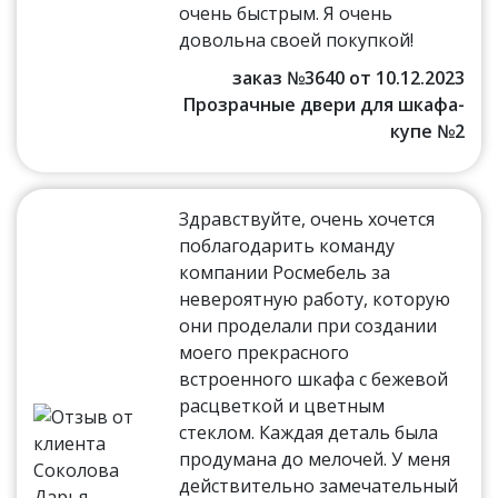
очень быстрым. Я очень
довольна своей покупкой!
заказ №3640 от 10.12.2023
Прозрачные двери для шкафа-
купе №2
Здравствуйте, очень хочется
поблагодарить команду
компании Росмебель за
невероятную работу, которую
они проделали при создании
моего прекрасного
встроенного шкафа с бежевой
расцветкой и цветным
стеклом. Каждая деталь была
продумана до мелочей. У меня
действительно замечательный