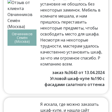
установке не обошлось без
некоторых заминок. Мебель в
комнате мешала, и нам
пришлось переставить
некоторые предметы, чтобы
освободить место для шкафа.
Овчинников
Семён
Несмотря на некоторые
(Москва)
трудности, мастерам удалось
качественно установить шкаф,
за что им огромное спасибо. Р
компанию всем.
заказ №3643 от 13.04.2024
Угловой шкаф-купе №190 с
фасадами салатного оттенка
Я искала, где можно заказать
шкаф-купе, и нашла сайт