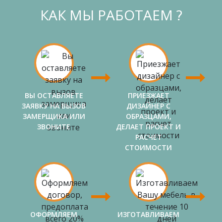
КАК МЫ РАБОТАЕМ ?
ВЫ ОСТАВЛЯЕТЕ
ПРИЕЗЖАЕТ
ЗАЯВКУ НА ВЫЗОВ
ДИЗАЙНЕР С
ЗАМЕРЩИКА ИЛИ
ОБРАЗЦАМИ,
ЗВОНИТЕ
ДЕЛАЕТ ПРОЕКТ И
РАСЧЕТ
СТОИМОСТИ
ОФОРМЛЯЕМ
ИЗГОТАВЛИВАЕМ