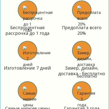
Беспроцентная
Предоплата всего
рассрочка до 1 года
20%
Изготовление 7 дней
Замер, дизайн,
доставка - бесплатно
Самые низкие цены
Гарантия 3 года