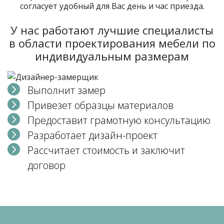
согласует удобный для Вас день и час приезда.
У нас работают лучшие специалисты
в области проектирования мебели по
индивидуальным размерам
Выполнит замер
Привезет образцы материалов
Предоставит грамотную консультацию
Разработает дизайн-проект
Рассчитает стоимость и заключит
договор