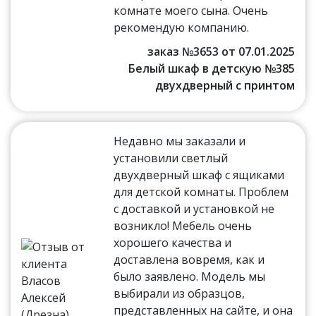
комнате моего сына. Очень
рекомендую компанию.
заказ №3653 от 07.01.2025
Белый шкаф в детскую №385
двухдверный с принтом
Недавно мы заказали и
установили светлый
двухдверный шкаф с ящиками
для детской комнаты. Проблем
с доставкой и установкой не
возникло! Мебель очень
хорошего качества и
доставлена вовремя, как и
было заявлено. Модель мы
выбирали из образцов,
представленных на сайте, и она