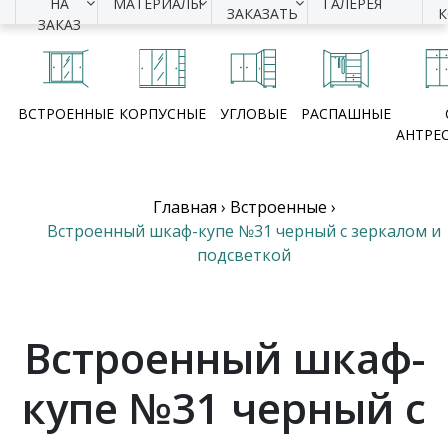
НА
МАТЕРИАЛЫ
ГАЛЕРЕЯ
ЗАКАЗАТЬ
ЗАКАЗ
ВСТРОЕННЫЕ
КОРПУСНЫЕ
УГЛОВЫЕ
РАСПАШНЫЕ
АНТРЕ
Главная
›
Встроенные
›
Встроенный шкаф-купе №31 черный с зеркалом и
подсветкой
Встроенный шкаф-
купе №31 черный с