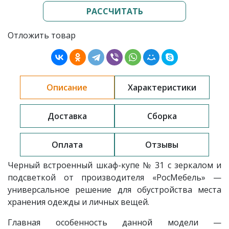
РАССЧИТАТЬ
Отложить товар
Описание
Характеристики
Доставка
Сборка
Оплата
Отзывы
Черный встроенный шкаф-купе
№ 31 с зеркалом и
подсветкой
от производителя «РосМебель» —
универсальное решение для обустройства места
хранения одежды и личных вещей.
Главная особенность данной модели —