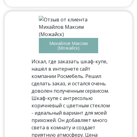
Михайлов Максим
(Можайск)
Искал, где заказать шкаф-купе,
нашёл в интернете сайт
компании Росмебель. Решил
сделать заказ, и остался очень
доволен полученным сервисом.
Шкаф-купе с антресолью
коричневый с цветным стеклом
- идеальный вариант для моей
прихожей. Он добавляет много
света в комнату и создает
приятную атмосферу. Цена