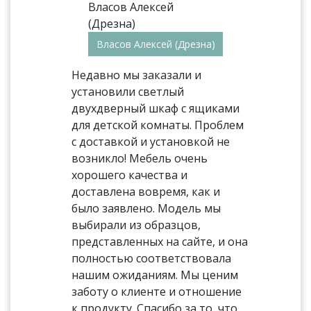
Власов Алексей (Дрезна)
Недавно мы заказали и
установили светлый
двухдверный шкаф с ящиками
для детской комнаты. Проблем
с доставкой и установкой не
возникло! Мебель очень
хорошего качества и
доставлена вовремя, как и
было заявлено. Модель мы
выбирали из образцов,
представленных на сайте, и она
полностью соответствовала
нашим ожиданиям. Мы ценим
заботу о клиенте и отношение
к продукту. Спасибо за то, что