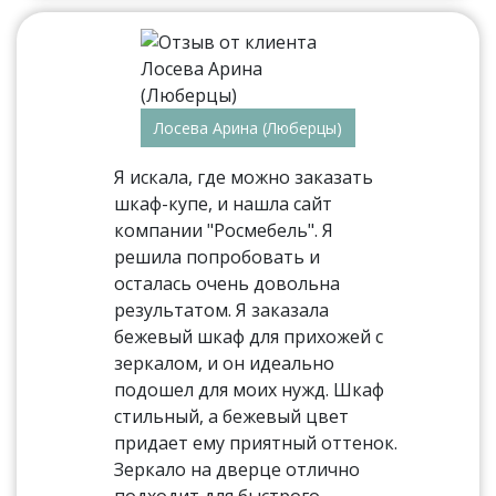
Лосева Арина (Люберцы)
Я искала, где можно заказать
шкаф-купе, и нашла сайт
компании "Росмебель". Я
решила попробовать и
осталась очень довольна
результатом. Я заказала
бежевый шкаф для прихожей с
зеркалом, и он идеально
подошел для моих нужд. Шкаф
стильный, а бежевый цвет
придает ему приятный оттенок.
Зеркало на дверце отлично
подходит для быстрого