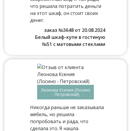
что решила потратить деньги
на этот шкаф, он стоит своих
денег.
заказ №3648 от 20.08.2024
Белый шкаф-купе в гостиную
№51 с матовыми стеклами
Леонова Ксения (Лосино
- Петровский)
Никогда раньше не заказывала
мебель, но решила
попробовать и рада, что
сделала это. Я нашла