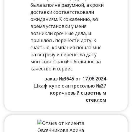
была вполне разумной, а сроки
доставки соответствовали
ожиданиям. К сожалению, во
время установки у меня
возникли срочные дела, и
пришлось перенести дату. К
счастью, компания пошла мне
на встречу и перенесла дату
монтажа. Спасибо большое за
качество и сервис.
заказ №3645 от 17.06.2024
Шкаф-купе с антресолью №27
коричневый с цветным
стеклом