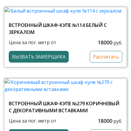
ВСТРОЕННЫЙ ШКАФ-КУПЕ №114 БЕЛЫЙ С
ЗЕРКАЛОМ
18000
Цена за пог. метр от
руб.
ВЫЗВАТЬ ЗАМЕРЩИКА
Рассчитать
ВСТРОЕННЫЙ ШКАФ-КУПЕ №279 КОРИЧНЕВЫЙ
С ДЕКОРАТИВНЫМИ ВСТАВКАМИ
18000
Цена за пог. метр от
руб.