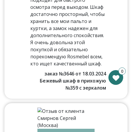
осмотра перед выходом. Шкаф
достаточно просторный, чтобы
хранить все мои пальто и
куртки, а замок надежен для
дополнительного спокойствия.
Я очень довольна этой
покупкой и обязательно
порекомендую Rosmebel всем,
кто ищет качественный шкаф.
0
заказ №3646 от 18.03.2024
Бежевый шкаф в прихожую
№359 с зеркалом