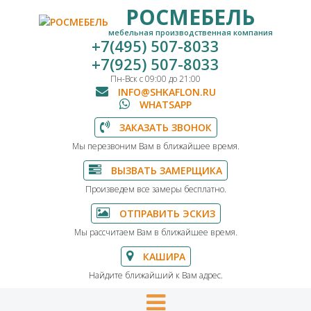
РОСМЕБЕЛЬ
мебельная производственная компания
+7(495) 507-8033
+7(925) 507-8033
Пн-Вск с 09:00 до 21:00
INFO@SHKAFLON.RU
WHATSAPP
ЗАКАЗАТЬ ЗВОНОК
Мы перезвоним Вам в ближайшее время.
ВЫЗВАТЬ ЗАМЕРЩИКА
Произведем все замеры бесплатно.
ОТПРАВИТЬ ЭСКИЗ
Мы рассчитаем Вам в ближайшее время.
КАШИРА
Найдите ближайший к Вам адрес.