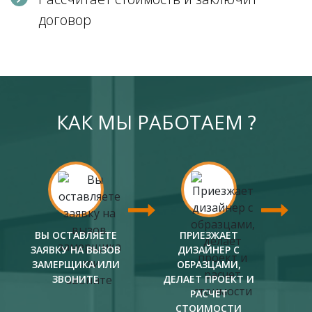
договор
КАК МЫ РАБОТАЕМ ?
ВЫ ОСТАВЛЯЕТЕ
ПРИЕЗЖАЕТ
ЗАЯВКУ НА ВЫЗОВ
ДИЗАЙНЕР С
ЗАМЕРЩИКА ИЛИ
ОБРАЗЦАМИ,
ЗВОНИТЕ
ДЕЛАЕТ ПРОЕКТ И
РАСЧЕТ
СТОИМОСТИ