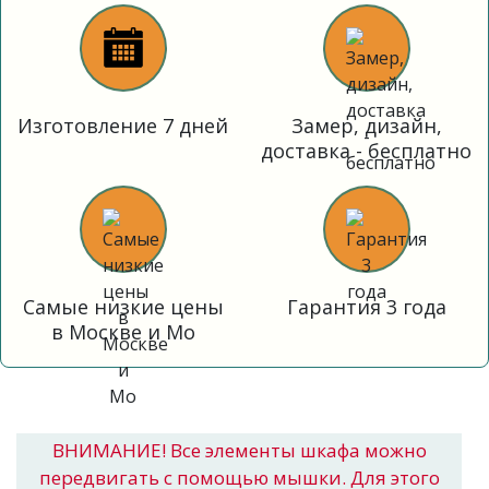
Изготовление 7 дней
Замер, дизайн,
доставка - бесплатно
Самые низкие цены
Гарантия 3 года
в Москве и Мо
ВНИМАНИЕ! Все элементы шкафа можно
передвигать с помощью мышки. Для этого