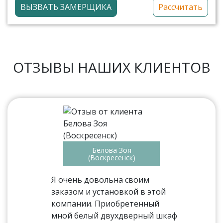
ВЫЗВАТЬ ЗАМЕРЩИКА
Рассчитать
ОТЗЫВЫ НАШИХ КЛИЕНТОВ
Белова Зоя
(Воскресенск)
Я очень довольна своим
заказом и установкой в этой
компании. Приобретенный
мной белый двухдверный шкаф