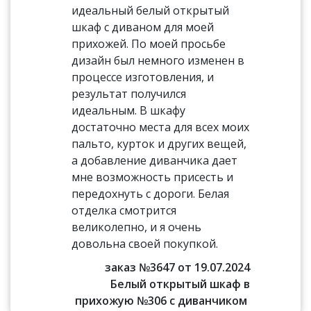
идеальный белый открытый
шкаф с диваном для моей
прихожей. По моей просьбе
дизайн был немного изменен в
процессе изготовления, и
результат получился
идеальным. В шкафу
достаточно места для всех моих
пальто, курток и других вещей,
а добавление диванчика дает
мне возможность присесть и
передохнуть с дороги. Белая
отделка смотрится
великолепно, и я очень
довольна своей покупкой.
заказ №3647 от 19.07.2024
Белый открытый шкаф в
прихожую №306 с диванчиком