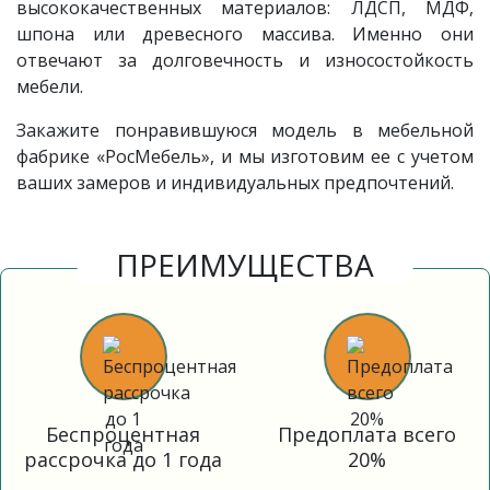
высококачественных материалов: ЛДСП, МДФ,
шпона или древесного массива. Именно они
отвечают за долговечность и износостойкость
мебели.
Закажите понравившуюся модель в мебельной
фабрике «РосМебель», и мы изготовим ее с учетом
ваших замеров и индивидуальных предпочтений.
ПРЕИМУЩЕСТВА
Беспроцентная
Предоплата всего
рассрочка до 1 года
20%