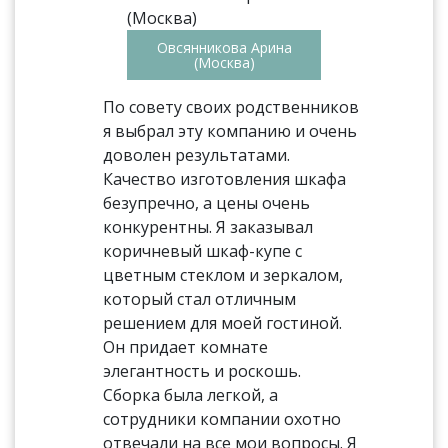
Овсянникова Арина
(Москва)
По совету своих родственников
я выбрал эту компанию и очень
доволен результатами.
Качество изготовления шкафа
безупречно, а цены очень
конкурентны. Я заказывал
коричневый шкаф-купе с
цветным стеклом и зеркалом,
который стал отличным
решением для моей гостиной.
Он придает комнате
элегантность и роскошь.
Сборка была легкой, а
сотрудники компании охотно
отвечали на все мои вопросы. Я