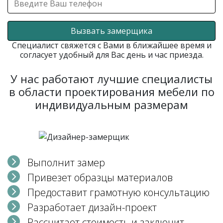
Вызвать замерщика
Специалист свяжется с Вами в ближайшее время и
согласует удобный для Вас день и час приезда.
У нас работают лучшие специалисты
в области проектирования мебели по
индивидуальным размерам
Выполнит замер
Привезет образцы материалов
Предоставит грамотную консультацию
Разработает дизайн-проект
Рассчитает стоимость и заключит