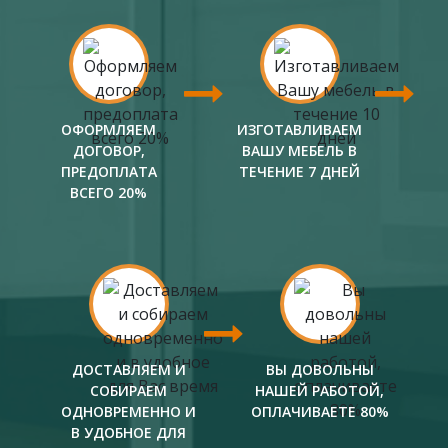
ОФОРМЛЯЕМ
ИЗГОТАВЛИВАЕМ
ДОГОВОР,
ВАШУ МЕБЕЛЬ В
ПРЕДОПЛАТА
ТЕЧЕНИЕ 7 ДНЕЙ
ВСЕГО 20%
ДОСТАВЛЯЕМ И
ВЫ ДОВОЛЬНЫ
СОБИРАЕМ
НАШЕЙ РАБОТОЙ,
ОДНОВРЕМЕННО И
ОПЛАЧИВАЕТЕ 80%
В УДОБНОЕ ДЛЯ