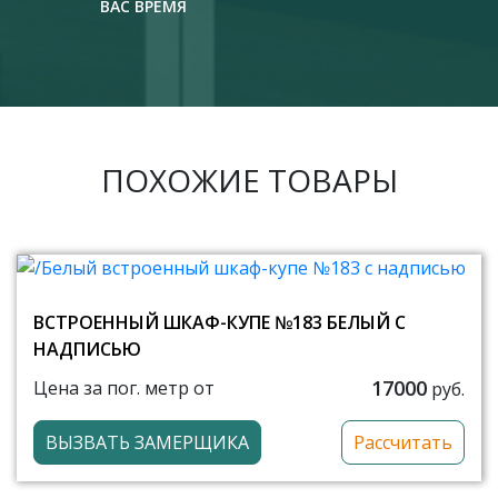
ВАС ВРЕМЯ
ПОХОЖИЕ ТОВАРЫ
ВСТРОЕННЫЙ ШКАФ-КУПЕ №183 БЕЛЫЙ С
НАДПИСЬЮ
17000
Цена за пог. метр от
руб.
ВЫЗВАТЬ ЗАМЕРЩИКА
Рассчитать