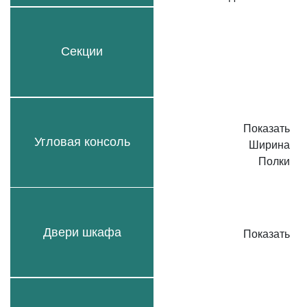
Секции
Показать
Угловая консоль
Ширина
Полки
Двери шкафа
Показать