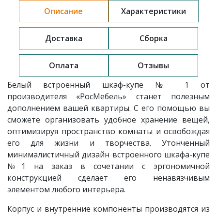
Описание
Характеристики
Доставка
Сборка
Оплата
Отзывы
Белый встроенный шкаф-купе № 1 от
производителя «РосМебель» станет полезным
дополнением вашей квартиры. С его помощью вы
сможете организовать удобное хранение вещей,
оптимизируя пространство комнаты и освобождая
его для жизни и творчества. Утонченный
минималистичный дизайн встроенного шкафа-купе
№1 на заказ в сочетании с эргономичной
конструкцией сделает его ненавязчивым
элементом любого интерьера.
Корпус и внутренние компоненты производятся из