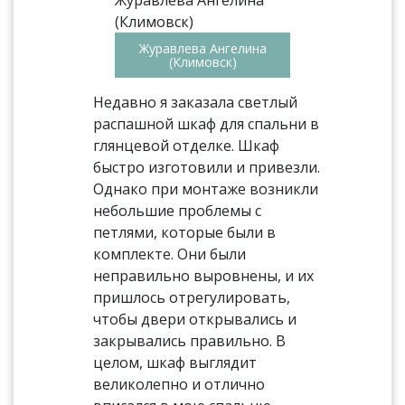
Журавлева Ангелина
(Климовск)
Недавно я заказала светлый
распашной шкаф для спальни в
глянцевой отделке. Шкаф
быстро изготовили и привезли.
Однако при монтаже возникли
небольшие проблемы с
петлями, которые были в
комплекте. Они были
неправильно выровнены, и их
пришлось отрегулировать,
чтобы двери открывались и
закрывались правильно. В
целом, шкаф выглядит
великолепно и отлично