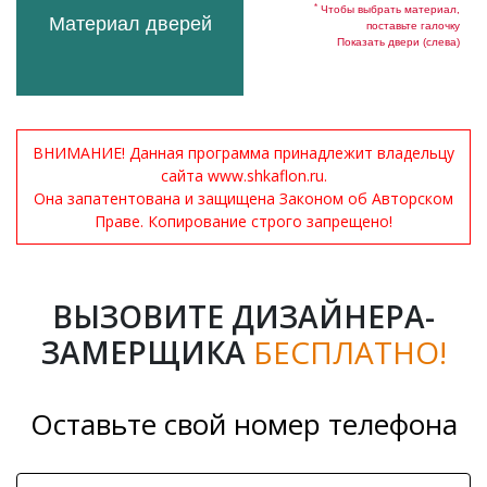
*
Чтобы выбрать материал,
Материал дверей
поставьте галочку
Показать двери (слева)
ВНИМАНИЕ! Данная программа принадлежит владельцу
сайта www.shkaflon.ru.
Она запатентована и защищена Законом об Авторском
Праве. Копирование строго запрещено!
ВЫЗОВИТЕ ДИЗАЙНЕРА-
ЗАМЕРЩИКА
БЕСПЛАТНО!
Оставьте свой номер телефона