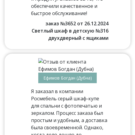
обеспечили качественное и
быстрое обслуживание!
заказ №3652 от 26.12.2024
Светлый шкаф в детскую №316
двухдверный с ящиками
Ефимов Богдан (Дубна)
Я заказал в компании
Росмебель серый шкаф-купе
для спальни с фотопечатью и
зеркалом. Процесс заказа был
простым и удобным, а доставка
была своевременной. Однако,
когда дело дошло до