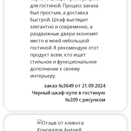
для гостиной. Процесс заказа
был простым, а доставка
быстрой. Шкаф выглядит
элегантно и современно, а
раздвижные двери экономят
место в моей небольшой
гостиной. Я рекомендую этот
продукт всем, кто ищет
стильное и функциональное
дополнение к своему
интерьеру.
заказ №3649 от 21.09.2024
Черный шкаф-купе в гостиную
№209 с рисунком