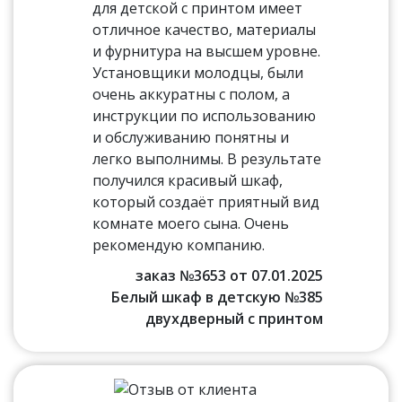
для детской с принтом имеет
отличное качество, материалы
и фурнитура на высшем уровне.
Установщики молодцы, были
очень аккуратны с полом, а
инструкции по использованию
и обслуживанию понятны и
легко выполнимы. В результате
получился красивый шкаф,
который создаёт приятный вид
комнате моего сына. Очень
рекомендую компанию.
заказ №3653 от 07.01.2025
Белый шкаф в детскую №385
двухдверный с принтом