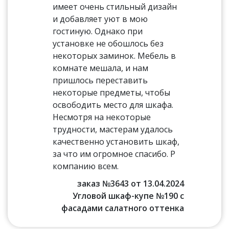
имеет очень стильный дизайн
и добавляет уют в мою
гостиную. Однако при
установке не обошлось без
некоторых заминок. Мебель в
комнате мешала, и нам
пришлось переставить
некоторые предметы, чтобы
освободить место для шкафа.
Несмотря на некоторые
трудности, мастерам удалось
качественно установить шкаф,
за что им огромное спасибо. Р
компанию всем.
заказ №3643 от 13.04.2024
Угловой шкаф-купе №190 с
фасадами салатного оттенка