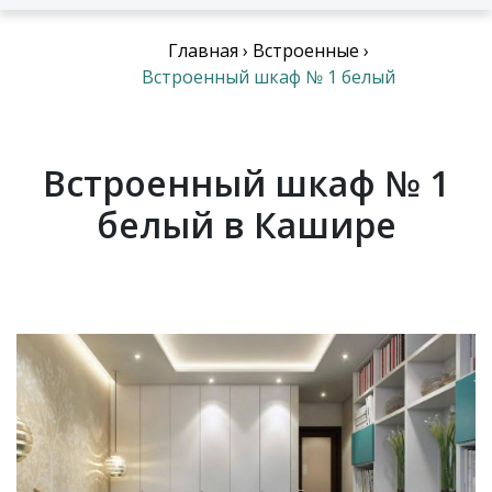
Главная
›
Встроенные
›
Встроенный шкаф № 1 белый
Встроенный шкаф № 1
белый в Кашире