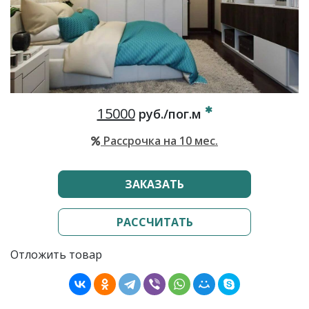
15000
руб./пог.м
Рассрочка на 10 мес.
ЗАКАЗАТЬ
РАССЧИТАТЬ
Отложить товар