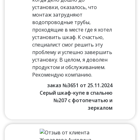
установки, оказалось, что
монтаж затрудняют
водопроводные трубы,
проходящие в месте где я хотел
установить шкаф. К счастью,
специалист смог решить эту
проблему и успешно завершить
установку. В целом, я доволен
продуктом и обслуживанием.
Рекомендую компанию.
заказ №3651 от 25.11.2024
Серый шкаф-купе в спальню
№207 с фотопечатью и
зеркалом