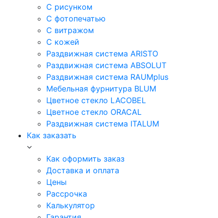
С рисунком
С фотопечатью
С витражом
С кожей
Раздвижная система ARISTO
Раздвижная система ABSOLUT
Раздвижная система RAUMplus
Мебельная фурнитура BLUM
Цветное стекло LACOBEL
Цветное стекло ORACAL
Раздвижная система ITALUM
Как заказать
Как оформить заказ
Доставка и оплата
Цены
Рассрочка
Калькулятор
Гарантия