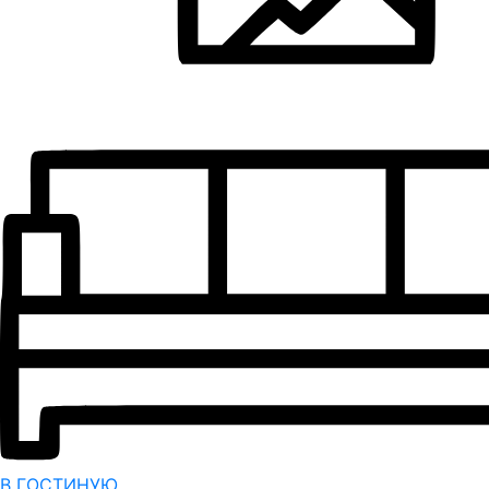
В ГОСТИНУЮ