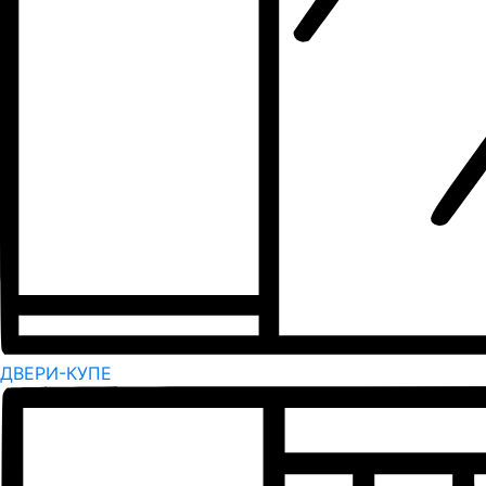
ДВЕРИ-КУПЕ