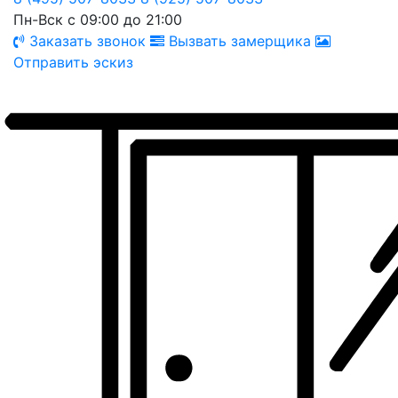
Пн-Вск с 09:00 до 21:00
Заказать звонок
Вызвать замерщика
Отправить эскиз