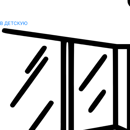
В ДЕТСКУЮ