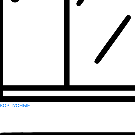
КОРПУСНЫЕ