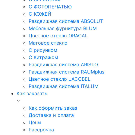
С ФОТОПЕЧАТЬЮ
С КОЖЕЙ
Раздвижная система ABSOLUT
Мебельная фурнитура BLUM
Цветное стекло ORACAL
Матовое стекло
C рисунком
C витражом
Раздвижная система ARISTO
Раздвижная система RAUMplus
Цветное стекло LACOBEL
Раздвижная система ITALUM
Как заказать
Как оформить заказ
Доставка и оплата
Цены
Рассрочка