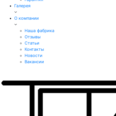
Галерея
О компании
Наша фабрика
Отзывы
Статьи
Контакты
Новости
Вакансии