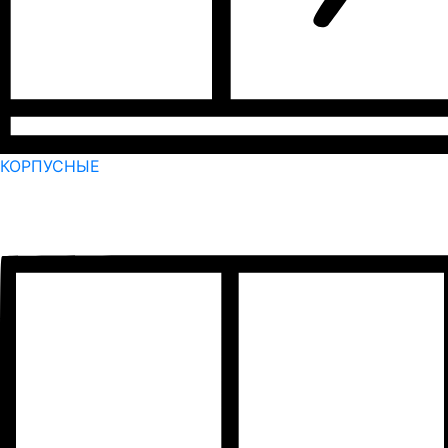
КОРПУСНЫЕ