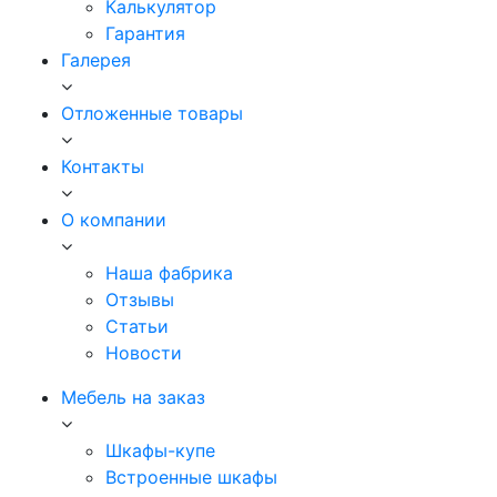
Калькулятор
Гарантия
Галерея
Отложенные товары
Контакты
О компании
Наша фабрика
Отзывы
Статьи
Новости
Мебель на заказ
Шкафы-купе
Встроенные шкафы