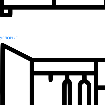
УГЛОВЫЕ