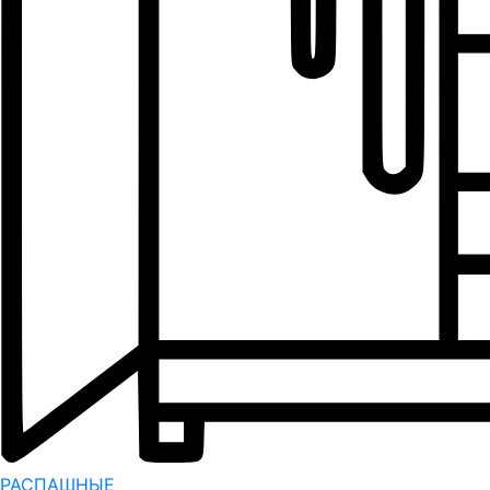
РАСПАШНЫЕ