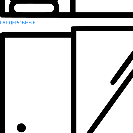
ГАРДЕРОБНЫЕ