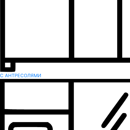
С АНТРЕСОЛЯМИ