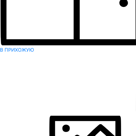
В ПРИХОЖУЮ