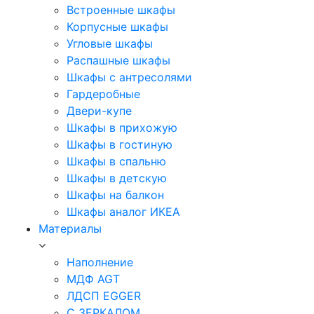
Встроенные шкафы
Корпусные шкафы
Угловые шкафы
Распашные шкафы
Шкафы с антресолями
Гардеробные
Двери-купе
Шкафы в прихожую
Шкафы в гостиную
Шкафы в спальню
Шкафы в детскую
Шкафы на балкон
Шкафы аналог ИКЕА
Материалы
Наполнение
МДФ AGT
ЛДСП EGGER
С ЗЕРКАЛОМ