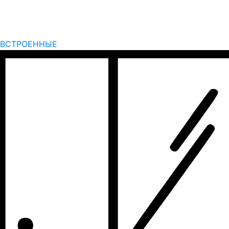
ВСТРОЕННЫЕ