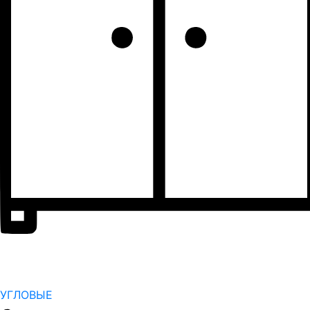
УГЛОВЫЕ