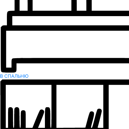
В СПАЛЬНЮ