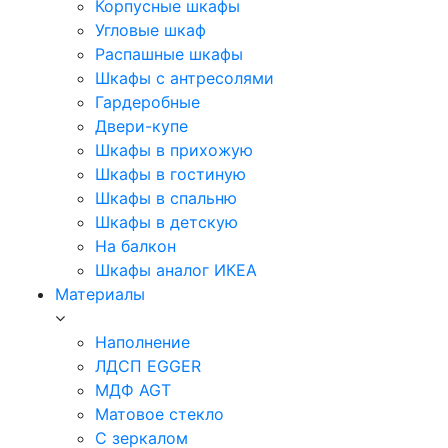
Корпусные шкафы
Угловые шкаф
Распашные шкафы
Шкафы с антресолями
Гардеробные
Двери-купе
Шкафы в прихожую
Шкафы в гостиную
Шкафы в спальню
Шкафы в детскую
На балкон
Шкафы аналог ИКЕА
Материалы
Наполнение
ЛДСП EGGER
МДФ AGT
Матовое стекло
С зеркалом