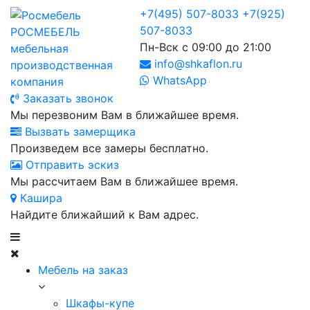
+7(495) 507-8033
+7(925)
507-8033
РОСМЕБЕЛЬ
Пн-Вск с 09:00 до 21:00
мебельная
info@shkaflon.ru
производственная
WhatsApp
компания
Заказать звонок
Мы перезвоним Вам в ближайшее время.
Вызвать замерщика
Произведем все замеры бесплатно.
Отправить эскиз
Мы рассчитаем Вам в ближайшее время.
Кашира
Найдите ближайший к Вам адрес.
Мебель на заказ
Шкафы-купе