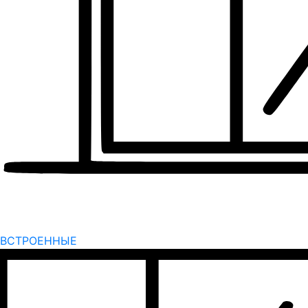
ВСТРОЕННЫЕ