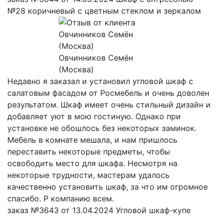
№28 коричневый с цветным стеклом и зеркалом
Овчинников Семён
(Москва)
Недавно я заказал и установил угловой шкаф с
салатовым фасадом от Росмебель и очень доволен
результатом. Шкаф имеет очень стильный дизайн и
добавляет уют в мою гостиную. Однако при
установке не обошлось без некоторых заминок.
Мебель в комнате мешала, и нам пришлось
переставить некоторые предметы, чтобы
освободить место для шкафа. Несмотря на
некоторые трудности, мастерам удалось
качественно установить шкаф, за что им огромное
спасибо. Р компанию всем.
заказ №3643 от 13.04.2024 Угловой шкаф-купе