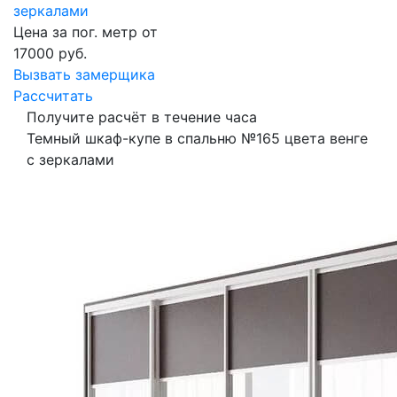
зеркалами
Цена за пог. метр от
17000
руб.
Вызвать замерщика
Рассчитать
Получите расчёт в течение часа
Темный шкаф-купе в спальню №165 цвета венге
с зеркалами