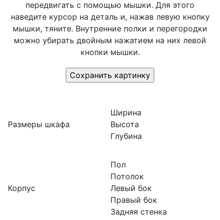
передвигать с помощью мышки. Для этого
наведите курсор на деталь и, нажав левую кнопку
мышки, тяните. Внутренние полки и перегородки
можно убирать двойным нажатием на них левой
кнопки мышки.
Ширина
Размеры шкафа
Высота
Глубина
Пол
Потолок
Корпус
Левый бок
Правый бок
Задняя стенка