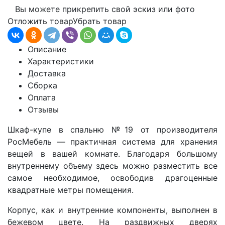
Вы можете прикрепить свой эскиз или фото
Отложить товар
Убрать товар
Описание
Характеристики
Доставка
Сборка
Оплата
Отзывы
Шкаф-купе в спальню
№19
от производителя
РосМебель
— практичная система для хранения
вещей в вашей комнате. Благодаря большому
внутреннему объему здесь можно разместить все
самое необходимое, освободив драгоценные
квадратные метры помещения.
Корпус, как и внутренние компоненты, выполнен в
бежевом цвете. На раздвижных дверях