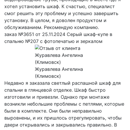
хотел установить шкаф. К счастью, специалист
смог решить эту проблему и успешно завершить
установку. В целом, я доволен продуктом и
обслуживанием. Рекомендую компанию.
заказ №3651 от 25.11.2024 Серый шкаф-купе в
спальню №207 с фотопечатью и зеркалом
Журавлева Ангелина
(Климовск)
Недавно я заказала светлый распашной шкаф для
спальни в глянцевой отделке. Шкаф быстро
изготовили и привезли. Однако при монтаже
возникли небольшие проблемы с петлями, которые
были в комплекте. Они были неправильно
выровнены, и их пришлось отрегулировать, чтобы
двери открывались и закрывались правильно. В