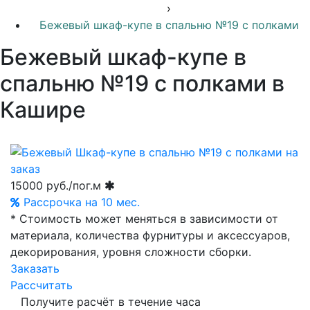
›
Бежевый шкаф-купе в спальню №19 с полками
Бежевый шкаф-купе в
спальню №19 с полками в
Кашире
15000
руб./пог.м
Рассрочка на 10 мес.
* Стоимость может меняться в зависимости от
материала, количества фурнитуры и аксессуаров,
декорирования, уровня сложности сборки.
Заказать
Рассчитать
Получите расчёт в течение часа