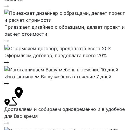
Приезжает дизайнер с образцами, делает проект и
расчет стоимости
Оформляем договор, предоплата всего 20%
Изготавливаем Вашу мебель в течение 7 дней
Доставляем и собираем одновременно и в удобное
для Вас время