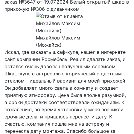
заказ №3647 от 19.07.2024 Белый открытый шкаф в
прихожую №306 с диванчиком
Михайлов Максим
(Можайск)
Искал, где заказать шкаф-купе, нашёл в интернете
сайт компании Росмебель. Решил сделать заказ, и
остался очень доволен полученным сервисом.
Шкаф-купе с антресолью коричневый с цветным
стеклом - идеальный вариант для моей прихожей.
Он добавляет много света в комнату и создает
приятную атмосферу. Цена была вполне разумной,
а сроки доставки соответствовали ожиданиям. К
сожалению, во время установки у меня возникли
срочные дела, и пришлось перенести дату. К
счастью, компания пошла мне на встречу и
перенесла дату монтажа. Спасибо большое за