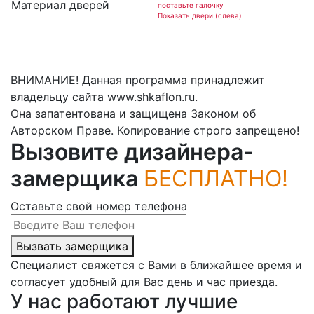
Материал дверей
поставьте галочку
Показать двери (слева)
ВНИМАНИЕ! Данная программа принадлежит
владельцу сайта www.shkaflon.ru.
Она запатентована и защищена Законом об
Авторском Праве. Копирование строго запрещено!
Вызовите дизайнера-
замерщика
БЕСПЛАТНО!
Оставьте свой номер телефона
Вызвать замерщика
Специалист свяжется с Вами в ближайшее время и
согласует удобный для Вас день и час приезда.
У нас работают лучшие