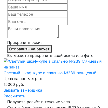
Прикрепить эскиз
Отправить на расчет
Вы можете прикрепить свой эскиз или фото
Светлый шкаф-купе в спальню №239 глянцевый
Цена за пог. метр от
15000
руб.
Вызвать замерщика
Рассчитать
Получите расчёт в течение часа
Светлый шкаф-купе в спальню №239 глянцевый