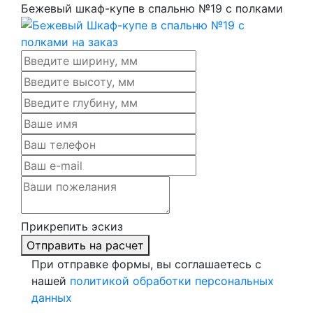
Бежевый шкаф-купе в спальню №19 с полками
Прикрепить эскиз
Отправить на расчет
При отправке формы, вы соглашаетесь с
нашей
политикой обработки персональных
данных