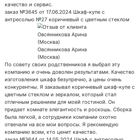
качество и сервис.
заказ №3645 от 17.06.2024 Шкаф-купе с
антресолью №27 коричневый с цветным стеклом
Овсянникова Арина
(Москва)
По совету своих родственников я выбрал эту
компанию и очень доволен результатами. Качество
изготовления шкафа безупречно, а цены очень
конкурентны. Я заказывал коричневый шкаф-купе с
цветным стеклом и зеркалом, который стал
отличным решением для моей гостиной. Он
придает комнате элегантность и роскошь. Сборка
была легкой, а сотрудники компании охотно
отвечали на все мои вопросы. Я рекомендую
компанию всем, кто ценит качество.
заказ №3644 от 14.05.2024 Шкаф с антресолью