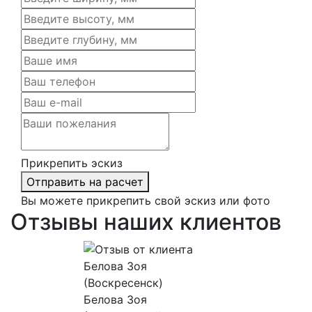
Прикрепить эскиз
Отправить на расчет
Вы можете прикрепить свой эскиз или фото
Отзывы наших клиентов
Белова Зоя