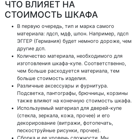
ЧТО ВЛИЯЕТ НА
СТОИМОСТЬ ШКАФА
В первую очередь, тип и марка самого
материала: лдсп, мдф, шпон. Например, лдсп
ЭГГЕР (Германия) будет немного дороже, чем
другие дсп.
Количество материала, необходимого для
изготовления шкафа-купе. Соответственно,
чем больше расходуется материала, тем
больше стоимость изделия.
Различные аксессуары и фурнитура.
Подсветка, пантографы, брючницы, корзины
также влияют на конечную стоимость шкафа.
Используемый материал для дверей-купе
(стекла, зеркала, кожа, прочее) и его
декорирование (витражи, фотопечать,
пескоструйные рисунки, прочее).
Сборка и ее уровень сложности. Мы