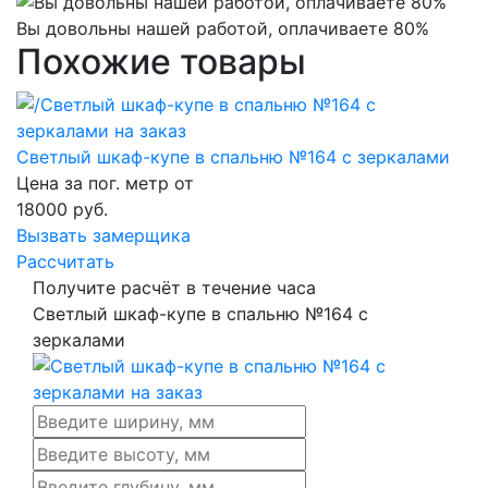
Вы довольны нашей работой, оплачиваете 80%
Похожие товары
Светлый шкаф-купе в спальню №164 с зеркалами
Цена за пог. метр от
18000
руб.
Вызвать замерщика
Рассчитать
Получите расчёт в течение часа
Светлый шкаф-купе в спальню №164 с
зеркалами