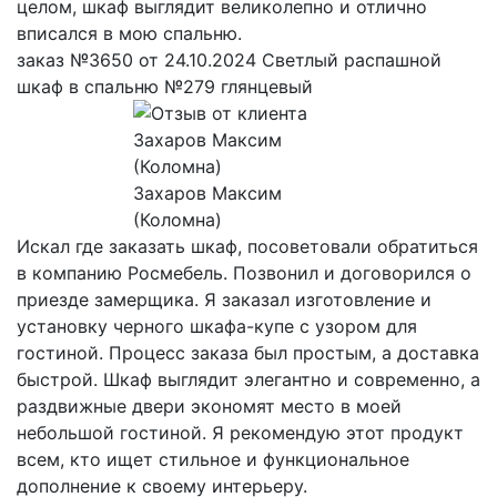
целом, шкаф выглядит великолепно и отлично
вписался в мою спальню.
заказ №3650 от 24.10.2024 Светлый распашной
шкаф в спальню №279 глянцевый
Захаров Максим
(Коломна)
Искал где заказать шкаф, посоветовали обратиться
в компанию Росмебель. Позвонил и договорился о
приезде замерщика. Я заказал изготовление и
установку черного шкафа-купе с узором для
гостиной. Процесс заказа был простым, а доставка
быстрой. Шкаф выглядит элегантно и современно, а
раздвижные двери экономят место в моей
небольшой гостиной. Я рекомендую этот продукт
всем, кто ищет стильное и функциональное
дополнение к своему интерьеру.