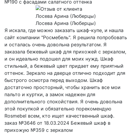
№190 с фасадами салатного оттенка
Лосева Арина (Люберцы)
Я искала, где можно заказать шкаф-купе, и нашла
сайт компании "Росмебель". Я решила попробовать
и осталась очень довольна результатом. Я
заказала бежевый шкаф для прихожей с зеркалом,
и он идеально подошел для моих нужд. Шкаф
стильный, а бежевый цвет придает ему приятный
оттенок. Зеркало на дверце отлично подходит для
быстрого осмотра перед выходом. Шкаф
достаточно просторный, чтобы хранить все мои
пальто и куртки, а замок надежен для
дополнительного спокойствия. Я очень довольна
этой покупкой и обязательно порекомендую
Rosmebel всем, кто ищет качественный шкаф.
заказ №3646 от 18.03.2024 Бежевый шкаф в
прихожую №359 с зеркалом