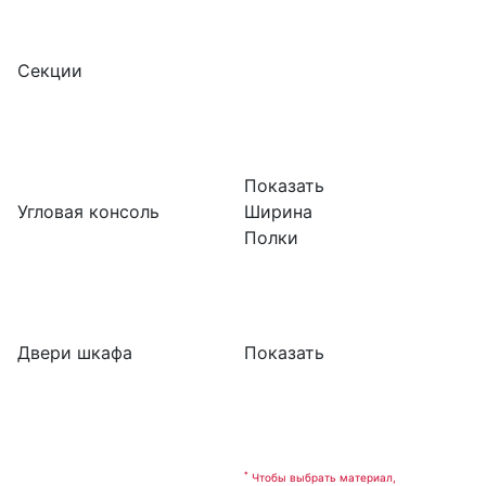
Секции
Показать
Угловая консоль
Ширина
Полки
Двери шкафа
Показать
*
Чтобы выбрать материал,