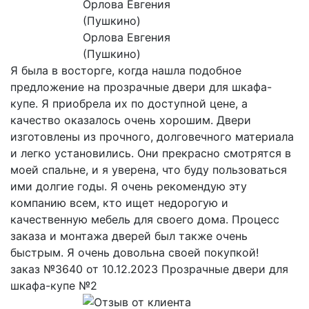
Орлова Евгения
(Пушкино)
Я была в восторге, когда нашла подобное
предложение на прозрачные двери для шкафа-
купе. Я приобрела их по доступной цене, а
качество оказалось очень хорошим. Двери
изготовлены из прочного, долговечного материала
и легко установились. Они прекрасно смотрятся в
моей спальне, и я уверена, что буду пользоваться
ими долгие годы. Я очень рекомендую эту
компанию всем, кто ищет недорогую и
качественную мебель для своего дома. Процесс
заказа и монтажа дверей был также очень
быстрым. Я очень довольна своей покупкой!
заказ №3640 от 10.12.2023 Прозрачные двери для
шкафа-купе №2