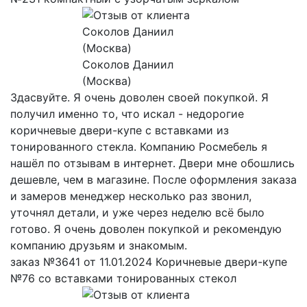
Соколов Даниил
(Москва)
Здасвуйте. Я очень доволен своей покупкой. Я
получил именно то, что искал - недорогие
коричневые двери-купе с вставками из
тонированного стекла. Компанию Росмебель я
нашёл по отзывам в интернет. Двери мне обошлись
дешевле, чем в магазине. После оформления заказа
и замеров менеджер несколько раз звонил,
уточнял детали, и уже через неделю всё было
готово. Я очень доволен покупкой и рекомендую
компанию друзьям и знакомым.
заказ №3641 от 11.01.2024 Коричневые двери-купе
№76 со вставками тонированных стекол