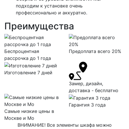
подходим к установке очень
профессионально и аккуратно.
Преимущества
Беспроцентная
Предоплата всего 20%
рассрочка до 1 года
Изготовление 7 дней
Замер, дизайн,
доставка - бесплатно
Гарантия 3 года
Самые низкие цены в
Москве и Мо
ВНИМАНИЕ! Все элементы шкафа можно