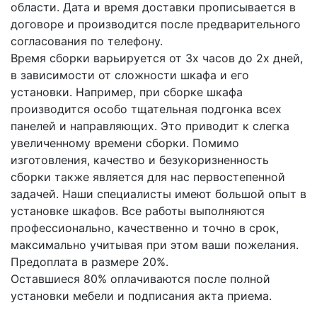
области. Дата и время доставки прописывается в
договоре и производится после предварительного
согласования по телефону.
Время сборки варьируется от 3х часов до 2х дней,
в зависимости от сложности шкафа и его
установки. Например, при сборке шкафа
производится особо тщательная подгонка всех
панелей и направляющих. Это приводит к слегка
увеличенному времени сборки. Помимо
изготовления, качество и безукоризненность
сборки также является для нас первостепенной
задачей. Наши специалисты имеют большой опыт в
установке шкафов. Все работы выполняются
профессионально, качественно и точно в срок,
максимально учитывая при этом ваши пожелания.
Предоплата в размере 20%.
Оставшиеся 80% оплачиваются после полной
установки мебели и подписания акта приема.