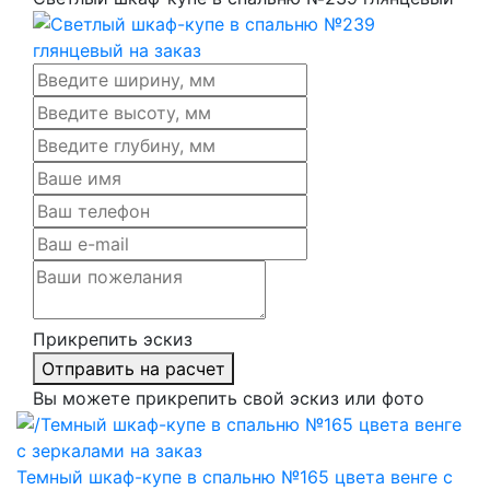
Прикрепить эскиз
Отправить на расчет
Вы можете прикрепить свой эскиз или фото
Темный шкаф-купе в спальню №165 цвета венге с