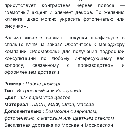
присутствует контрастная черная полоса —
грамотный акцент и элемент декора. По желанию
клиента, шкаф можно украсить фотопечатью или
рисунком.
Рассматриваете вариант покупки шкафа-купе в
спальню №19 на заказ? Обратитесь к менеджеру
компании «РосМебель» для получения подробной
консультации по любому интересующему вас
вопросу, связанному с производством и
оформлением доставки.
Размер
:
Любые размеры
Тип
:
Встроенный или Корпусный
Цвет
:
127 вариантов цветов
Материал
:
ЛДСП, МДФ, Шпон, Массив
Дополнительно
:
Возможен с зеркалом,
фотопечатью, с матовым или цветным стеклом
Бесплатная доставка по Москве и Московской