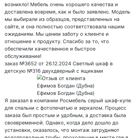
возникло! Мебель очень хорошего качества и
доставлена вовремя, как и было заявлено. Модель
мы выбирали из образцов, представленных на
сайте, и она полностью соответствовала нашим
ожиданиям. Мы ценим заботу о клиенте и
отношение к продукту. Спасибо за то, что
обеспечили качественное и быстрое
обслуживание!
заказ №3652 от 26.12.2024 Светлый шкаф в
детскую №316 двухдверный с ящиками
Ефимов Богдан (Дубна)
Я заказал в компании Росмебель серый шкаф-купе
для спальни с фотопечатью и зеркалом. Процесс
заказа был простым и удобным, а доставка была
своевременной. Однако, когда дело дошло до
установки, оказалось, что монтаж затрудняют
водопроводные трубы, проходящие в месте где я