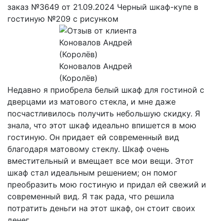
заказ №3649 от 21.09.2024 Черный шкаф-купе в
гостиную №209 с рисунком
Коновалов Андрей
(Королёв)
Недавно я приобрела белый шкаф для гостиной с
дверцами из матового стекла, и мне даже
посчастливилось получить небольшую скидку. Я
знала, что этот шкаф идеально впишется в мою
гостиную. Он придает ей современный вид
благодаря матовому стеклу. Шкаф очень
вместительный и вмещает все мои вещи. Этот
шкаф стал идеальным решением; он помог
преобразить мою гостиную и придал ей свежий и
современный вид. Я так рада, что решила
потратить деньги на этот шкаф, он стоит своих
денег.