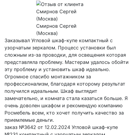
Смирнов Сергей
(Москва)
Заказывал Угловой шкаф-купе компактный с
узорчатым зеркалом. Процесс установки был
сложным из-за проводки, для освещения которая
представляла проблему. Мастерам удалось обойти
эту проблему и установить шкаф идеально.
Огромное спасибо монтажником за
профессионализм, благодаря которому результат
получился идеальным. Шкаф выглядит
замечательно, и комната стала казаться больше. Я
очень доволен шкафом и рекомендую компанию
Росмебель всем, кто хочет получить качество за
приемлемые деньги.
заказ №3642 от 12.02.2024 Угловой шкаф-купе
№231 компактный с узорчатым зеркалом