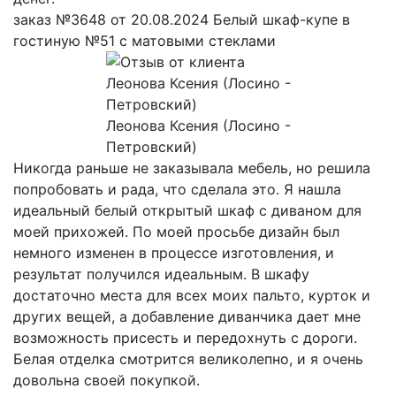
заказ №3648 от 20.08.2024 Белый шкаф-купе в
гостиную №51 с матовыми стеклами
Леонова Ксения (Лосино -
Петровский)
Никогда раньше не заказывала мебель, но решила
попробовать и рада, что сделала это. Я нашла
идеальный белый открытый шкаф с диваном для
моей прихожей. По моей просьбе дизайн был
немного изменен в процессе изготовления, и
результат получился идеальным. В шкафу
достаточно места для всех моих пальто, курток и
других вещей, а добавление диванчика дает мне
возможность присесть и передохнуть с дороги.
Белая отделка смотрится великолепно, и я очень
довольна своей покупкой.