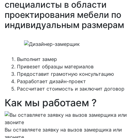
специалисты в области
проектирования мебели по
индивидуальным размерам
Выполнит замер
Привезет образцы материалов
Предоставит грамотную консультацию
Разработает дизайн-проект
Рассчитает стоимость и заключит договор
Как мы работаем ?
Вы оставляете заявку на вызов замерщика или
звоните