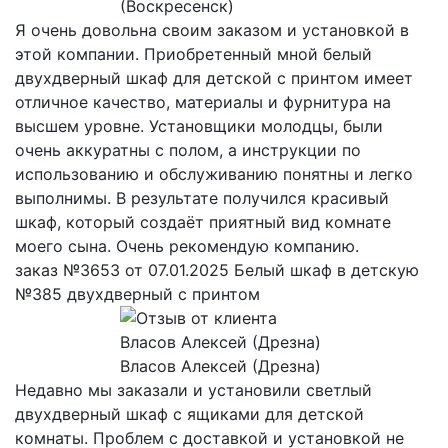
(Воскресенск)
Я очень довольна своим заказом и установкой в
этой компании. Приобретенный мной белый
двухдверный шкаф для детской с принтом имеет
отличное качество, материалы и фурнитура на
высшем уровне. Установщики молодцы, были
очень аккуратны с полом, а инструкции по
использованию и обслуживанию понятны и легко
выполнимы. В результате получился красивый
шкаф, который создаёт приятный вид комнате
моего сына. Очень рекомендую компанию.
заказ №3653 от 07.01.2025 Белый шкаф в детскую
№385 двухдверный с принтом
Власов Алексей (Дрезна)
Недавно мы заказали и установили светлый
двухдверный шкаф с ящиками для детской
комнаты. Проблем с доставкой и установкой не