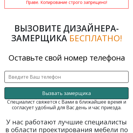
Праве. Копирование строго запрещено!
ВЫЗОВИТЕ ДИЗАЙНЕРА-
ЗАМЕРЩИКА
БЕСПЛАТНО!
Оставьте свой номер телефона
Вызвать замерщика
Специалист свяжется с Вами в ближайшее время и
согласует удобный для Вас день и час приезда.
У нас работают лучшие специалисты
в области проектирования мебели по