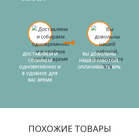
ДОСТАВЛЯЕМ И
ВЫ ДОВОЛЬНЫ
СОБИРАЕМ
НАШЕЙ РАБОТОЙ,
ОДНОВРЕМЕННО И
ОПЛАЧИВАЕТЕ 80%
В УДОБНОЕ ДЛЯ
ВАС ВРЕМЯ
ПОХОЖИЕ ТОВАРЫ