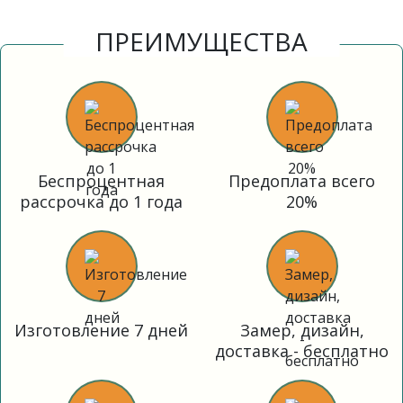
ПРЕИМУЩЕСТВА
Беспроцентная
Предоплата всего
рассрочка до 1 года
20%
Изготовление 7 дней
Замер, дизайн,
доставка - бесплатно