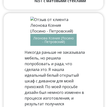
№51 с матовыми стеклами
Леонова Ксения (Лосино
- Петровский)
Никогда раньше не заказывала
мебель, но решила
попробовать и рада, что
сделала это. Я нашла
идеальный белый открытый
шкаф с диваном для моей
прихожей. По моей просьбе
дизайн был немного изменен в
процессе изготовления, и
результат получился