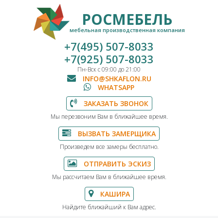
РОСМЕБЕЛЬ
мебельная производственная компания
+7(495) 507-8033
+7(925) 507-8033
Пн-Вск с 09:00 до 21:00
INFO@SHKAFLON.RU
WHATSAPP
ЗАКАЗАТЬ ЗВОНОК
Мы перезвоним Вам в ближайшее время.
ВЫЗВАТЬ ЗАМЕРЩИКА
Произведем все замеры бесплатно.
ОТПРАВИТЬ ЭСКИЗ
Мы рассчитаем Вам в ближайшее время.
КАШИРА
Найдите ближайший к Вам адрес.