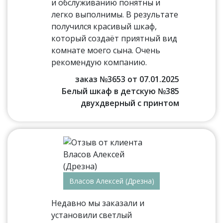
и обслуживанию понятны и
легко выполнимы. В результате
получился красивый шкаф,
который создаёт приятный вид
комнате моего сына. Очень
рекомендую компанию.
заказ №3653 от 07.01.2025
Белый шкаф в детскую №385
двухдверный с принтом
Власов Алексей (Дрезна)
Недавно мы заказали и
установили светлый