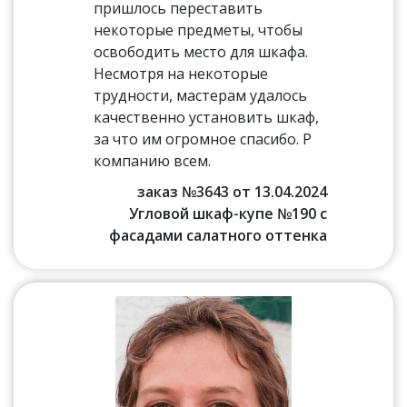
пришлось переставить
некоторые предметы, чтобы
освободить место для шкафа.
Несмотря на некоторые
трудности, мастерам удалось
качественно установить шкаф,
за что им огромное спасибо. Р
компанию всем.
заказ №3643 от 13.04.2024
Угловой шкаф-купе №190 с
фасадами салатного оттенка