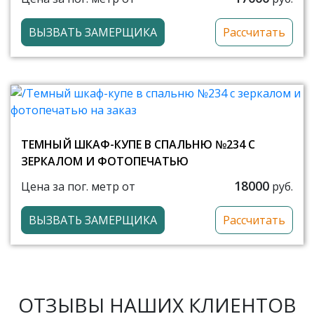
ВЫЗВАТЬ ЗАМЕРЩИКА
Рассчитать
ТЕМНЫЙ ШКАФ-КУПЕ В СПАЛЬНЮ №234 С
ЗЕРКАЛОМ И ФОТОПЕЧАТЬЮ
18000
Цена за пог. метр от
руб.
ВЫЗВАТЬ ЗАМЕРЩИКА
Рассчитать
ОТЗЫВЫ НАШИХ КЛИЕНТОВ