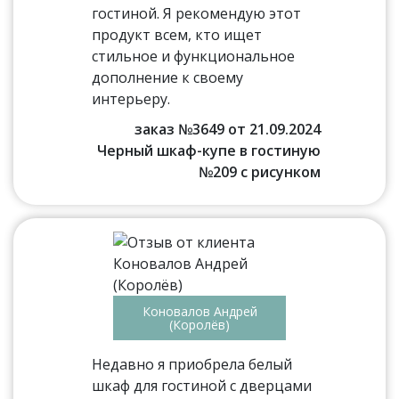
гостиной. Я рекомендую этот
продукт всем, кто ищет
стильное и функциональное
дополнение к своему
интерьеру.
заказ №3649 от 21.09.2024
Черный шкаф-купе в гостиную
№209 с рисунком
Коновалов Андрей
(Королёв)
Недавно я приобрела белый
шкаф для гостиной с дверцами