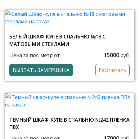
БЕЛЫЙ ШКАФ-КУПЕ В СПАЛЬНЮ №18 С
МАТОВЫМИ СТЕКЛАМИ
15000
Цена за пог. метр от
руб.
ВЫЗВАТЬ ЗАМЕРЩИКА
Рассчитать
ТЕМНЫЙ ШКАФ-КУПЕ В СПАЛЬНЮ №242 ПЛЕНКА
ПВХ
17000
Цена за пог. метр от
руб.