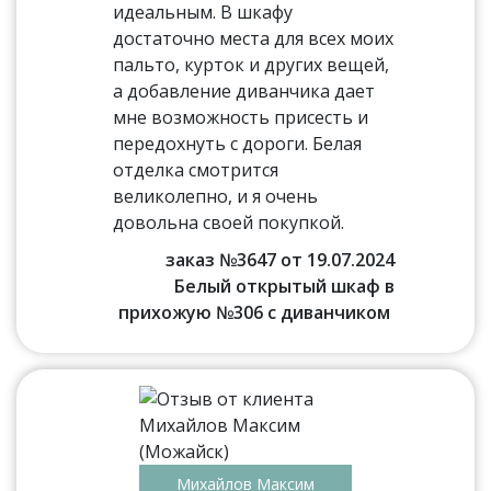
идеальным. В шкафу
достаточно места для всех моих
пальто, курток и других вещей,
а добавление диванчика дает
мне возможность присесть и
передохнуть с дороги. Белая
отделка смотрится
великолепно, и я очень
довольна своей покупкой.
заказ №3647 от 19.07.2024
Белый открытый шкаф в
прихожую №306 с диванчиком
Михайлов Максим