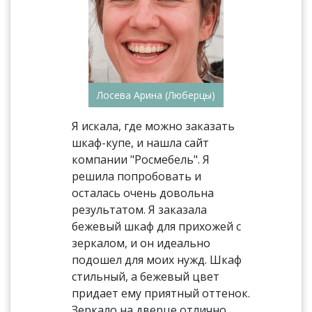
Лосева Арина (Люберцы)
Я искала, где можно заказать
шкаф-купе, и нашла сайт
компании "Росмебель". Я
решила попробовать и
осталась очень довольна
результатом. Я заказала
бежевый шкаф для прихожей с
зеркалом, и он идеально
подошел для моих нужд. Шкаф
стильный, а бежевый цвет
придает ему приятный оттенок.
Зеркало на дверце отлично