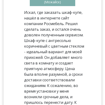
(Можайск)
Искал, где заказать шкаф-купе,
нашёл в интернете сайт
компании Росмебель. Решил
сделать заказ, и остался очень
доволен полученным сервисом.
Шкаф-купе с антресолью
коричневый с цветным стеклом
- идеальный вариант для моей
прихожей. Он добавляет много
света в комнату и создает
приятную атмосферу. Цена
была вполне разумной, а сроки
доставки соответствовали
ожиданиям. К сожалению, во
время установки у меня
возникли срочные дела, и
пришлось перенести дату. К