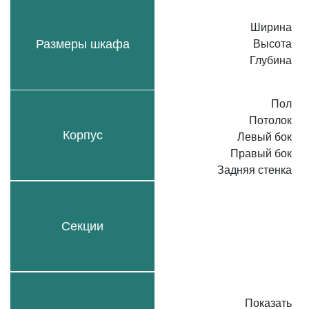
Ширина
Размеры шкафа
Высота
Глубина
Пол
Потолок
Корпус
Левый бок
Правый бок
Задняя стенка
Секции
Показать