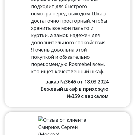
подходит для быстрого
осмотра перед выходом. Шкаф
достаточно просторный, чтобы
хранить все мои пальто и
куртки, а замок надежен для
дополнительного спокойствия.
Я очень довольна этой
покупкой и обязательно
порекомендую Rosmebel всем,
кто ищет качественный шкаф.
заказ №3646 от 18.03.2024
Бежевый шкаф в прихожую
№359 с зеркалом