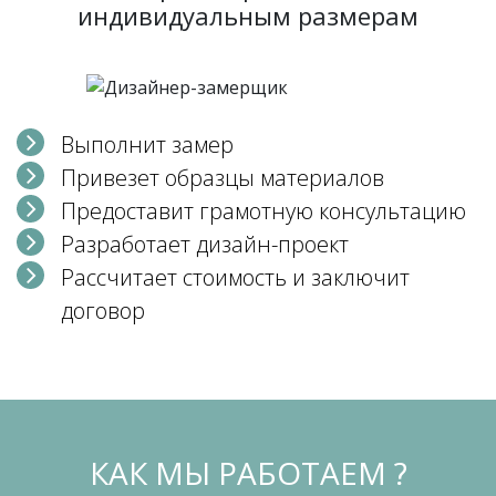
индивидуальным размерам
Выполнит замер
Привезет образцы материалов
Предоставит грамотную консультацию
Разработает дизайн-проект
Рассчитает стоимость и заключит
договор
КАК МЫ РАБОТАЕМ ?