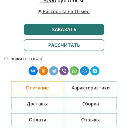
18000
руб./пог.м
Рассрочка на 10 мес.
ЗАКАЗАТЬ
РАССЧИТАТЬ
Отложить товар
Описание
Характеристики
Доставка
Сборка
Оплата
Отзывы