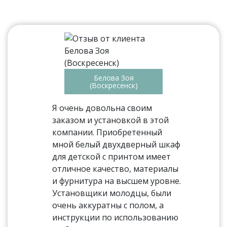
Белова Зоя
(Воскресенск)
Я очень довольна своим
заказом и установкой в этой
компании. Приобретенный
мной белый двухдверный шкаф
для детской с принтом имеет
отличное качество, материалы
и фурнитура на высшем уровне.
Установщики молодцы, были
очень аккуратны с полом, а
инструкции по использованию