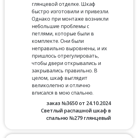
глянцевой отделке. Шкаф
быстро изготовили и привезли.
Однако при монтаже возникли
небольшие проблемы с
петлями, которые были в
комплекте. Они были
неправильно выровнены, и их
пришлось отрегулировать,
чтобы двери открывались и
закрывались правильно. В
целом, шкаф выглядит
великолепно и отлично
вписался в мою спальню.
заказ №3650 от 24.10.2024
Светлый распашной шкаф в
спальню №279 глянцевый