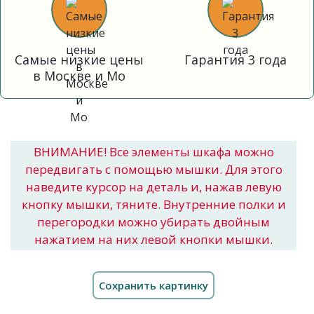
Самые низкие цены
Гарантия 3 года
в Москве и Мо
ВНИМАНИЕ! Все элементы шкафа можно
передвигать с помощью мышки. Для этого
наведите курсор на деталь и, нажав левую
кнопку мышки, тяните. Внутренние полки и
перегородки можно убирать двойным
нажатием на них левой кнопки мышки.