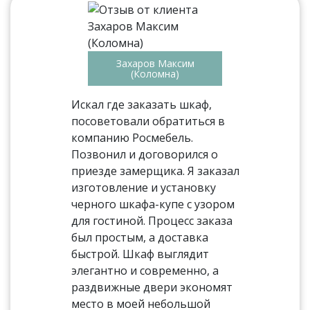
Захаров Максим
(Коломна)
Искал где заказать шкаф,
посоветовали обратиться в
компанию Росмебель.
Позвонил и договорился о
приезде замерщика. Я заказал
изготовление и установку
черного шкафа-купе с узором
для гостиной. Процесс заказа
был простым, а доставка
быстрой. Шкаф выглядит
элегантно и современно, а
раздвижные двери экономят
место в моей небольшой