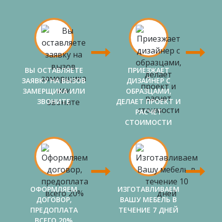
ВЫ ОСТАВЛЯЕТЕ
ПРИЕЗЖАЕТ
ЗАЯВКУ НА ВЫЗОВ
ДИЗАЙНЕР С
ЗАМЕРЩИКА ИЛИ
ОБРАЗЦАМИ,
ЗВОНИТЕ
ДЕЛАЕТ ПРОЕКТ И
РАСЧЕТ
СТОИМОСТИ
ОФОРМЛЯЕМ
ИЗГОТАВЛИВАЕМ
ДОГОВОР,
ВАШУ МЕБЕЛЬ В
ПРЕДОПЛАТА
ТЕЧЕНИЕ 7 ДНЕЙ
ВСЕГО 20%