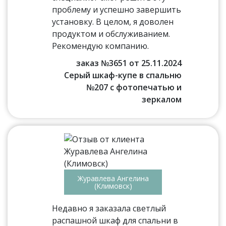
проблему и успешно завершить
установку. В целом, я доволен
продуктом и обслуживанием.
Рекомендую компанию.
заказ №3651 от 25.11.2024
Серый шкаф-купе в спальню
№207 с фотопечатью и
зеркалом
Журавлева Ангелина
(Климовск)
Недавно я заказала светлый
распашной шкаф для спальни в