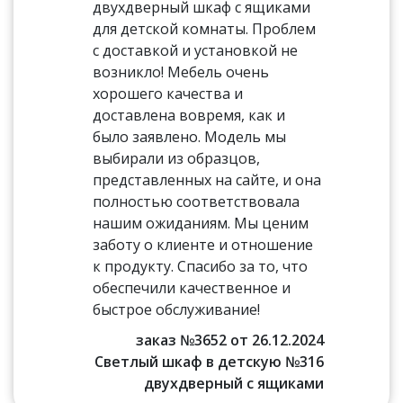
двухдверный шкаф с ящиками
для детской комнаты. Проблем
с доставкой и установкой не
возникло! Мебель очень
хорошего качества и
доставлена вовремя, как и
было заявлено. Модель мы
выбирали из образцов,
представленных на сайте, и она
полностью соответствовала
нашим ожиданиям. Мы ценим
заботу о клиенте и отношение
к продукту. Спасибо за то, что
обеспечили качественное и
быстрое обслуживание!
заказ №3652 от 26.12.2024
Светлый шкаф в детскую №316
двухдверный с ящиками