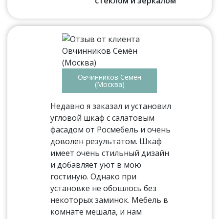
стеклом и зеркалом
Овчинников Семён
(Москва)
Недавно я заказал и установил
угловой шкаф с салатовым
фасадом от Росмебель и очень
доволен результатом. Шкаф
имеет очень стильный дизайн
и добавляет уют в мою
гостиную. Однако при
установке не обошлось без
некоторых заминок. Мебель в
комнате мешала, и нам