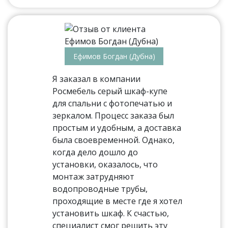
Ефимов Богдан (Дубна)
Я заказал в компании
Росмебель серый шкаф-купе
для спальни с фотопечатью и
зеркалом. Процесс заказа был
простым и удобным, а доставка
была своевременной. Однако,
когда дело дошло до
установки, оказалось, что
монтаж затрудняют
водопроводные трубы,
проходящие в месте где я хотел
установить шкаф. К счастью,
специалист смог решить эту