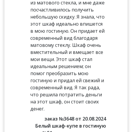
из матового стекла, и мне даже
посчастливилось получить
небольшую скидку. Я знала, что
этот шкаф идеально впишется
в мою гостиную. Он придает ей
современный вид благодаря
матовому стеклу. Шкаф очень
вместительный и вмещает все
мои вещи. Этот шкаф стал
идеальным решением; он
помог преобразить мою
гостиную и придал ей свежий и
современный вид. Я так рада,
что решила потратить деньги
на этот шкаф, он стоит своих
денег.
заказ №3648 от 20.08.2024
Белый шкаф-купе в гостиную