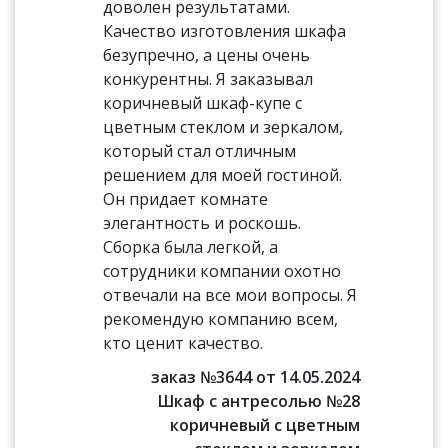
доволен результатами.
Качество изготовления шкафа
безупречно, а цены очень
конкурентны. Я заказывал
коричневый шкаф-купе с
цветным стеклом и зеркалом,
который стал отличным
решением для моей гостиной.
Он придает комнате
элегантность и роскошь.
Сборка была легкой, а
сотрудники компании охотно
отвечали на все мои вопросы. Я
рекомендую компанию всем,
кто ценит качество.
заказ №3644 от 14.05.2024
Шкаф с антресолью №28
коричневый с цветным