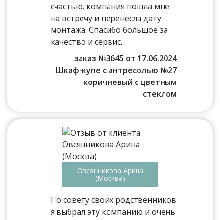
счастью, компания пошла мне
на встречу и перенесла дату
монтажа. Спасибо большое за
качество и сервис.
заказ №3645 от 17.06.2024
Шкаф-купе с антресолью №27
коричневый с цветным
стеклом
Овсянникова Арина
(Москва)
По совету своих родственников
я выбрал эту компанию и очень