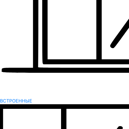
ВСТРОЕННЫЕ