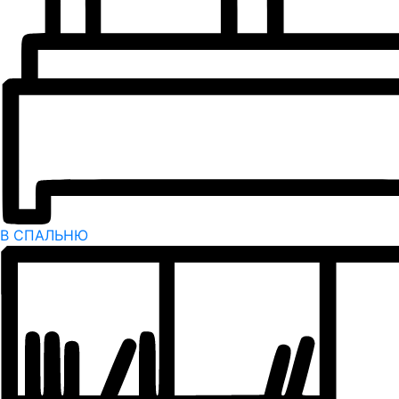
В СПАЛЬНЮ