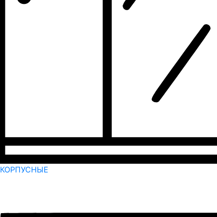
КОРПУСНЫЕ