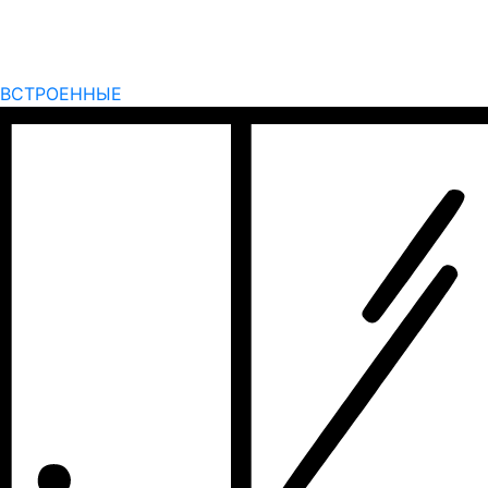
ВСТРОЕННЫЕ