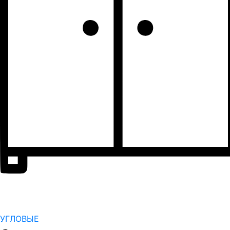
УГЛОВЫЕ