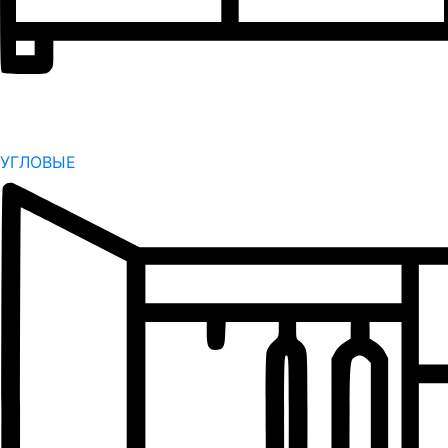
УГЛОВЫЕ