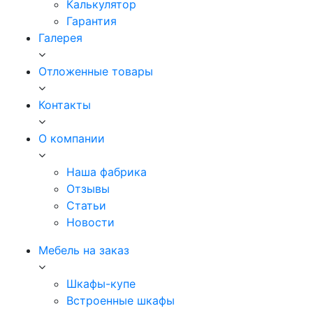
Калькулятор
Гарантия
Галерея
Отложенные товары
Контакты
О компании
Наша фабрика
Отзывы
Статьи
Новости
Мебель на заказ
Шкафы-купе
Встроенные шкафы