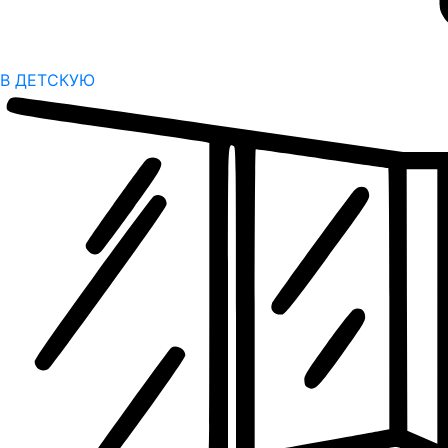
В ДЕТСКУЮ