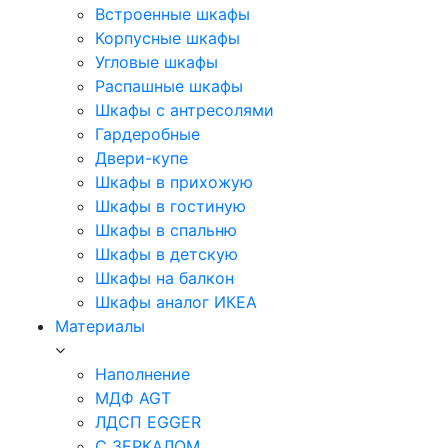
Встроенные шкафы
Корпусные шкафы
Угловые шкафы
Распашные шкафы
Шкафы с антресолями
Гардеробные
Двери-купе
Шкафы в прихожую
Шкафы в гостиную
Шкафы в спальню
Шкафы в детскую
Шкафы на балкон
Шкафы аналог ИКЕА
Материалы
Наполнение
МДФ AGT
ЛДСП EGGER
С ЗЕРКАЛОМ