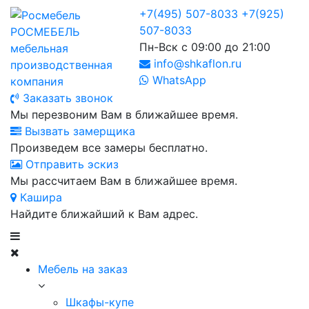
+7(495) 507-8033
+7(925)
507-8033
РОСМЕБЕЛЬ
Пн-Вск с 09:00 до 21:00
мебельная
info@shkaflon.ru
производственная
WhatsApp
компания
Заказать звонок
Мы перезвоним Вам в ближайшее время.
Вызвать замерщика
Произведем все замеры бесплатно.
Отправить эскиз
Мы рассчитаем Вам в ближайшее время.
Кашира
Найдите ближайший к Вам адрес.
Мебель на заказ
Шкафы-купе