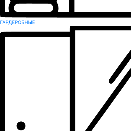
ГАРДЕРОБНЫЕ