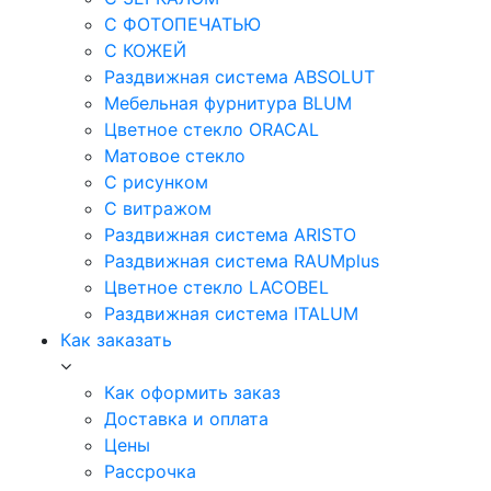
С ФОТОПЕЧАТЬЮ
С КОЖЕЙ
Раздвижная система ABSOLUT
Мебельная фурнитура BLUM
Цветное стекло ORACAL
Матовое стекло
C рисунком
C витражом
Раздвижная система ARISTO
Раздвижная система RAUMplus
Цветное стекло LACOBEL
Раздвижная система ITALUM
Как заказать
Как оформить заказ
Доставка и оплата
Цены
Рассрочка