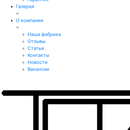
Галерея
О компании
Наша фабрика
Отзывы
Статьи
Контакты
Новости
Вакансии