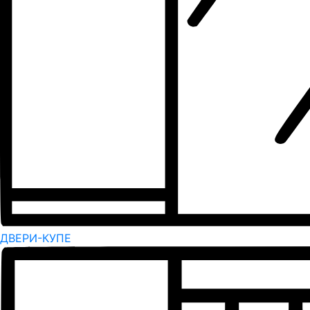
ДВЕРИ-КУПЕ