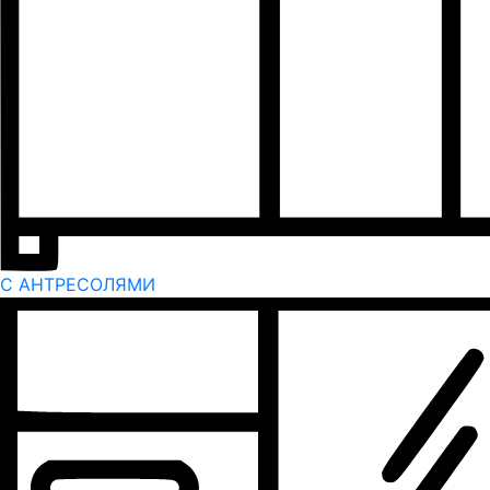
С АНТРЕСОЛЯМИ