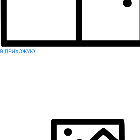
В ПРИХОЖУЮ