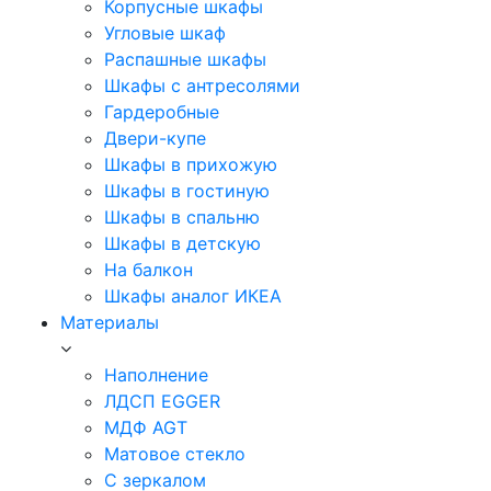
Корпусные шкафы
Угловые шкаф
Распашные шкафы
Шкафы с антресолями
Гардеробные
Двери-купе
Шкафы в прихожую
Шкафы в гостиную
Шкафы в спальню
Шкафы в детскую
На балкон
Шкафы аналог ИКЕА
Материалы
Наполнение
ЛДСП EGGER
МДФ AGT
Матовое стекло
С зеркалом