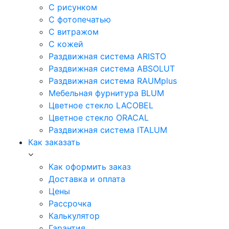
С рисунком
С фотопечатью
С витражом
С кожей
Раздвижная система ARISTO
Раздвижная система ABSOLUT
Раздвижная система RAUMplus
Мебельная фурнитура BLUM
Цветное стекло LACOBEL
Цветное стекло ORACAL
Раздвижная система ITALUM
Как заказать
Как оформить заказ
Доставка и оплата
Цены
Рассрочка
Калькулятор
Гарантия