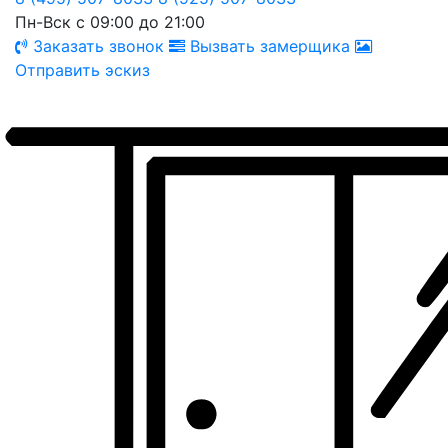
Пн-Вск с 09:00 до 21:00
Заказать звонок
Вызвать замерщика
Отправить эскиз