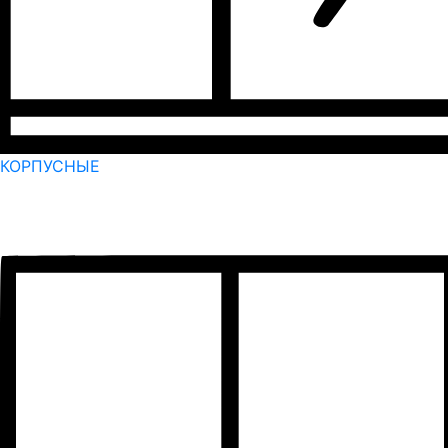
КОРПУСНЫЕ