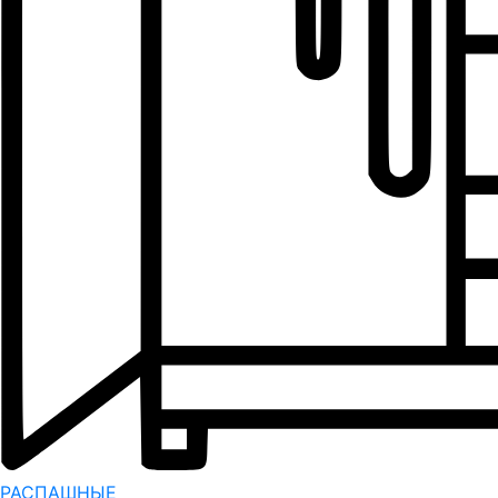
РАСПАШНЫЕ