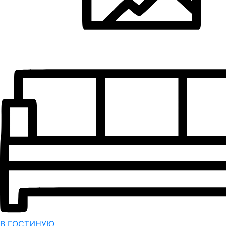
В ГОСТИНУЮ