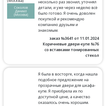
несколько раз звонил, уточнял
детали, и уже через неделю всё
Соколов
Даниил
было готово. Я очень доволен
(Москва)
покупкой и рекомендую
компанию друзьям и
знакомым.
заказ №3641 от 11.01.2024
Коричневые двери-купе №76
со вставками тонированных
стекол
Я была в восторге, когда нашла
подобное предложение на
прозрачные двери для шкафа-
купе. Я приобрела их по
доступной цене, а качество
оказалось очень хорошим.