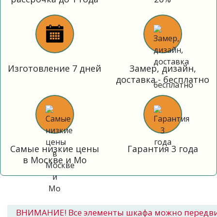
Изготовление 7 дней
Замер, дизайн,
доставка - бесплатно
Самые низкие цены
Гарантия 3 года
в Москве и Мо
ВНИМАНИЕ! Все элементы шкафа можно передв