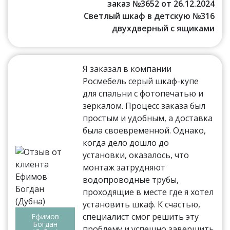
заказ №3652 от 26.12.2024
Светлый шкаф в детскую №316
двухдверный с ящиками
Я заказал в компании
Росмебель серый шкаф-купе
для спальни с фотопечатью и
зеркалом. Процесс заказа был
простым и удобным, а доставка
была своевременной. Однако,
когда дело дошло до
установки, оказалось, что
монтаж затрудняют
водопроводные трубы,
проходящие в месте где я хотел
установить шкаф. К счастью,
специалист смог решить эту
Ефимов
Богдан
проблему и успешно завершить