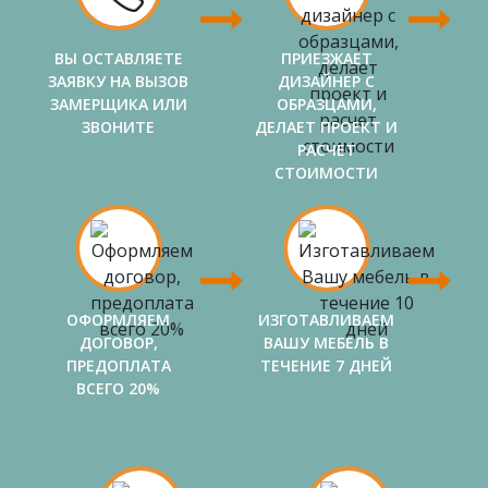
ВЫ ОСТАВЛЯЕТЕ
ПРИЕЗЖАЕТ
ЗАЯВКУ НА ВЫЗОВ
ДИЗАЙНЕР С
ЗАМЕРЩИКА ИЛИ
ОБРАЗЦАМИ,
ЗВОНИТЕ
ДЕЛАЕТ ПРОЕКТ И
РАСЧЕТ
СТОИМОСТИ
ОФОРМЛЯЕМ
ИЗГОТАВЛИВАЕМ
ДОГОВОР,
ВАШУ МЕБЕЛЬ В
ПРЕДОПЛАТА
ТЕЧЕНИЕ 7 ДНЕЙ
ВСЕГО 20%