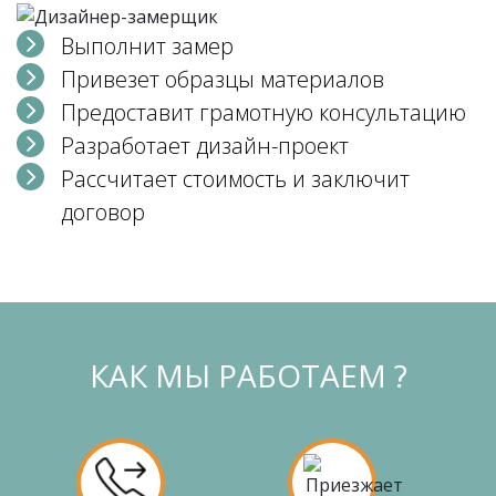
Выполнит замер
Привезет образцы материалов
Предоставит грамотную консультацию
Разработает дизайн-проект
Рассчитает стоимость и заключит
договор
КАК МЫ РАБОТАЕМ ?