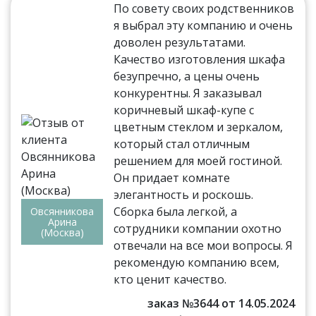
По совету своих родственников
я выбрал эту компанию и очень
доволен результатами.
Качество изготовления шкафа
безупречно, а цены очень
конкурентны. Я заказывал
коричневый шкаф-купе с
цветным стеклом и зеркалом,
который стал отличным
решением для моей гостиной.
Он придает комнате
элегантность и роскошь.
Сборка была легкой, а
Овсянникова
Арина
сотрудники компании охотно
(Москва)
отвечали на все мои вопросы. Я
рекомендую компанию всем,
кто ценит качество.
заказ №3644 от 14.05.2024