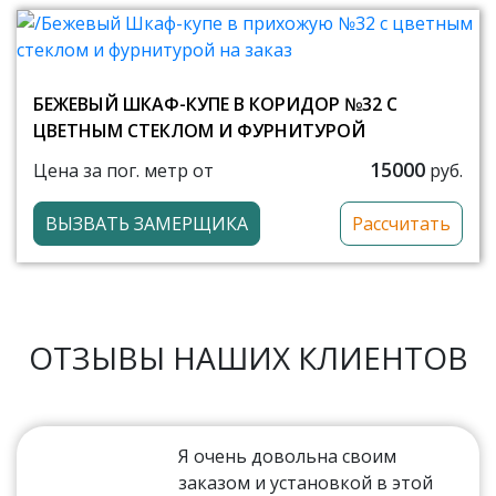
БЕЖЕВЫЙ ШКАФ-КУПЕ В КОРИДОР №32 С
ЦВЕТНЫМ СТЕКЛОМ И ФУРНИТУРОЙ
15000
Цена за пог. метр от
руб.
ВЫЗВАТЬ ЗАМЕРЩИКА
Рассчитать
ОТЗЫВЫ НАШИХ КЛИЕНТОВ
Я очень довольна своим
заказом и установкой в этой