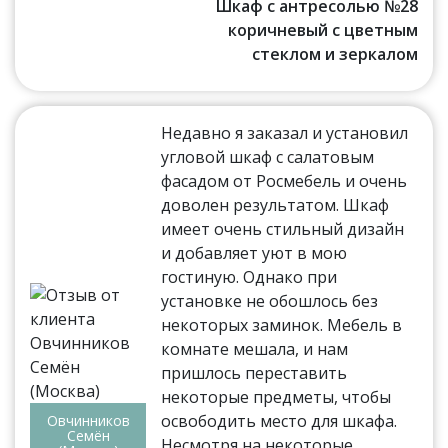
Шкаф с антресолью №28
коричневый с цветным
стеклом и зеркалом
Недавно я заказал и установил
угловой шкаф с салатовым
фасадом от Росмебель и очень
доволен результатом. Шкаф
имеет очень стильный дизайн
и добавляет уют в мою
гостиную. Однако при
установке не обошлось без
некоторых заминок. Мебель в
комнате мешала, и нам
пришлось переставить
некоторые предметы, чтобы
освободить место для шкафа.
Овчинников
Семён
Несмотря на некоторые