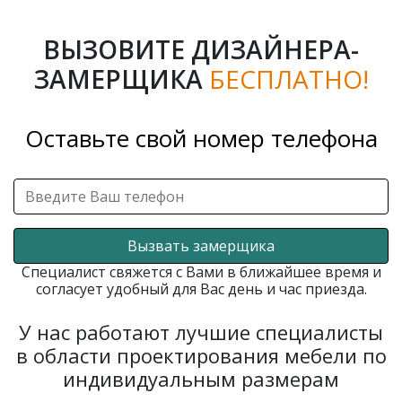
ВЫЗОВИТЕ ДИЗАЙНЕРА-
ЗАМЕРЩИКА
БЕСПЛАТНО!
Оставьте свой номер телефона
Вызвать замерщика
Специалист свяжется с Вами в ближайшее время и
согласует удобный для Вас день и час приезда.
У нас работают лучшие специалисты
в области проектирования мебели по
индивидуальным размерам