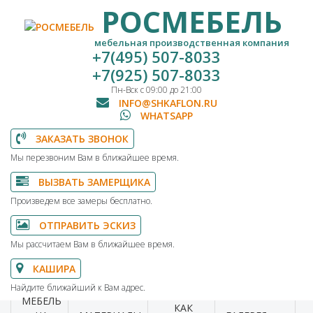
РОСМЕБЕЛЬ
мебельная производственная компания
+7(495) 507-8033
+7(925) 507-8033
Пн-Вск с 09:00 до 21:00
INFO@SHKAFLON.RU
WHATSAPP
ЗАКАЗАТЬ ЗВОНОК
Мы перезвоним Вам в ближайшее время.
ВЫЗВАТЬ ЗАМЕРЩИКА
Произведем все замеры бесплатно.
ОТПРАВИТЬ ЭСКИЗ
Мы рассчитаем Вам в ближайшее время.
КАШИРА
Найдите ближайший к Вам адрес.
МЕБЕЛЬ
КАК