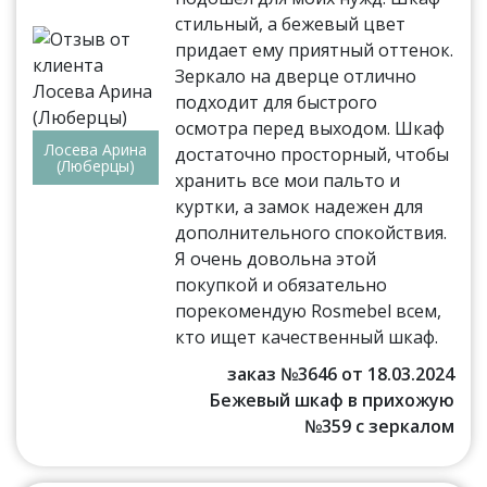
стильный, а бежевый цвет
придает ему приятный оттенок.
Зеркало на дверце отлично
подходит для быстрого
осмотра перед выходом. Шкаф
Лосева Арина
достаточно просторный, чтобы
(Люберцы)
хранить все мои пальто и
куртки, а замок надежен для
дополнительного спокойствия.
Я очень довольна этой
покупкой и обязательно
порекомендую Rosmebel всем,
кто ищет качественный шкаф.
заказ №3646 от 18.03.2024
Бежевый шкаф в прихожую
№359 с зеркалом