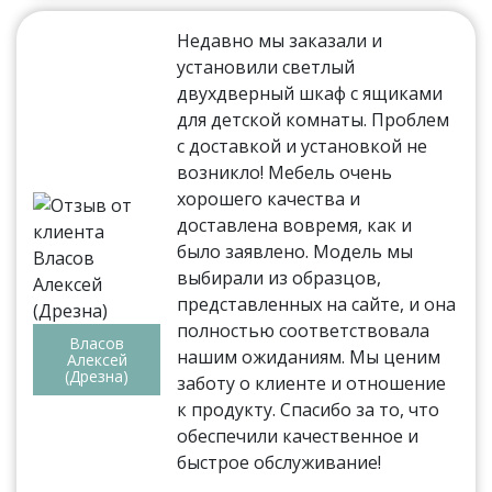
Недавно мы заказали и
установили светлый
двухдверный шкаф с ящиками
для детской комнаты. Проблем
с доставкой и установкой не
возникло! Мебель очень
хорошего качества и
доставлена вовремя, как и
было заявлено. Модель мы
выбирали из образцов,
представленных на сайте, и она
полностью соответствовала
Власов
нашим ожиданиям. Мы ценим
Алексей
(Дрезна)
заботу о клиенте и отношение
к продукту. Спасибо за то, что
обеспечили качественное и
быстрое обслуживание!