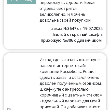
передохнуть с дороги. Белая
отделка смотрится
великолепно, и я очень
довольна своей покупкой.
заказ №3647 от 19.07.2024
Белый открытый шкаф в
прихожую №306 с диванчиком
Искал, где заказать шкаф-купе,
нашёл в интернете сайт
компании Росмебель. Решил
сделать заказ, и остался очень
доволен полученным сервисом.
Шкаф-купе с антресолью
коричневый с цветным стеклом
- идеальный вариант для моей
прихожей. Он добавляет много