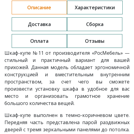
Описание
Характеристики
Доставка
Сборка
Оплата
Отзывы
Шкаф-купе
№11
от производителя «РосМебель» —
стильный и практичный вариант для вашей
прихожей. Данная модель обладает эргономичной
конструкцией и вместительным внутренним
пространством, за счет чего вы сможете
произвести установку шкафа в удобное для вас
место и организовать грамотное хранение
большого количества вещей.
Шкаф-купе выполнен в темно-коричневом цвете.
Передняя часть представлена парой раздвижных
дверей с тремя зеркальными панелями до потолка.