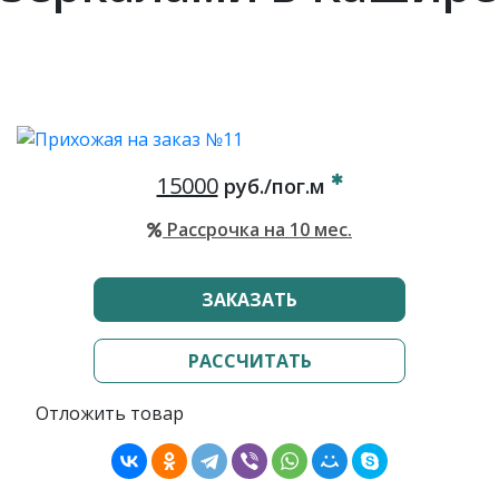
15000
руб./пог.м
Рассрочка на 10 мес.
ЗАКАЗАТЬ
РАССЧИТАТЬ
Отложить товар