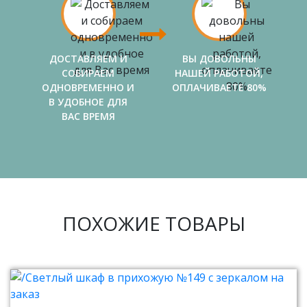
ДОСТАВЛЯЕМ И
ВЫ ДОВОЛЬНЫ
СОБИРАЕМ
НАШЕЙ РАБОТОЙ,
ОДНОВРЕМЕННО И
ОПЛАЧИВАЕТЕ 80%
В УДОБНОЕ ДЛЯ
ВАС ВРЕМЯ
ПОХОЖИЕ ТОВАРЫ