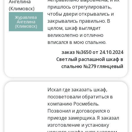
пришлось отрегулировать,
чтобы двери открывались и
Журавлева
закрывались правильно. В
Ангелина
(Климовск)
целом, шкаф выглядит
великолепно и отлично
вписался в мою спальню.
заказ №3650 от 24.10.2024
Светлый распашной шкаф в
спальню №279 глянцевый
Искал где заказать шкаф,
посоветовали обратиться в
компанию Росмебель.
Позвонил и договорился о
приезде замерщика. Я заказал
изготовление и установку