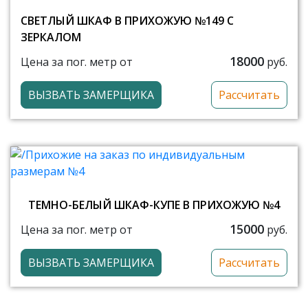
СВЕТЛЫЙ ШКАФ В ПРИХОЖУЮ №149 С
ЗЕРКАЛОМ
18000
Цена за пог. метр от
руб.
ВЫЗВАТЬ ЗАМЕРЩИКА
Рассчитать
ТЕМНО-БЕЛЫЙ ШКАФ-КУПЕ В ПРИХОЖУЮ №4
15000
Цена за пог. метр от
руб.
ВЫЗВАТЬ ЗАМЕРЩИКА
Рассчитать