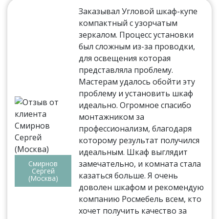
Заказывал Угловой шкаф-купе
компактный с узорчатым
зеркалом. Процесс установки
был сложным из-за проводки,
для освещения которая
представляла проблему.
Мастерам удалось обойти эту
проблему и установить шкаф
идеально. Огромное спасибо
монтажником за
профессионализм, благодаря
которому результат получился
идеальным. Шкаф выглядит
замечательно, и комната стала
Смирнов
Сергей
казаться больше. Я очень
(Москва)
доволен шкафом и рекомендую
компанию Росмебель всем, кто
хочет получить качество за