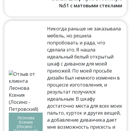
№51 с матовыми стеклами
Никогда раньше не заказывала
мебель, но решила
попробовать и рада, что
сделала это. Я нашла
идеальный белый открытый
шкаф с диваном для моей
прихожей. По моей просьбе
дизайн был немного изменен в
процессе изготовления, и
результат получился
идеальным. В шкафу
достаточно места для всех моих
пальто, курток и других вещей,
Леонова
а добавление диванчика дает
Ксения
(Лосино -
мне возможность присесть и
Петровский)