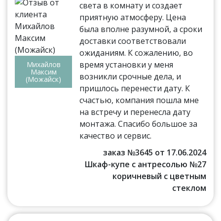
света в комнату и создает
приятную атмосферу. Цена
была вполне разумной, а сроки
доставки соответствовали
ожиданиям. К сожалению, во
время установки у меня
Михайлов
Максим
возникли срочные дела, и
(Можайск)
пришлось перенести дату. К
счастью, компания пошла мне
на встречу и перенесла дату
монтажа. Спасибо большое за
качество и сервис.
заказ №3645 от 17.06.2024
Шкаф-купе с антресолью №27
коричневый с цветным
стеклом