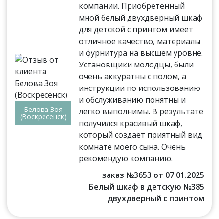
компании. Приобретенный
мной белый двухдверный шкаф
для детской с принтом имеет
отличное качество, материалы
и фурнитура на высшем уровне.
Установщики молодцы, были
очень аккуратны с полом, а
инструкции по использованию
и обслуживанию понятны и
Белова Зоя
легко выполнимы. В результате
(Воскресенск)
получился красивый шкаф,
который создаёт приятный вид
комнате моего сына. Очень
рекомендую компанию.
заказ №3653 от 07.01.2025
Белый шкаф в детскую №385
двухдверный с принтом