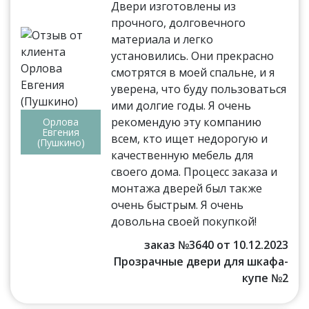
Двери изготовлены из
прочного, долговечного
материала и легко
установились. Они прекрасно
смотрятся в моей спальне, и я
уверена, что буду пользоваться
ими долгие годы. Я очень
рекомендую эту компанию
Орлова
Евгения
всем, кто ищет недорогую и
(Пушкино)
качественную мебель для
своего дома. Процесс заказа и
монтажа дверей был также
очень быстрым. Я очень
довольна своей покупкой!
заказ №3640 от 10.12.2023
Прозрачные двери для шкафа-
купе №2