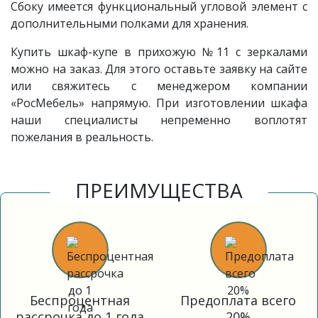
Сбоку имеется функциональный угловой элемент с
дополнительными полками для хранения.
Купить шкаф-купе в прихожую
№11
с зеркалами
можно на заказ. Для этого оставьте заявку на сайте
или свяжитесь с менеджером компании
«РосМебель» напрямую. При изготовлении шкафа
наши специалисты непременно воплотят
пожелания в реальность.
ПРЕИМУЩЕСТВА
Беспроцентная
Предоплата всего
рассрочка до 1 года
20%