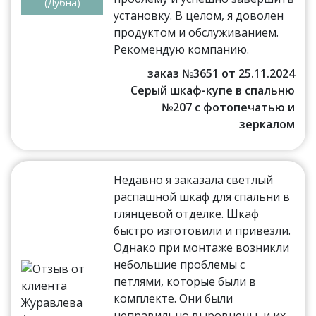
(Дубна)
установку. В целом, я доволен
продуктом и обслуживанием.
Рекомендую компанию.
заказ №3651 от 25.11.2024
Серый шкаф-купе в спальню
№207 с фотопечатью и
зеркалом
Недавно я заказала светлый
распашной шкаф для спальни в
глянцевой отделке. Шкаф
быстро изготовили и привезли.
Однако при монтаже возникли
небольшие проблемы с
петлями, которые были в
комплекте. Они были
неправильно выровнены, и их