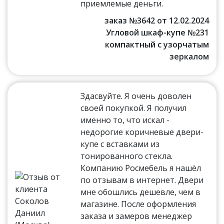
приемлемые деньги.
заказ №3642 от 12.02.2024
Угловой шкаф-купе №231
компактный с узорчатым
зеркалом
Здасвуйте. Я очень доволен
своей покупкой. Я получил
именно то, что искал -
недорогие коричневые двери-
купе с вставками из
тонированного стекла.
Компанию Росмебель я нашёл
по отзывам в интернет. Двери
мне обошлись дешевле, чем в
магазине. После оформления
заказа и замеров менеджер