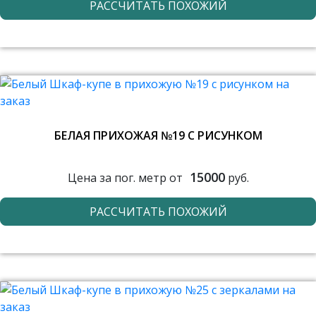
РАССЧИТАТЬ ПОХОЖИЙ
БЕЛАЯ ПРИХОЖАЯ №19 С РИСУНКОМ
15000
Цена за пог. метр от
руб.
РАССЧИТАТЬ ПОХОЖИЙ