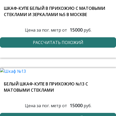
ШКАФ-КУПЕ БЕЛЫЙ В ПРИХОЖУЮ С МАТОВЫМИ
СТЕКЛАМИ И ЗЕРКАЛАМИ №5 В МОСКВЕ
15000
Цена за пог. метр от
руб.
РАССЧИТАТЬ ПОХОЖИЙ
БЕЛЫЙ ШКАФ-КУПЕ В ПРИХОЖУЮ №13 С
МАТОВЫМИ СТЕКЛАМИ
15000
Цена за пог. метр от
руб.