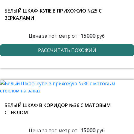
БЕЛЫЙ ШКАФ-КУПЕ В ПРИХОЖУЮ №25 С
ЗЕРКАЛАМИ
15000
Цена за пог. метр от
руб.
РАССЧИТАТЬ ПОХОЖИЙ
БЕЛЫЙ ШКАФ В КОРИДОР №36 С МАТОВЫМ
СТЕКЛОМ
15000
Цена за пог. метр от
руб.