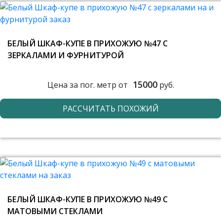
БЕЛЫЙ ШКАФ-КУПЕ В ПРИХОЖУЮ №47 С
ЗЕРКАЛАМИ И ФУРНИТУРОЙ
15000
Цена за пог. метр от
руб.
РАССЧИТАТЬ ПОХОЖИЙ
БЕЛЫЙ ШКАФ-КУПЕ В ПРИХОЖУЮ №49 С
МАТОВЫМИ СТЕКЛАМИ