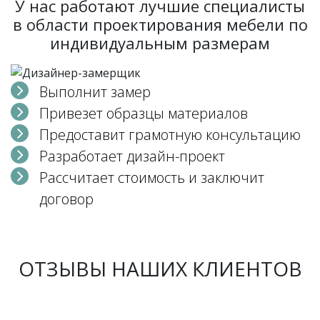
У нас работают лучшие специалисты
в области проектирования мебели по
индивидуальным размерам
Выполнит замер
Привезет образцы материалов
Предоставит грамотную консультацию
Разработает дизайн-проект
Рассчитает стоимость и заключит
договор
ОТЗЫВЫ НАШИХ КЛИЕНТОВ