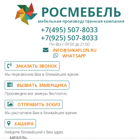
РОСМЕБЕЛЬ
мебельная производственная компания
+7(495) 507-8033
+7(925) 507-8033
Пн-Вск с 09:00 до 21:00
INFO@SHKAFLON.RU
WHATSAPP
ЗАКАЗАТЬ ЗВОНОК
Мы перезвоним Вам в ближайшее время.
ВЫЗВАТЬ ЗАМЕРЩИКА
Произведем все замеры бесплатно.
ОТПРАВИТЬ ЭСКИЗ
Мы рассчитаем Вам в ближайшее время.
КАШИРА
Найдите ближайший к Вам адрес.
МЕБЕЛЬ