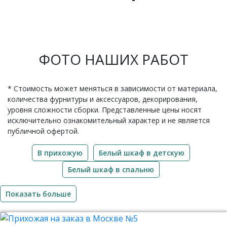
ФОТО НАШИХ РАБОТ
* Стоимость может меняться в зависимости от материала,
количества фурнитуры и аксессуаров, декорирования,
уровня сложности сборки. Представленные цены носят
исключительно ознакомительный характер и не является
публичной офертой.
В прихожую
Белый шкаф в детскую
Белый шкаф в спальню
Показать больше