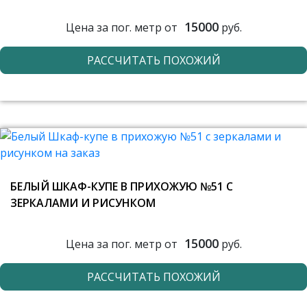
15000
Цена за пог. метр от
руб.
РАССЧИТАТЬ ПОХОЖИЙ
БЕЛЫЙ ШКАФ-КУПЕ В ПРИХОЖУЮ №51 С
ЗЕРКАЛАМИ И РИСУНКОМ
15000
Цена за пог. метр от
руб.
РАССЧИТАТЬ ПОХОЖИЙ