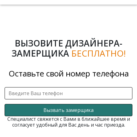
ВЫЗОВИТЕ ДИЗАЙНЕРА-
ЗАМЕРЩИКА
БЕСПЛАТНО!
Оставьте свой номер телефона
Вызвать замерщика
Специалист свяжется с Вами в ближайшее время и
согласует удобный для Вас день и час приезда.