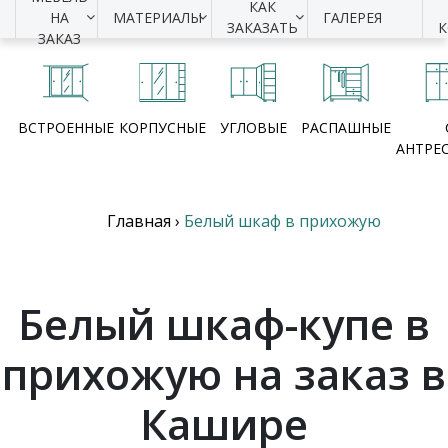
КАК
НА
МАТЕРИАЛЫ
ГАЛЕРЕЯ
ЗАКАЗАТЬ
ЗАКАЗ
ВСТРОЕННЫЕ
КОРПУСНЫЕ
УГЛОВЫЕ
РАСПАШНЫЕ
АНТРЕ
Главная
›
Белый шкаф в прихожую
Белый шкаф-купе в
прихожую на заказ в
Кашире