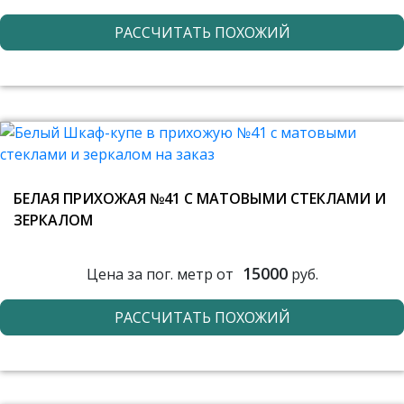
РАССЧИТАТЬ ПОХОЖИЙ
БЕЛАЯ ПРИХОЖАЯ №41 С МАТОВЫМИ СТЕКЛАМИ И
ЗЕРКАЛОМ
15000
Цена за пог. метр от
руб.
РАССЧИТАТЬ ПОХОЖИЙ