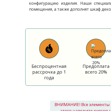
конфигурацию изделия. Наши специа
помещения, а также дополнят шкаф дек
Беспроцентная
Предоплата
рассрочка до 1
всего 20%
года
ВНИМАНИЕ! Все элементы 
этого наведите курсор 