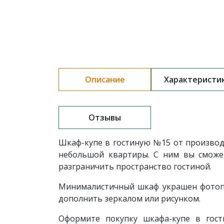
Описание
Характеристи
Отзывы
Шкаф-купе в гостиную
№15
от производ
небольшой квартиры. С ним вы сможе
разграничить пространство гостиной.
Минималистичный шкаф украшен фотопе
дополнить зеркалом или рисунком.
Оформите покупку шкафа-купе в гос