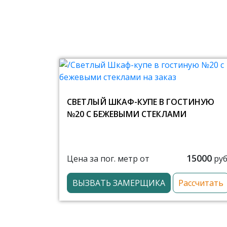
СВЕТЛЫЙ ШКАФ-КУПЕ В ГОСТИНУЮ
№20 С БЕЖЕВЫМИ СТЕКЛАМИ
15000
Цена за пог. метр от
руб
ВЫЗВАТЬ ЗАМЕРЩИКА
Рассчитать