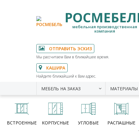
РОСМЕБЕЛ
мебельная производственная
компания
ОТПРАВИТЬ ЭСКИЗ
Мы рассчитаем Вам в ближайшее время.
КАШИРА
Найдите ближайший к Вам адрес.
МЕБЕЛЬ НА ЗАКАЗ
МАТЕРИАЛЫ
ВСТРОЕННЫЕ
КОРПУСНЫЕ
УГЛОВЫЕ
РАСПАШНЫЕ