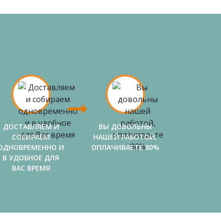
ДОСТАВЛЯЕМ И
ВЫ ДОВОЛЬНЫ
СОБИРАЕМ
НАШЕЙ РАБОТОЙ,
ОДНОВРЕМЕННО И
ОПЛАЧИВАЕТЕ 80%
В УДОБНОЕ ДЛЯ
ВАС ВРЕМЯ