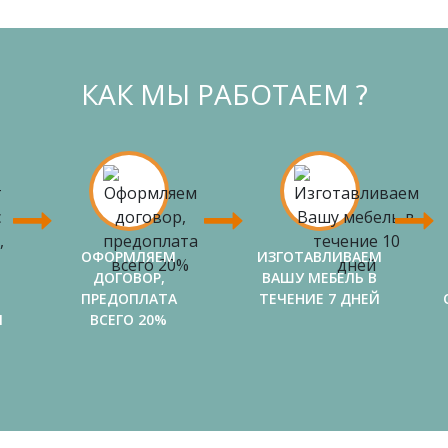
КАК МЫ РАБОТАЕМ ?
ОФОРМЛЯЕМ
ИЗГОТАВЛИВАЕМ
ДОГОВОР,
ВАШУ МЕБЕЛЬ В
ПРЕДОПЛАТА
ТЕЧЕНИЕ 7 ДНЕЙ
И
ВСЕГО 20%