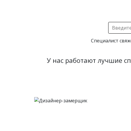
Специалист свяж
У нас работают лучшие с