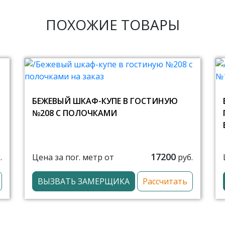
ПОХОЖИЕ ТОВАРЫ
БЕЖЕВЫЙ ШКАФ-КУПЕ В ГОСТИНУЮ
№208 С ПОЛОЧКАМИ
17200
Цена за пог. метр от
.
руб.
ВЫЗВАТЬ ЗАМЕРЩИКА
Рассчитать