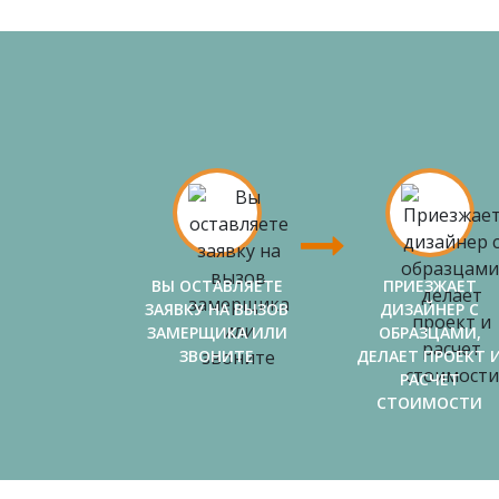
ВЫ ОСТАВЛЯЕТЕ
ПРИЕЗЖАЕТ
ЗАЯВКУ НА ВЫЗОВ
ДИЗАЙНЕР С
ЗАМЕРЩИКА ИЛИ
ОБРАЗЦАМИ,
ЗВОНИТЕ
ДЕЛАЕТ ПРОЕКТ 
РАСЧЕТ
СТОИМОСТИ