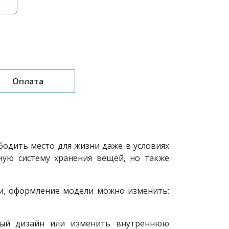
Оплата
одить место для жизни даже в условиях
ую систему хранения вещей, но также
и, оформление модели можно изменить:
ный дизайн или изменить внутреннюю