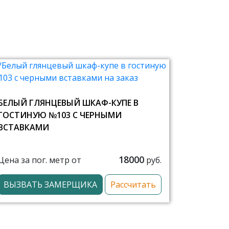
БЕЛЫЙ ГЛЯНЦЕВЫЙ ШКАФ-КУПЕ В
ГОСТИНУЮ №103 С ЧЕРНЫМИ
ВСТАВКАМИ
18000
Цена за пог. метр от
руб.
ВЫЗВАТЬ ЗАМЕРЩИКА
Рассчитать