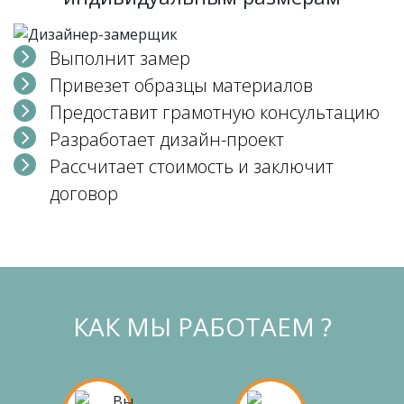
Выполнит замер
Привезет образцы материалов
Предоставит грамотную консультацию
Разработает дизайн-проект
Рассчитает стоимость и заключит
договор
КАК МЫ РАБОТАЕМ ?