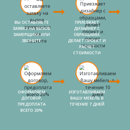
ВЫ ОСТАВЛЯЕТЕ
ПРИЕЗЖАЕТ
ЗАЯВКУ НА ВЫЗОВ
ДИЗАЙНЕР С
ЗАМЕРЩИКА ИЛИ
ОБРАЗЦАМИ,
ЗВОНИТЕ
ДЕЛАЕТ ПРОЕКТ И
РАСЧЕТ
СТОИМОСТИ
ОФОРМЛЯЕМ
ИЗГОТАВЛИВАЕМ
ДОГОВОР,
ВАШУ МЕБЕЛЬ В
ПРЕДОПЛАТА
ТЕЧЕНИЕ 7 ДНЕЙ
ВСЕГО 20%