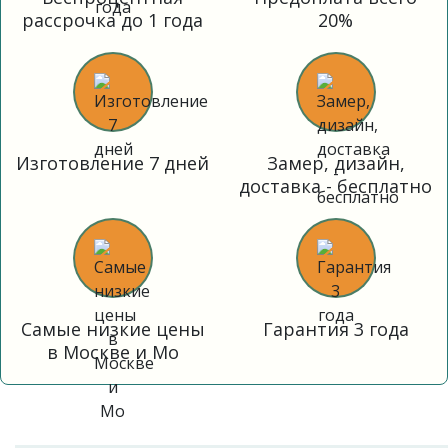
рассрочка до 1 года
20%
Изготовление 7 дней
Замер, дизайн,
доставка - бесплатно
Самые низкие цены
Гарантия 3 года
в Москве и Мо