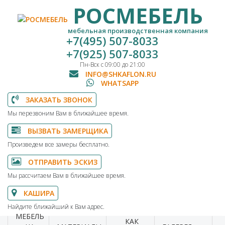
РОСМЕБЕЛЬ
мебельная производственная компания
+7(495) 507-8033
+7(925) 507-8033
Пн-Вск с 09:00 до 21:00
INFO@SHKAFLON.RU
WHATSAPP
ЗАКАЗАТЬ ЗВОНОК
Мы перезвоним Вам в ближайшее время.
ВЫЗВАТЬ ЗАМЕРЩИКА
Произведем все замеры бесплатно.
ОТПРАВИТЬ ЭСКИЗ
Мы рассчитаем Вам в ближайшее время.
КАШИРА
Найдите ближайший к Вам адрес.
МЕБЕЛЬ
КАК