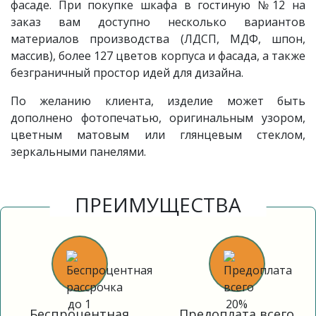
фасаде. При покупке шкафа в гостиную №12 на
заказ вам доступно несколько вариантов
материалов производства (ЛДСП, МДФ, шпон,
массив), более 127 цветов корпуса и фасада, а также
безграничный простор идей для дизайна.
По желанию клиента, изделие может быть
дополнено фотопечатью, оригинальным узором,
цветным матовым или глянцевым стеклом,
зеркальными панелями.
ПРЕИМУЩЕСТВА
Беспроцентная
Предоплата всего