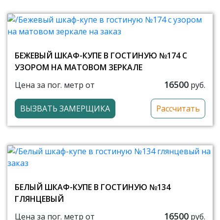
БЕЖЕВЫЙ ШКАФ-КУПЕ В ГОСТИНУЮ №174 С
УЗОРОМ НА МАТОВОМ ЗЕРКАЛЕ
16500
Цена за пог. метр от
руб.
ВЫЗВАТЬ ЗАМЕРЩИКА
Рассчитать
БЕЛЫЙ ШКАФ-КУПЕ В ГОСТИНУЮ №134
ГЛЯНЦЕВЫЙ
16500
Цена за пог. метр от
руб.