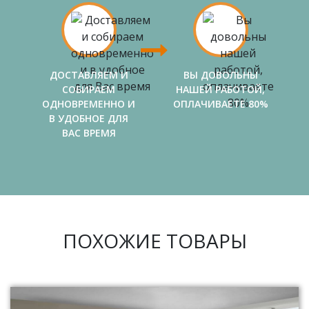
ДОСТАВЛЯЕМ И
ВЫ ДОВОЛЬНЫ
СОБИРАЕМ
НАШЕЙ РАБОТОЙ,
ОДНОВРЕМЕННО И
ОПЛАЧИВАЕТЕ 80%
В УДОБНОЕ ДЛЯ
ВАС ВРЕМЯ
ПОХОЖИЕ ТОВАРЫ