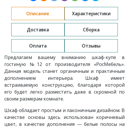
Описание
Характеристики
Доставка
Сборка
Оплата
Отзывы
Предлагаем вашему вниманию шкаф-купе в
гостиную №12 от производителя «РосМебель».
Данная модель
станет органичным и практичным
дополнением интерьера. Шкаф имеет
встраиваемую конструкцию, благодаря которой
его будет легко разместить даже в скромной по
своим размерам комнате.
Шкаф обладает простым и лаконичным дизайном. В
качестве основы здесь использован коричневый
цвет, в качестве дополнения — белые полосы на