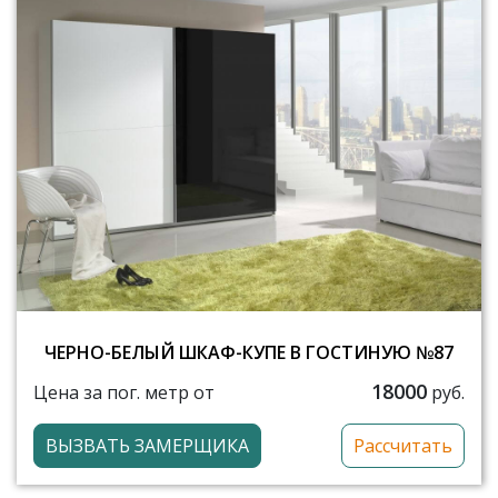
ЧЕРНО-БЕЛЫЙ ШКАФ-КУПЕ В ГОСТИНУЮ №87
18000
Цена за пог. метр от
руб.
ВЫЗВАТЬ ЗАМЕРЩИКА
Рассчитать