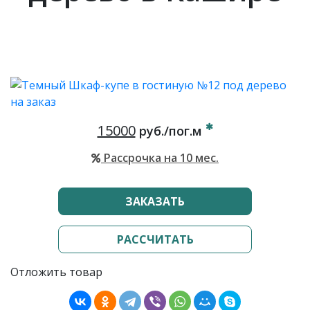
15000
руб./пог.м
Рассрочка на 10 мес.
ЗАКАЗАТЬ
РАССЧИТАТЬ
Отложить товар