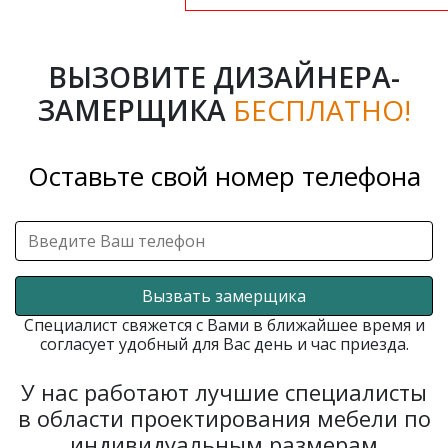
ВЫЗОВИТЕ ДИЗАЙНЕРА-
ЗАМЕРЩИКА
БЕСПЛАТНО!
Оставьте свой номер телефона
Вызвать замерщика
Специалист свяжется с Вами в ближайшее время и
согласует удобный для Вас день и час приезда.
У нас работают лучшие специалисты
в области проектирования мебели по
индивидуальным размерам