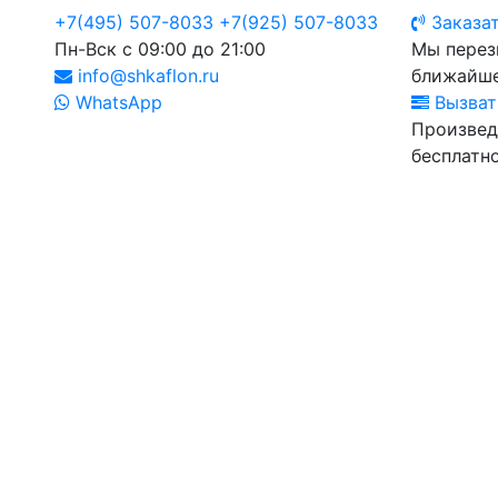
+7(495) 507-8033
+7(925) 507-8033
Заказат
Пн-Вск с 09:00 до 21:00
Мы перез
info@shkaflon.ru
ближайше
WhatsApp
Вызват
Произвед
бесплатно