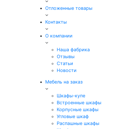
Отложенные товары
Контакты
О компании
Наша фабрика
Отзывы
Статьи
Новости
Мебель на заказ
Шкафы-купе
Встроенные шкафы
Корпусные шкафы
Угловые шкаф
Распашные шкафы