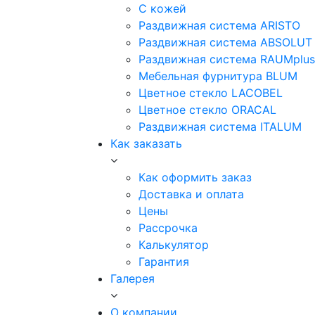
С кожей
Раздвижная система ARISTO
Раздвижная система ABSOLUT
Раздвижная система RAUMplus
Мебельная фурнитура BLUM
Цветное стекло LACOBEL
Цветное стекло ORACAL
Раздвижная система ITALUM
Как заказать
Как оформить заказ
Доставка и оплата
Цены
Рассрочка
Калькулятор
Гарантия
Галерея
О компании