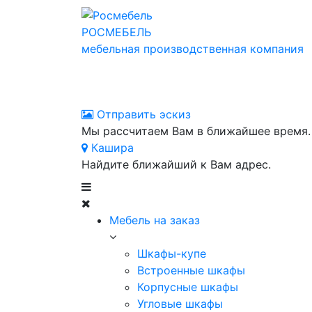
РОСМЕБЕЛЬ
мебельная производственная компания
Отправить эскиз
Мы рассчитаем Вам в ближайшее время.
Кашира
Найдите ближайший к Вам адрес.
Мебель на заказ
Шкафы-купе
Встроенные шкафы
Корпусные шкафы
Угловые шкафы