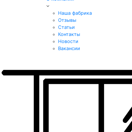
Наша фабрика
Отзывы
Статьи
Контакты
Новости
Вакансии