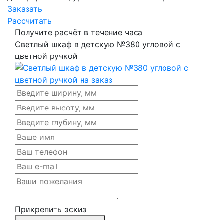
Заказать
Рассчитать
Получите расчёт в течение часа
Светлый шкаф в детскую №380 угловой с
цветной ручкой
Прикрепить эскиз