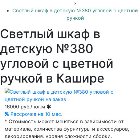
›
Светлый шкаф в детскую №380 угловой с цветной
ручкой
Светлый шкаф в
детскую №380
угловой с цветной
ручкой в Кашире
16000
руб./пог.м
Рассрочка на 10 мес.
* Стоимость может меняться в зависимости от
материала, количества фурнитуры и аксессуаров,
декорирования, уровня сложности сборки.