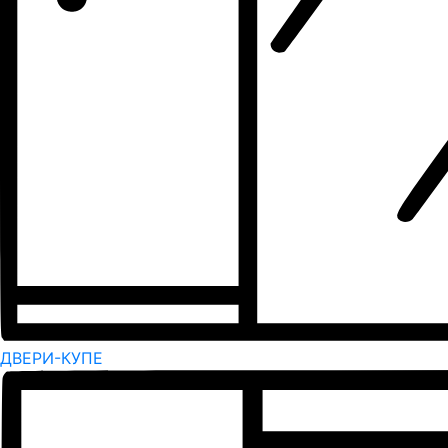
ДВЕРИ-КУПЕ