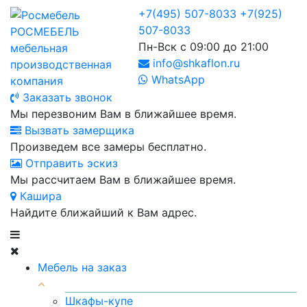
+7(495) 507-8033
+7(925)
507-8033
РОСМЕБЕЛЬ
Пн-Вск с 09:00 до 21:00
мебельная
info@shkaflon.ru
производственная
WhatsApp
компания
Заказать звонок
Мы перезвоним Вам в ближайшее время.
Вызвать замерщика
Произведем все замеры бесплатно.
Отправить эскиз
Мы рассчитаем Вам в ближайшее время.
Кашира
Найдите ближайший к Вам адрес.
Мебель на заказ
Шкафы-купе