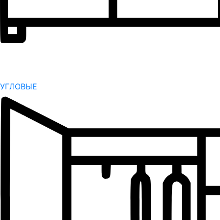
УГЛОВЫЕ