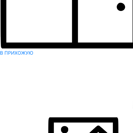
В ПРИХОЖУЮ