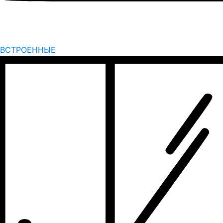
ВСТРОЕННЫЕ