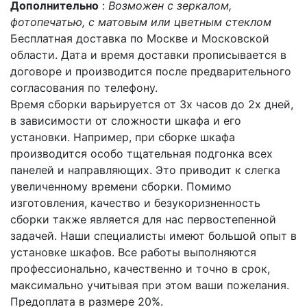
Дополнительно
:
Возможен с зеркалом,
фотопечатью, с матовым или цветным стеклом
Бесплатная доставка по Москве и Московской
области. Дата и время доставки прописывается в
договоре и производится после предварительного
согласования по телефону.
Время сборки варьируется от 3х часов до 2х дней,
в зависимости от сложности шкафа и его
установки. Например, при сборке шкафа
производится особо тщательная подгонка всех
панелей и направляющих. Это приводит к слегка
увеличенному времени сборки. Помимо
изготовления, качество и безукоризненность
сборки также является для нас первостепенной
задачей. Наши специалисты имеют большой опыт в
установке шкафов. Все работы выполняются
профессионально, качественно и точно в срок,
максимально учитывая при этом ваши пожелания.
Предоплата в размере 20%.