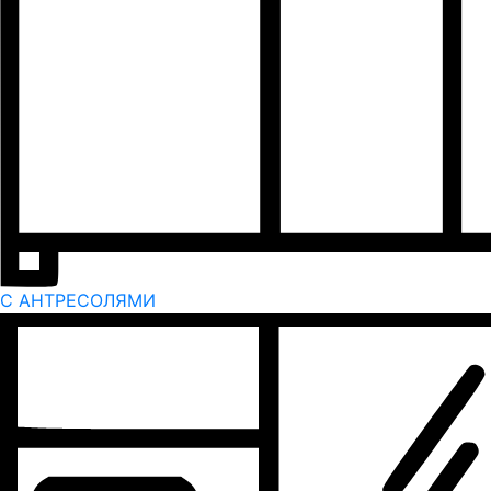
С АНТРЕСОЛЯМИ