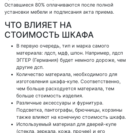
Оставшиеся 80% оплачиваются после полной
установки мебели и подписания акта приема.
ЧТО ВЛИЯЕТ НА
СТОИМОСТЬ ШКАФА
В первую очередь, тип и марка самого
материала: лдсп, мдф, шпон. Например, лдсп
ЭГГЕР (Германия) будет немного дороже, чем
другие дсп.
Количество материала, необходимого для
изготовления шкафа-купе. Соответственно,
чем больше расходуется материала, тем
больше стоимость изделия.
Различные аксессуары и фурнитура.
Подсветка, пантографы, брючницы, корзины
также влияют на конечную стоимость шкафа.
Используемый материал для дверей-купе
(стекла, зеркала, кожа, прочее) и его