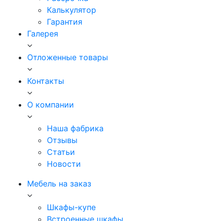
Калькулятор
Гарантия
Галерея
Отложенные товары
Контакты
О компании
Наша фабрика
Отзывы
Статьи
Новости
Мебель на заказ
Шкафы-купе
Встроенные шкафы