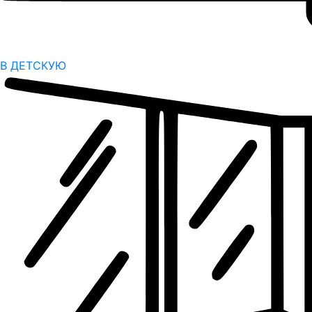
В ДЕТСКУЮ