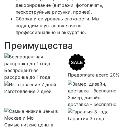
декорирование (витражи, фотопечать,
пескоструйные рисунки, прочее).
Сборка и ее уровень сложности. Мы
подходим к установке очень
профессионально и аккуратно.
Преимущества
Беспроцентная
Предоплата всего 20%
рассрочка до 1 года
Изготовление 7 дней
Замер, дизайн,
доставка - бесплатно
Гарантия 3 года
Самые низкие цены в