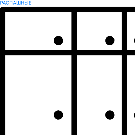
РАСПАШНЫЕ