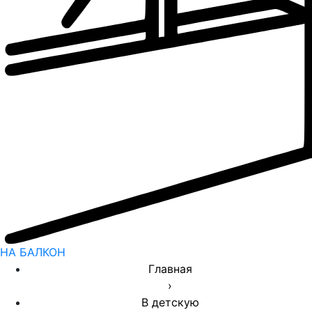
НА БАЛКОН
Главная
›
В детскую