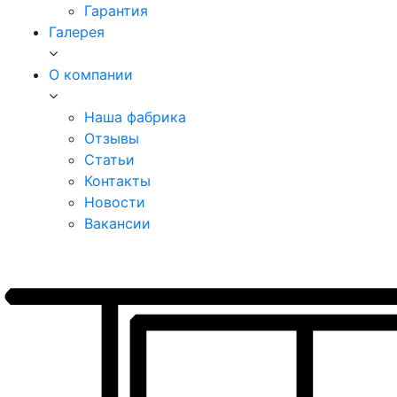
Гарантия
Галерея
О компании
Наша фабрика
Отзывы
Статьи
Контакты
Новости
Вакансии