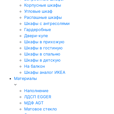
Корпусные шкафы
Угловые шкаф
Распашные шкафы
Шкафы с антресолями
Гардеробные
Двери-купе
Шкафы в прихожую
Шкафы в гостиную
Шкафы в спальню
Шкафы в детскую
На балкон
Шкафы аналог ИКЕА
Материалы
Наполнение
ЛДСП EGGER
МДФ AGT
Матовое стекло