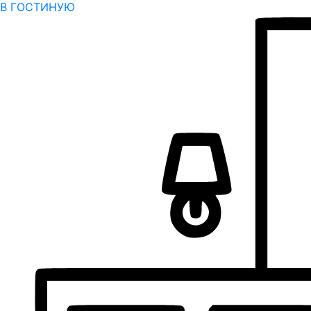
В ГОСТИНУЮ