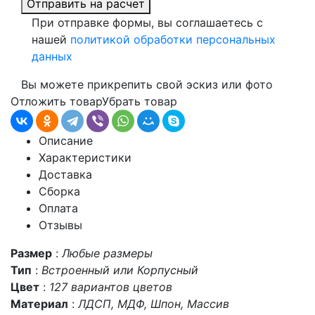
Отправить на расчет
При отправке формы, вы соглашаетесь с
нашей
политикой обработки персональных
данных
Вы можете прикрепить свой эскиз или фото
Отложить товар
Убрать товар
Описание
Характеристики
Доставка
Сборка
Оплата
Отзывы
Размер
:
Любые размеры
Тип
:
Встроенный или Корпусный
Цвет
:
127 вариантов цветов
Материал
:
ЛДСП, МДФ, Шпон, Массив