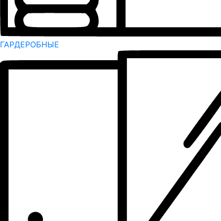
ГАРДЕРОБНЫЕ