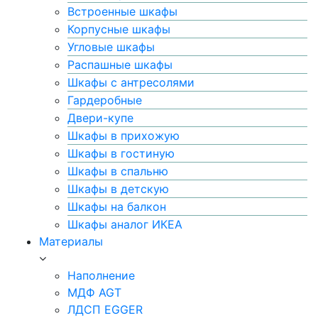
Встроенные шкафы
Корпусные шкафы
Угловые шкафы
Распашные шкафы
Шкафы с антресолями
Гардеробные
Двери-купе
Шкафы в прихожую
Шкафы в гостиную
Шкафы в спальню
Шкафы в детскую
Шкафы на балкон
Шкафы аналог ИКЕА
Материалы
Наполнение
МДФ AGT
ЛДСП EGGER