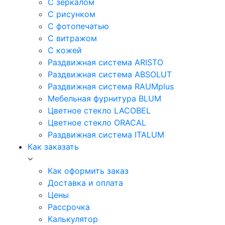
С зеркалом
С рисунком
С фотопечатью
С витражом
С кожей
Раздвижная система ARISTO
Раздвижная система ABSOLUT
Раздвижная система RAUMplus
Мебельная фурнитура BLUM
Цветное стекло LACOBEL
Цветное стекло ORACAL
Раздвижная система ITALUM
Как заказать
Как оформить заказ
Доставка и оплата
Цены
Рассрочка
Калькулятор