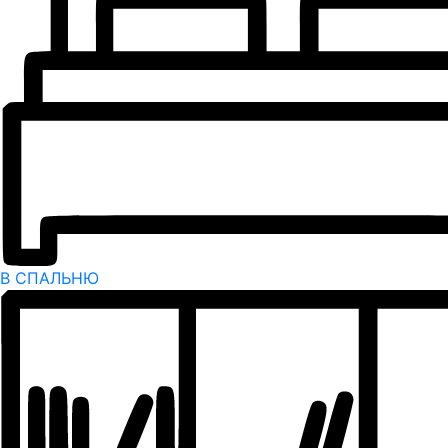
В СПАЛЬНЮ