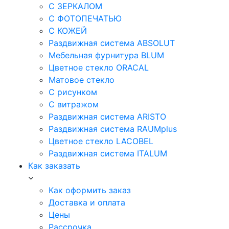
С ЗЕРКАЛОМ
С ФОТОПЕЧАТЬЮ
С КОЖЕЙ
Раздвижная система ABSOLUT
Мебельная фурнитура BLUM
Цветное стекло ORACAL
Матовое стекло
C рисунком
C витражом
Раздвижная система ARISTO
Раздвижная система RAUMplus
Цветное стекло LACOBEL
Раздвижная система ITALUM
Как заказать
Как оформить заказ
Доставка и оплата
Цены
Рассрочка