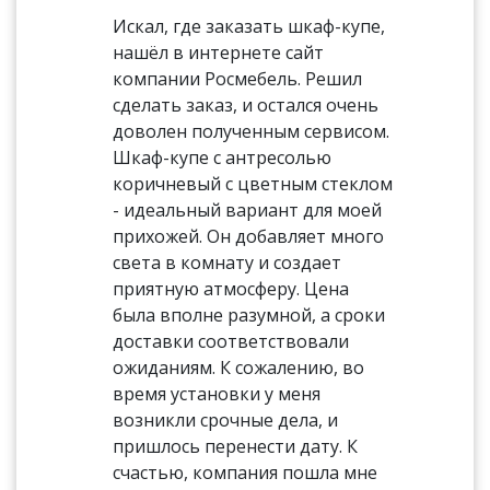
Искал, где заказать шкаф-купе,
нашёл в интернете сайт
компании Росмебель. Решил
сделать заказ, и остался очень
доволен полученным сервисом.
Шкаф-купе с антресолью
коричневый с цветным стеклом
- идеальный вариант для моей
прихожей. Он добавляет много
света в комнату и создает
приятную атмосферу. Цена
была вполне разумной, а сроки
доставки соответствовали
ожиданиям. К сожалению, во
время установки у меня
возникли срочные дела, и
пришлось перенести дату. К
счастью, компания пошла мне