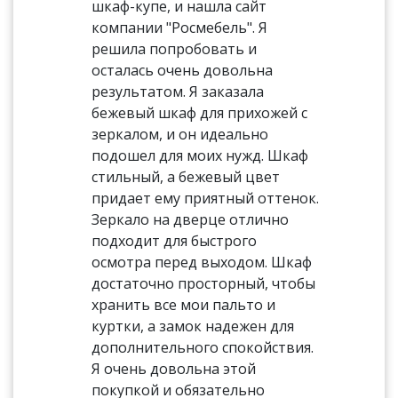
шкаф-купе, и нашла сайт
компании "Росмебель". Я
решила попробовать и
осталась очень довольна
результатом. Я заказала
бежевый шкаф для прихожей с
зеркалом, и он идеально
подошел для моих нужд. Шкаф
стильный, а бежевый цвет
придает ему приятный оттенок.
Зеркало на дверце отлично
подходит для быстрого
осмотра перед выходом. Шкаф
достаточно просторный, чтобы
хранить все мои пальто и
куртки, а замок надежен для
дополнительного спокойствия.
Я очень довольна этой
покупкой и обязательно