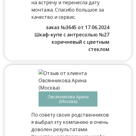
на встречу и перенесла дату
монтажа. Спасибо большое за
качество и сервис.
заказ №3645 от 17.06.2024
Шкаф-купе с антресолью №27
коричневый с цветным
стеклом
Овсянникова Арина
(Москва)
По совету своих родственников
я выбрал эту компанию и очень
доволен результатами.