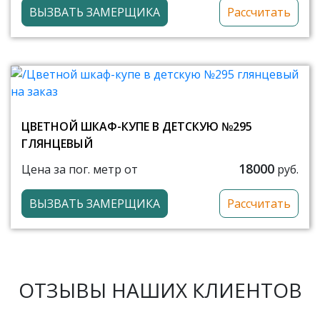
ВЫЗВАТЬ ЗАМЕРЩИКА
Рассчитать
ЦВЕТНОЙ ШКАФ-КУПЕ В ДЕТСКУЮ №295
ГЛЯНЦЕВЫЙ
18000
Цена за пог. метр от
руб.
ВЫЗВАТЬ ЗАМЕРЩИКА
Рассчитать
ОТЗЫВЫ НАШИХ КЛИЕНТОВ