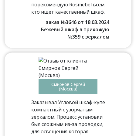
порекомендую Rosmebel всем,
кто ищет качественный шкаф.
заказ №3646 от 18.03.2024
Бежевый шкаф в прихожую
№359 с зеркалом
Смирнов Сергей
(Москва)
Заказывал Угловой шкаф-купе
компактный с узорчатым
зеркалом. Процесс установки
был сложным из-за проводки,
для освещения которая