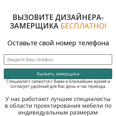
ВЫЗОВИТЕ ДИЗАЙНЕРА-
ЗАМЕРЩИКА
БЕСПЛАТНО!
Оставьте свой номер телефона
Вызвать замерщика
Специалист свяжется с Вами в ближайшее время и
согласует удобный для Вас день и час приезда.
У нас работают лучшие специалисты
в области проектирования мебели по
индивидуальным размерам