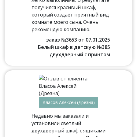
легко выполнимы. В результате
получился красивый шкаф,
который создаёт приятный вид
комнате моего сына. Очень
рекомендую компанию.
заказ №3653 от 07.01.2025
Белый шкаф в детскую №385
двухдверный с принтом
Власов Алексей (Дрезна)
Недавно мы заказали и
установили светлый
двухдверный шкаф с ящиками