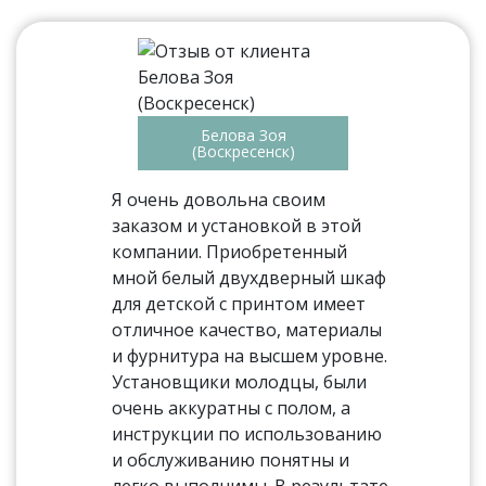
Белова Зоя
(Воскресенск)
Я очень довольна своим
заказом и установкой в этой
компании. Приобретенный
мной белый двухдверный шкаф
для детской с принтом имеет
отличное качество, материалы
и фурнитура на высшем уровне.
Установщики молодцы, были
очень аккуратны с полом, а
инструкции по использованию
и обслуживанию понятны и