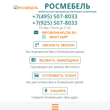
РОСМЕБЕЛЬ
мебельная производственная компания
+7(495) 507-8033
+7(925) 507-8033
Пн-Вск с 09:00 до 21:00
INFO@SHKAFLON.RU
WHATSAPP
ЗАКАЗАТЬ ЗВОНОК
Мы перезвоним Вам в ближайшее время.
ВЫЗВАТЬ ЗАМЕРЩИКА
Произведем все замеры бесплатно.
ОТПРАВИТЬ ЭСКИЗ
Мы рассчитаем Вам в ближайшее время.
КАШИРА
Найдите ближайший к Вам адрес.