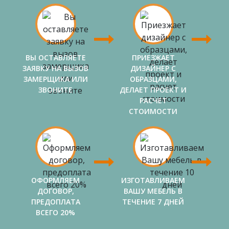
ВЫ ОСТАВЛЯЕТЕ
ПРИЕЗЖАЕТ
ЗАЯВКУ НА ВЫЗОВ
ДИЗАЙНЕР С
ЗАМЕРЩИКА ИЛИ
ОБРАЗЦАМИ,
ЗВОНИТЕ
ДЕЛАЕТ ПРОЕКТ И
РАСЧЕТ
СТОИМОСТИ
ОФОРМЛЯЕМ
ИЗГОТАВЛИВАЕМ
ДОГОВОР,
ВАШУ МЕБЕЛЬ В
ПРЕДОПЛАТА
ТЕЧЕНИЕ 7 ДНЕЙ
ВСЕГО 20%