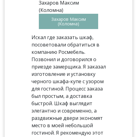
Захаров Максим
(Коломна)
Искал где заказать шкаф,
посоветовали обратиться в
компанию Росмебель.
Позвонил и договорился о
приезде замерщика. Я заказал
изготовление и установку
черного шкафа-купе с узором
для гостиной. Процесс заказа
был простым, а доставка
быстрой. Шкаф выглядит
элегантно и современно, а
раздвижные двери экономят
место в моей небольшой
гостиной. Я рекомендую этот