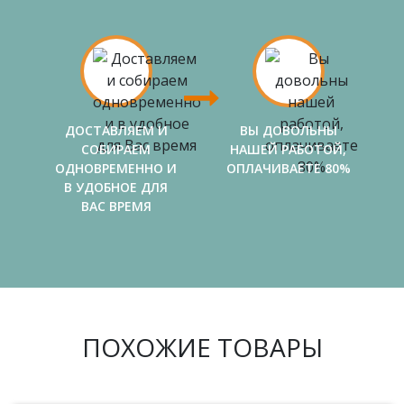
ДОСТАВЛЯЕМ И
ВЫ ДОВОЛЬНЫ
СОБИРАЕМ
НАШЕЙ РАБОТОЙ,
ОДНОВРЕМЕННО И
ОПЛАЧИВАЕТЕ 80%
В УДОБНОЕ ДЛЯ
ВАС ВРЕМЯ
ПОХОЖИЕ ТОВАРЫ