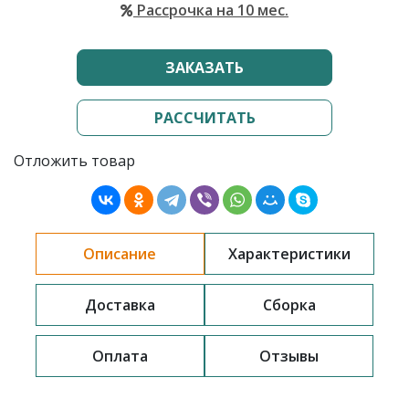
Рассрочка на 10 мес.
ЗАКАЗАТЬ
РАССЧИТАТЬ
Отложить товар
Описание
Характеристики
Доставка
Сборка
Оплата
Отзывы