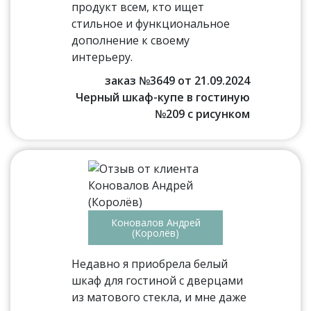
продукт всем, кто ищет
стильное и функциональное
дополнение к своему
интерьеру.
заказ №3649 от 21.09.2024
Черный шкаф-купе в гостиную
№209 с рисунком
Коновалов Андрей
(Королёв)
Недавно я приобрела белый
шкаф для гостиной с дверцами
из матового стекла, и мне даже