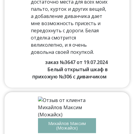
достаточно места для всех моих
пальто, курток и других вещей,
а добавление диванчика дает
мне возможность присесть и
передохнуть с дороги. Белая
отделка смотрится
великолепно, и я очень
довольна своей покупкой.
заказ №3647 от 19.07.2024
Белый открытый шкаф в
прихожую №306 с диванчиком
Михайлов Максим
(Можайск)