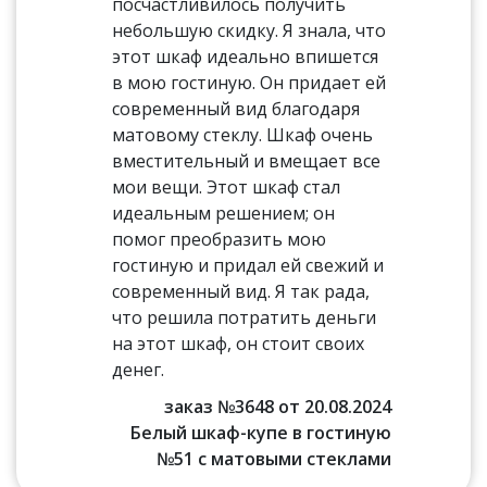
посчастливилось получить
небольшую скидку. Я знала, что
этот шкаф идеально впишется
в мою гостиную. Он придает ей
современный вид благодаря
матовому стеклу. Шкаф очень
вместительный и вмещает все
мои вещи. Этот шкаф стал
идеальным решением; он
помог преобразить мою
гостиную и придал ей свежий и
современный вид. Я так рада,
что решила потратить деньги
на этот шкаф, он стоит своих
денег.
заказ №3648 от 20.08.2024
Белый шкаф-купе в гостиную
№51 с матовыми стеклами