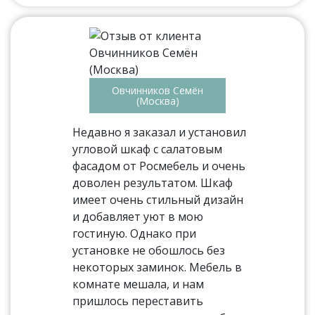
Овчинников Семён
(Москва)
Недавно я заказал и установил
угловой шкаф с салатовым
фасадом от Росмебель и очень
доволен результатом. Шкаф
имеет очень стильный дизайн
и добавляет уют в мою
гостиную. Однако при
установке не обошлось без
некоторых заминок. Мебель в
комнате мешала, и нам
пришлось переставить