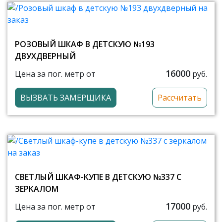
РОЗОВЫЙ ШКАФ В ДЕТСКУЮ №193
ДВУХДВЕРНЫЙ
16000
Цена за пог. метр от
руб.
ВЫЗВАТЬ ЗАМЕРЩИКА
Рассчитать
СВЕТЛЫЙ ШКАФ-КУПЕ В ДЕТСКУЮ №337 С
ЗЕРКАЛОМ
17000
Цена за пог. метр от
руб.