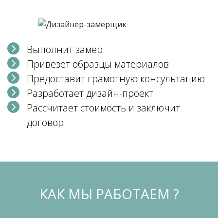
Выполнит замер
Привезет образцы материалов
Предоставит грамотную консультацию
Разработает дизайн-проект
Рассчитает стоимость и заключит
договор
КАК МЫ РАБОТАЕМ ?