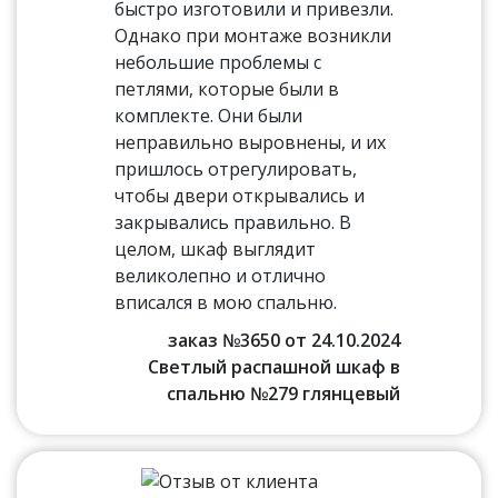
быстро изготовили и привезли.
Однако при монтаже возникли
небольшие проблемы с
петлями, которые были в
комплекте. Они были
неправильно выровнены, и их
пришлось отрегулировать,
чтобы двери открывались и
закрывались правильно. В
целом, шкаф выглядит
великолепно и отлично
вписался в мою спальню.
заказ №3650 от 24.10.2024
Светлый распашной шкаф в
спальню №279 глянцевый