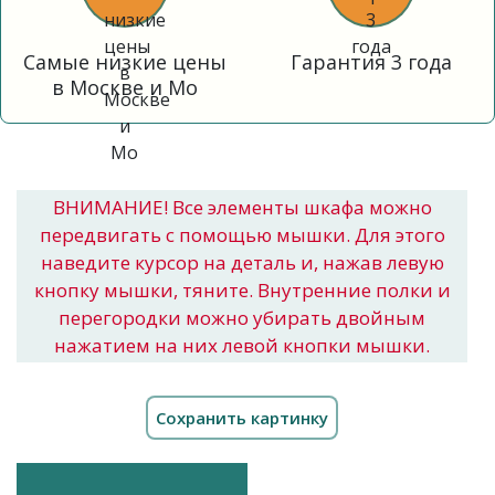
Самые низкие цены
Гарантия 3 года
в Москве и Мо
ВНИМАНИЕ! Все элементы шкафа можно
передвигать с помощью мышки. Для этого
наведите курсор на деталь и, нажав левую
кнопку мышки, тяните. Внутренние полки и
перегородки можно убирать двойным
нажатием на них левой кнопки мышки.