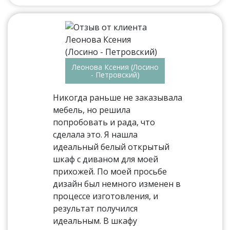
Леонова Ксения (Лосино
- Петровский)
Никогда раньше не заказывала
мебель, но решила
попробовать и рада, что
сделала это. Я нашла
идеальный белый открытый
шкаф с диваном для моей
прихожей. По моей просьбе
дизайн был немного изменен в
процессе изготовления, и
результат получился
идеальным. В шкафу