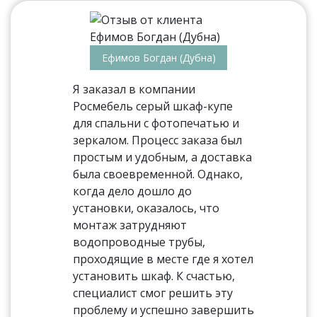
Ефимов Богдан (Дубна)
Я заказал в компании
Росмебель серый шкаф-купе
для спальни с фотопечатью и
зеркалом. Процесс заказа был
простым и удобным, а доставка
была своевременной. Однако,
когда дело дошло до
установки, оказалось, что
монтаж затрудняют
водопроводные трубы,
проходящие в месте где я хотел
установить шкаф. К счастью,
специалист смог решить эту
проблему и успешно завершить