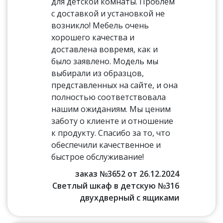
для детской комнаты. Проблем
с доставкой и установкой не
возникло! Мебель очень
хорошего качества и
доставлена вовремя, как и
было заявлено. Модель мы
выбирали из образцов,
представленных на сайте, и она
полностью соответствовала
нашим ожиданиям. Мы ценим
заботу о клиенте и отношение
к продукту. Спасибо за то, что
обеспечили качественное и
быстрое обслуживание!
заказ №3652 от 26.12.2024
Светлый шкаф в детскую №316
двухдверный с ящиками