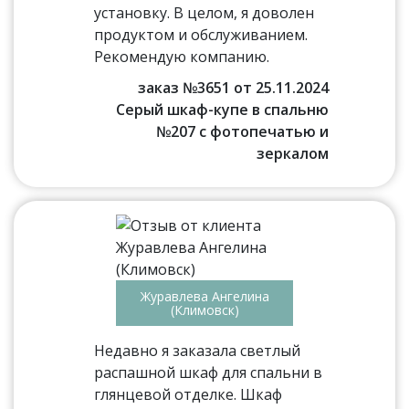
установку. В целом, я доволен
продуктом и обслуживанием.
Рекомендую компанию.
заказ №3651 от 25.11.2024
Серый шкаф-купе в спальню
№207 с фотопечатью и
зеркалом
Журавлева Ангелина
(Климовск)
Недавно я заказала светлый
распашной шкаф для спальни в
глянцевой отделке. Шкаф