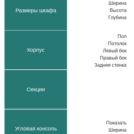
Ширина
Размеры шкафа
Высота
Глубина
Пол
Потолок
Корпус
Левый бок
Правый бок
Задняя стенка
Секции
Показать
Угловая консоль
Ширина