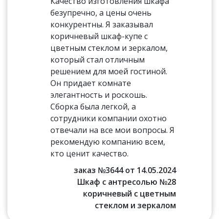
Качество изготовления шкафа
безупречно, а цены очень
конкурентны. Я заказывал
коричневый шкаф-купе с
цветным стеклом и зеркалом,
который стал отличным
решением для моей гостиной.
Он придает комнате
элегантность и роскошь.
Сборка была легкой, а
сотрудники компании охотно
отвечали на все мои вопросы. Я
рекомендую компанию всем,
кто ценит качество.
заказ №3644 от 14.05.2024
Шкаф с антресолью №28
коричневый с цветным
стеклом и зеркалом