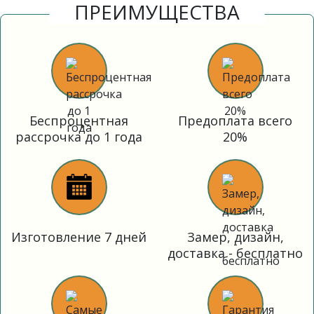
ПРЕИМУЩЕСТВА
Беспроцентная
Предоплата всего
рассрочка до 1 года
20%
Изготовление 7 дней
Замер, дизайн,
доставка - бесплатно