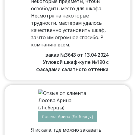
некоторые предметы, чтобы
освободить место для шкафа.
Несмотря на некоторые
трудности, мастерам удалось
качественно установить шкаф,
за что им огромное спасибо. Р
компанию всем.
заказ №3643 от 13.04.2024
Угловой шкаф-купе №190 с
фасадами салатного оттенка
Лосева Арина (Люберцы)
Я искала, где можно заказать