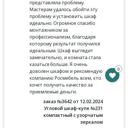
представляла проблему.
Мастерам удалось обойти эту
проблему и установить шкаф
идеально. Огромное спасибо
монтажником за
профессионализм, благодаря
которому результат получился
идеальным. Шкаф выглядит
замечательно, и комната стала
казаться больше. Я очень
0
доволен шкафом и рекомендую
компанию Росмебель всем, кто
хочет получить качество за
приемлемые деньги.
заказ №3642 от 12.02.2024
Угловой шкаф-купе №231
компактный с узорчатым
зеркалом