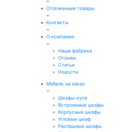
Отложенные товары
Контакты
О компании
Наша фабрика
Отзывы
Статьи
Новости
Мебель на заказ
Шкафы-купе
Встроенные шкафы
Корпусные шкафы
Угловые шкаф
Распашные шкафы