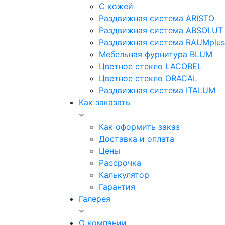
С кожей
Раздвижная система ARISTO
Раздвижная система ABSOLUT
Раздвижная система RAUMplus
Мебельная фурнитура BLUM
Цветное стекло LACOBEL
Цветное стекло ORACAL
Раздвижная система ITALUM
Как заказать
Как оформить заказ
Доставка и оплата
Цены
Рассрочка
Калькулятор
Гарантия
Галерея
О компании