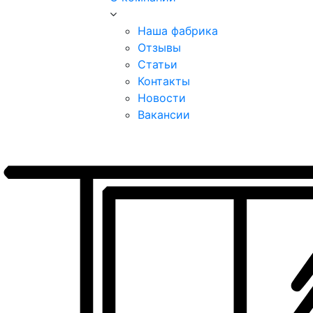
Наша фабрика
Отзывы
Статьи
Контакты
Новости
Вакансии