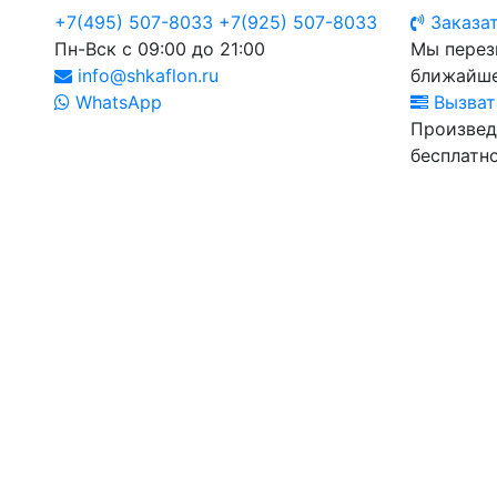
+7(495) 507-8033
+7(925) 507-8033
Заказат
Пн-Вск с 09:00 до 21:00
Мы перез
info@shkaflon.ru
ближайше
WhatsApp
Вызват
Произвед
бесплатно