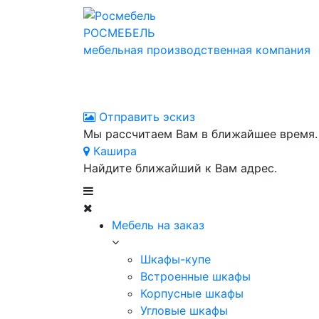
РОСМЕБЕЛЬ
мебельная производственная компания
Отправить эскиз
Мы рассчитаем Вам в ближайшее время.
Кашира
Найдите ближайший к Вам адрес.
Мебель на заказ
Шкафы-купе
Встроенные шкафы
Корпусные шкафы
Угловые шкафы