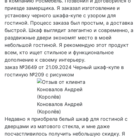
в компанию Росмебель. Позвонил и договорился о
приезде замерщика. Я заказал изготовление и
установку черного шкафа-купе с узором для
гостиной. Процесс заказа был простым, а доставка
быстрой. Шкаф выглядит элегантно и современно, а
раздвижные двери экономят место в моей
небольшой гостиной. Я рекомендую этот продукт
всем, кто ищет стильное и функциональное
дополнение к своему интерьеру.
заказ №3649 от 21.09.2024 Черный шкаф-купе в
гостиную №209 с рисунком
Коновалов Андрей
(Королёв)
Недавно я приобрела белый шкаф для гостиной с
дверцами из матового стекла, и мне даже
посчастливилось получить небольшую скидку. Я