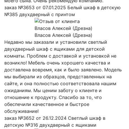
моего сына. Очень рекомендую компанию.
заказ №3653 от 07.01.2025 Белый шкаф в детскую
№385 двухдверный с принтом
Власов Алексей (Дрезна)
Недавно мы заказали и установили светлый
двухдверный шкаф с ящиками для детской
комнаты. Проблем с доставкой и установкой не
возникло! Мебель очень хорошего качества и
доставлена вовремя, как и было заявлено. Модель
мы выбирали из образцов, представленных на
сайте, и она полностью соответствовала нашим
ожиданиям. Мы ценим заботу о клиенте и
отношение к продукту. Спасибо за то, что
обеспечили качественное и быстрое
обслуживание!
заказ №3652 от 26.12.2024 Светлый шкаф в
детскую №316 двухдверный с ящиками