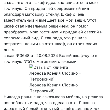
знала, что этот шкаф идеально впишется в мою
гостиную. Он придает ей современный вид
благодаря матовому стеклу. Шкаф очень
вместительный и вмещает все мои вещи. Этот
шкаф стал идеальным решением; он помог
преобразить мою гостиную и придал ей свежий и
современный вид. Я так рада, что решила
потратить деньги на этот шкаф, он стоит своих
денег.
заказ №3648 от 20.08.2024 Белый шкаф-купе в
гостиную №51 с матовыми стеклами
Леонова Ксения (Лосино -
Петровский)
Никогда раньше не заказывала мебель, но решила
попробовать и рада, что сделала это. Я нашла
идеальный белый открытый шкаф с диваном для