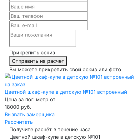
Прикрепить эскиз
Отправить на расчет
Вы можете прикрепить свой эскиз или фото
Цветной шкаф-купе в детскую №101 встроенный
Цена за пог. метр от
18000
руб.
Вызвать замерщика
Рассчитать
Получите расчёт в течение часа
Цветной шкаф-купе в детскую №101