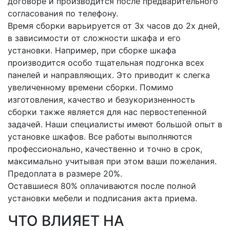
договоре и производится после предварительного
согласования по телефону.
Время сборки варьируется от 3х часов до 2х дней,
в зависимости от сложности шкафа и его
установки. Например, при сборке шкафа
производится особо тщательная подгонка всех
панелей и направляющих. Это приводит к слегка
увеличенному времени сборки. Помимо
изготовления, качество и безукоризненность
сборки также является для нас первостепенной
задачей. Наши специалисты имеют большой опыт в
установке шкафов. Все работы выполняются
профессионально, качественно и точно в срок,
максимально учитывая при этом ваши пожелания.
Предоплата в размере 20%.
Оставшиеся 80% оплачиваются после полной
установки мебели и подписания акта приема.
ЧТО ВЛИЯЕТ НА