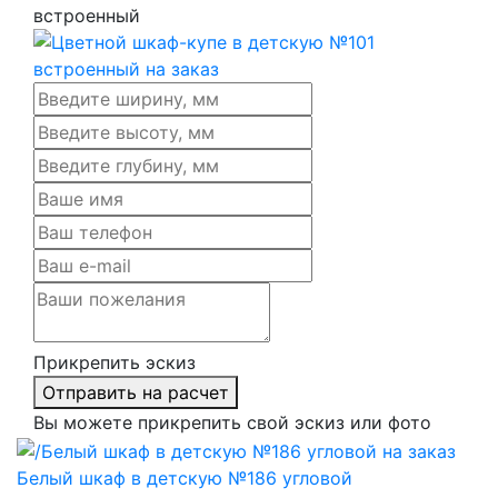
встроенный
Прикрепить эскиз
Отправить на расчет
Вы можете прикрепить свой эскиз или фото
Белый шкаф в детскую №186 угловой