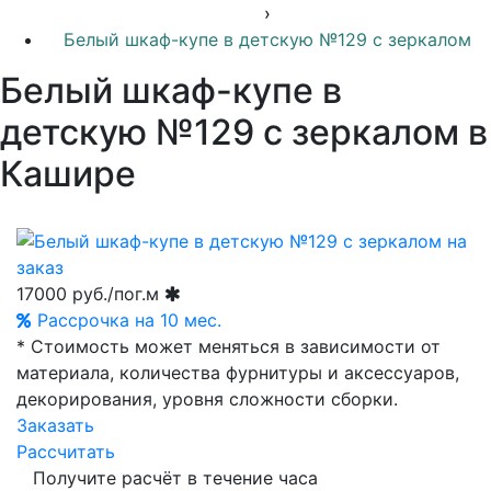
›
Белый шкаф-купе в детскую №129 с зеркалом
Белый шкаф-купе в
детскую №129 с зеркалом в
Кашире
17000
руб./пог.м
Рассрочка на 10 мес.
* Стоимость может меняться в зависимости от
материала, количества фурнитуры и аксессуаров,
декорирования, уровня сложности сборки.
Заказать
Рассчитать
Получите расчёт в течение часа