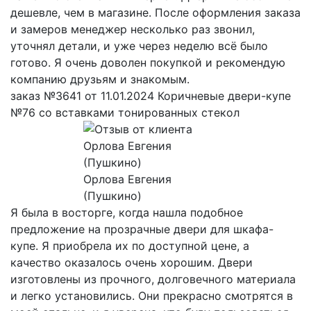
дешевле, чем в магазине. После оформления заказа
и замеров менеджер несколько раз звонил,
уточнял детали, и уже через неделю всё было
готово. Я очень доволен покупкой и рекомендую
компанию друзьям и знакомым.
заказ №3641 от 11.01.2024 Коричневые двери-купе
№76 со вставками тонированных стекол
Орлова Евгения
(Пушкино)
Я была в восторге, когда нашла подобное
предложение на прозрачные двери для шкафа-
купе. Я приобрела их по доступной цене, а
качество оказалось очень хорошим. Двери
изготовлены из прочного, долговечного материала
и легко установились. Они прекрасно смотрятся в