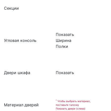
Секции
Показать
Угловая консоль
Ширина
Полки
Двери шкафа
Показать
*
Чтобы выбрать материал,
Материал дверей
поставьте галочку
Показать двери (слева)