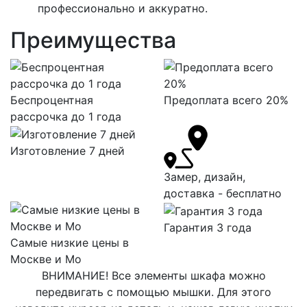
профессионально и аккуратно.
Преимущества
Беспроцентная
Предоплата всего 20%
рассрочка до 1 года
Изготовление 7 дней
Замер, дизайн,
доставка - бесплатно
Гарантия 3 года
Самые низкие цены в
Москве и Мо
ВНИМАНИЕ! Все элементы шкафа можно
передвигать с помощью мышки. Для этого