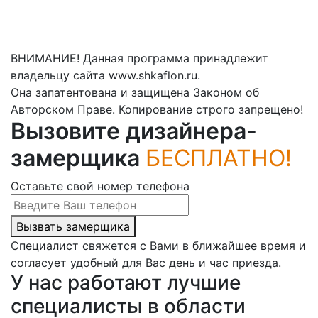
ВНИМАНИЕ! Данная программа принадлежит
владельцу сайта www.shkaflon.ru.
Она запатентована и защищена Законом об
Авторском Праве. Копирование строго запрещено!
Вызовите дизайнера-
замерщика
БЕСПЛАТНО!
Оставьте свой номер телефона
Вызвать замерщика
Специалист свяжется с Вами в ближайшее время и
согласует удобный для Вас день и час приезда.
У нас работают лучшие
специалисты в области