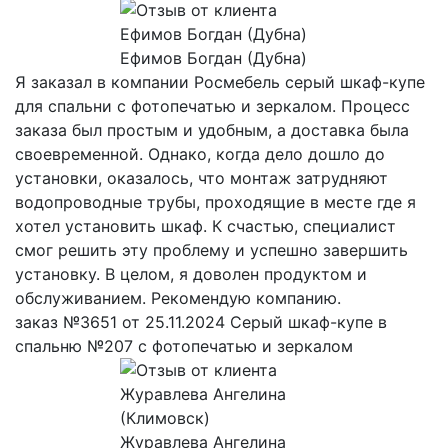
Ефимов Богдан (Дубна)
Я заказал в компании Росмебель серый шкаф-купе
для спальни с фотопечатью и зеркалом. Процесс
заказа был простым и удобным, а доставка была
своевременной. Однако, когда дело дошло до
установки, оказалось, что монтаж затрудняют
водопроводные трубы, проходящие в месте где я
хотел установить шкаф. К счастью, специалист
смог решить эту проблему и успешно завершить
установку. В целом, я доволен продуктом и
обслуживанием. Рекомендую компанию.
заказ №3651 от 25.11.2024 Серый шкаф-купе в
спальню №207 с фотопечатью и зеркалом
Журавлева Ангелина