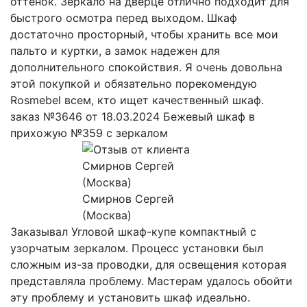
оттенок. Зеркало на дверце отлично подходит для
быстрого осмотра перед выходом. Шкаф
достаточно просторный, чтобы хранить все мои
пальто и куртки, а замок надежен для
дополнительного спокойствия. Я очень довольна
этой покупкой и обязательно порекомендую
Rosmebel всем, кто ищет качественный шкаф.
заказ №3646 от 18.03.2024 Бежевый шкаф в
прихожую №359 с зеркалом
Смирнов Сергей
(Москва)
Заказывал Угловой шкаф-купе компактный с
узорчатым зеркалом. Процесс установки был
сложным из-за проводки, для освещения которая
представляла проблему. Мастерам удалось обойти
эту проблему и установить шкаф идеально.