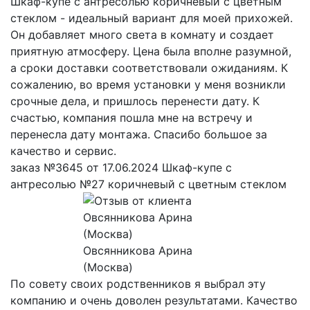
Шкаф-купе с антресолью коричневый с цветным
стеклом - идеальный вариант для моей прихожей.
Он добавляет много света в комнату и создает
приятную атмосферу. Цена была вполне разумной,
а сроки доставки соответствовали ожиданиям. К
сожалению, во время установки у меня возникли
срочные дела, и пришлось перенести дату. К
счастью, компания пошла мне на встречу и
перенесла дату монтажа. Спасибо большое за
качество и сервис.
заказ №3645 от 17.06.2024 Шкаф-купе с
антресолью №27 коричневый с цветным стеклом
Овсянникова Арина
(Москва)
По совету своих родственников я выбрал эту
компанию и очень доволен результатами. Качество