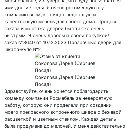
моей спальне, и я уверена, что буду пользоваться
ими долгие годы. Я очень рекомендую эту
компанию всем, кто ищет недорогую и
качественную мебель для своего дома. Процесс
заказа и монтажа дверей был также очень
быстрым. Я очень довольна своей покупкой!
заказ №3640 от 10.12.2023 Прозрачные двери для
шкафа-купе №2
Соколова Дарья (Сергиев
Посад)
Здравствуйте, очень хочется поблагодарить
команду компании Росмебель за невероятную
работу, которую они проделали при создании
моего прекрасного встроенного шкафа с бежевой
расцветкой и цветным стеклом. Каждая деталь
была продумана до мелочей. У меня действительно