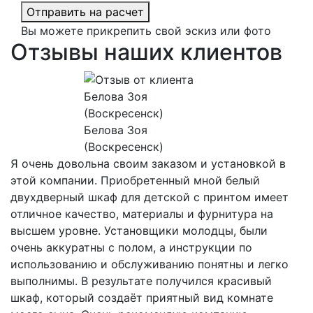
Отправить на расчет
Вы можете прикрепить свой эскиз или фото
Отзывы наших клиентов
Белова Зоя
(Воскресенск)
Я очень довольна своим заказом и установкой в
этой компании. Приобретенный мной белый
двухдверный шкаф для детской с принтом имеет
отличное качество, материалы и фурнитура на
высшем уровне. Установщики молодцы, были
очень аккуратны с полом, а инструкции по
использованию и обслуживанию понятны и легко
выполнимы. В результате получился красивый
шкаф, который создаёт приятный вид комнате