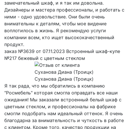
замечательный шкаф, и я так им довольна.
Дизайнеры и мастера профессионалы, и работать с
ними - одно удовольствие. Они были очень
внимательны к деталям, чтобы мое видение
воплотилось в жизнь. Я рекомендую услуги
компании всем, кто ищет высококачественный
продукт.
заказ №3639 от 07.11.2023 Встроенный шкаф-купе
№217 бежевый с цветным стеклом
Суханова Диана (Троицк)
Я так рада, что мы обратились в компанию
"Росмебель" которая смогла оправдать все наши
ожидания! Мы заказали встроенный белый шкаф с
цветным стеклом, и профессионалы на фабрике
смогли подобрать нам идеальный оттенок. Я очень
благодарна за внимательность и чуткость в работе
с клиентом. Кроме того, качество продукции на