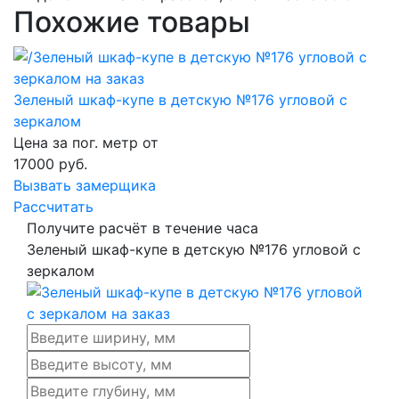
Похожие товары
Зеленый шкаф-купе в детскую №176 угловой с
зеркалом
Цена за пог. метр от
17000
руб.
Вызвать замерщика
Рассчитать
Получите расчёт в течение часа
Зеленый шкаф-купе в детскую №176 угловой с
зеркалом