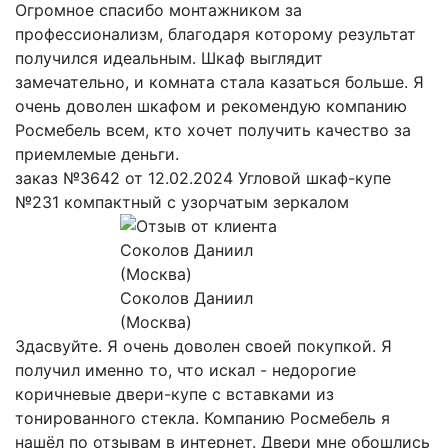
Огромное спасибо монтажником за
профессионализм, благодаря которому результат
получился идеальным. Шкаф выглядит
замечательно, и комната стала казаться больше. Я
очень доволен шкафом и рекомендую компанию
Росмебель всем, кто хочет получить качество за
приемлемые деньги.
заказ №3642 от 12.02.2024 Угловой шкаф-купе
№231 компактный с узорчатым зеркалом
Соколов Даниил
(Москва)
Здасвуйте. Я очень доволен своей покупкой. Я
получил именно то, что искал - недорогие
коричневые двери-купе с вставками из
тонированного стекла. Компанию Росмебель я
нашёл по отзывам в интернет. Двери мне обошлись