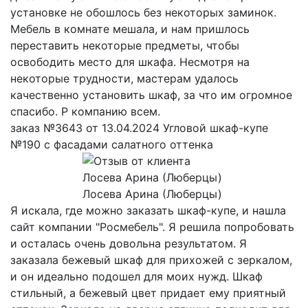
установке не обошлось без некоторых заминок.
Мебель в комнате мешала, и нам пришлось
переставить некоторые предметы, чтобы
освободить место для шкафа. Несмотря на
некоторые трудности, мастерам удалось
качественно установить шкаф, за что им огромное
спасибо. Р компанию всем.
заказ №3643 от 13.04.2024 Угловой шкаф-купе
№190 с фасадами салатного оттенка
Лосева Арина (Люберцы)
Я искала, где можно заказать шкаф-купе, и нашла
сайт компании "Росмебель". Я решила попробовать
и осталась очень довольна результатом. Я
заказала бежевый шкаф для прихожей с зеркалом,
и он идеально подошел для моих нужд. Шкаф
стильный, а бежевый цвет придает ему приятный