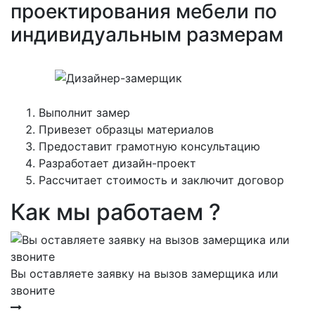
проектирования мебели по
индивидуальным размерам
Выполнит замер
Привезет образцы материалов
Предоставит грамотную консультацию
Разработает дизайн-проект
Рассчитает стоимость и заключит договор
Как мы работаем ?
Вы оставляете заявку на вызов замерщика или
звоните