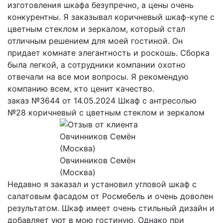
изготовления шкафа безупречно, а цены очень
конкурентны. Я заказывал коричневый шкаф-купе с
цветным стеклом и зеркалом, который стал
отличным решением для моей гостиной. Он
придает комнате элегантность и роскошь. Сборка
была легкой, а сотрудники компании охотно
отвечали на все мои вопросы. Я рекомендую
компанию всем, кто ценит качество.
заказ №3644 от 14.05.2024 Шкаф с антресолью
№28 коричневый с цветным стеклом и зеркалом
Овчинников Семён
(Москва)
Недавно я заказал и установил угловой шкаф с
салатовым фасадом от Росмебель и очень доволен
результатом. Шкаф имеет очень стильный дизайн и
добавляет уют в мою гостиную. Однако при