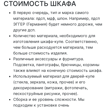
СТОИМОСТЬ ШКАФА
В первую очередь, тип и марка самого
материала: лдсп, мдф, шпон. Например, лдсп
ЭГГЕР (Германия) будет немного дороже, чем
другие дсп.
Количество материала, необходимого для
изготовления шкафа-купе. Соответственно,
чем больше расходуется материала, тем
больше стоимость изделия.
Различные аксессуары и фурнитура.
Подсветка, пантографы, брючницы, корзины
также влияют на конечную стоимость шкафа.
Используемый материал для дверей-купе
(стекла, зеркала, кожа, прочее) и его
декорирование (витражи, фотопечать,
пескоструйные рисунки, прочее).
Сборка и ее уровень сложности. Мы
подходим к установке очень