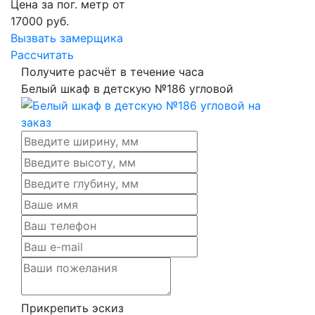
Цена за пог. метр от
17000
руб.
Вызвать замерщика
Рассчитать
Получите расчёт в течение часа
Белый шкаф в детскую №186 угловой
Прикрепить эскиз