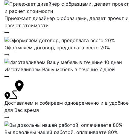
Приезжает дизайнер с образцами, делает проект и
расчет стоимости
Оформляем договор, предоплата всего 20%
Изготавливаем Вашу мебель в течение 7 дней
Доставляем и собираем одновременно и в удобное
для Вас время
Вы довольны нашей работой, оплачиваете 80%