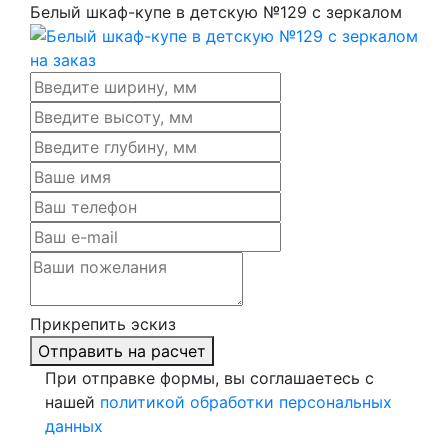
Белый шкаф-купе в детскую №129 с зеркалом
Прикрепить эскиз
Отправить на расчет
При отправке формы, вы соглашаетесь с
нашей
политикой обработки персональных
данных