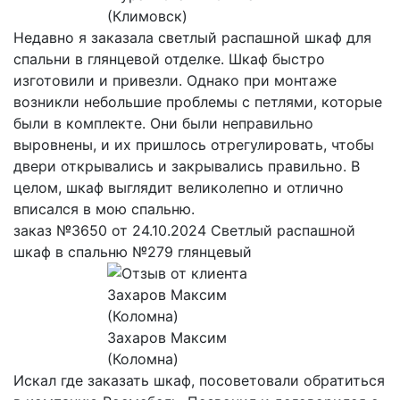
(Климовск)
Недавно я заказала светлый распашной шкаф для
спальни в глянцевой отделке. Шкаф быстро
изготовили и привезли. Однако при монтаже
возникли небольшие проблемы с петлями, которые
были в комплекте. Они были неправильно
выровнены, и их пришлось отрегулировать, чтобы
двери открывались и закрывались правильно. В
целом, шкаф выглядит великолепно и отлично
вписался в мою спальню.
заказ №3650 от 24.10.2024 Светлый распашной
шкаф в спальню №279 глянцевый
Захаров Максим
(Коломна)
Искал где заказать шкаф, посоветовали обратиться