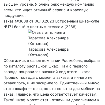
высшем уровне. Я очень рекомендую компанию
всем, кто ищет отличный сервис и красивую
продукцию.
заказ №3638 от 06.10.2023 Встроенный шкаф-купе
№171 белый с цветным стеклом (2288)
Тарасова Александра
(Хотьково)
Обратились в салон компании Росмебель, выбрали
по каталогу распашной шкаф. Нам с первого
взгляда понравился внешний вид этого шкафа.
Прошло полгода с момента заказа, и ничего не
отвалилось, и не заскрипело. Единственный минус
этого шкафа — цена, но это понятно для мебели на
заказ. Главное, что цена соответствует качеству.
Такой шкаф может стать отличным дополнением к