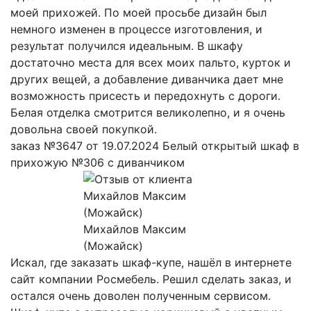
моей прихожей. По моей просьбе дизайн был
немного изменен в процессе изготовления, и
результат получился идеальным. В шкафу
достаточно места для всех моих пальто, курток и
других вещей, а добавление диванчика дает мне
возможность присесть и передохнуть с дороги.
Белая отделка смотрится великолепно, и я очень
довольна своей покупкой.
заказ №3647 от 19.07.2024 Белый открытый шкаф в
прихожую №306 с диванчиком
Михайлов Максим
(Можайск)
Искал, где заказать шкаф-купе, нашёл в интернете
сайт компании Росмебель. Решил сделать заказ, и
остался очень доволен полученным сервисом.