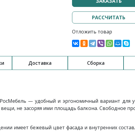
ЗАКАЗАТЬ
РАССЧИТАТЬ
Отложить товар
ки
Доставка
Сборка
РосМебель — удобный и эргономичный вариант для у
 вещи, не засоряя ими площадь балкона. Свободное пр
ении имеет бежевый цвет фасада и внутренних сост