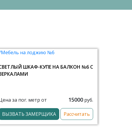
СВЕТЛЫЙ ШКАФ-КУПЕ НА БАЛКОН №6 С
ЗЕРКАЛАМИ
15000
Цена за пог. метр от
руб.
ВЫЗВАТЬ ЗАМЕРЩИКА
Рассчитать