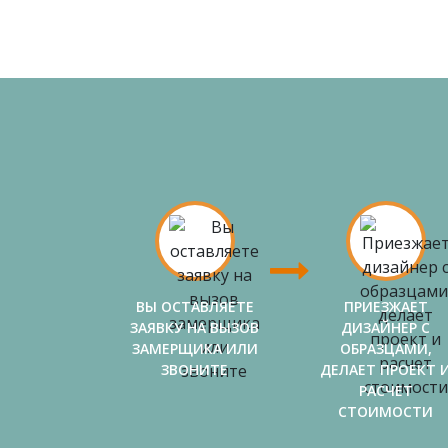
ВЫ ОСТАВЛЯЕТЕ
ПРИЕЗЖАЕТ
ЗАЯВКУ НА ВЫЗОВ
ДИЗАЙНЕР С
ЗАМЕРЩИКА ИЛИ
ОБРАЗЦАМИ,
ЗВОНИТЕ
ДЕЛАЕТ ПРОЕКТ 
РАСЧЕТ
СТОИМОСТИ