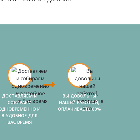
ДОСТАВЛЯЕМ И
ВЫ ДОВОЛЬНЫ
СОБИРАЕМ
НАШЕЙ РАБОТОЙ,
ОДНОВРЕМЕННО И
ОПЛАЧИВАЕТЕ 80%
В УДОБНОЕ ДЛЯ
ВАС ВРЕМЯ