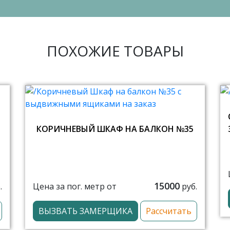
ПОХОЖИЕ ТОВАРЫ
КОРИЧНЕВЫЙ ШКАФ НА БАЛКОН №35
15000
Цена за пог. метр от
.
руб.
ВЫЗВАТЬ ЗАМЕРЩИКА
Рассчитать