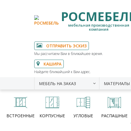
РОСМЕБЕЛ
мебельная производственная
компания
ОТПРАВИТЬ ЭСКИЗ
Мы рассчитаем Вам в ближайшее время.
КАШИРА
Найдите ближайший к Вам адрес.
МЕБЕЛЬ НА ЗАКАЗ
МАТЕРИАЛЫ
ВСТРОЕННЫЕ
КОРПУСНЫЕ
УГЛОВЫЕ
РАСПАШНЫЕ