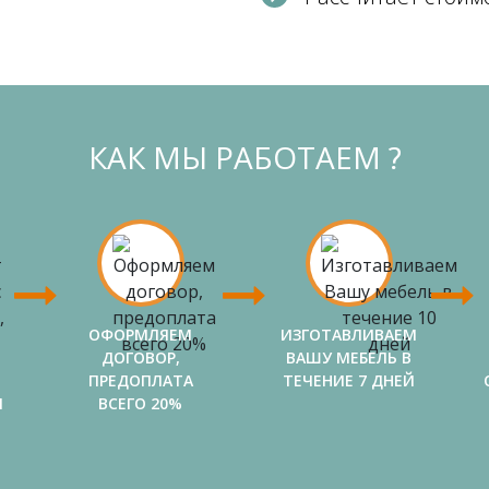
КАК МЫ РАБОТАЕМ ?
ОФОРМЛЯЕМ
ИЗГОТАВЛИВАЕМ
ДОГОВОР,
ВАШУ МЕБЕЛЬ В
ПРЕДОПЛАТА
ТЕЧЕНИЕ 7 ДНЕЙ
И
ВСЕГО 20%