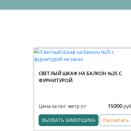
СВЕТЛЫЙ ШКАФ НА БАЛКОН №25 С
ФУРНИТУРОЙ
15000
Цена за пог. метр от
руб
ВЫЗВАТЬ ЗАМЕРЩИКА
Рассчитать