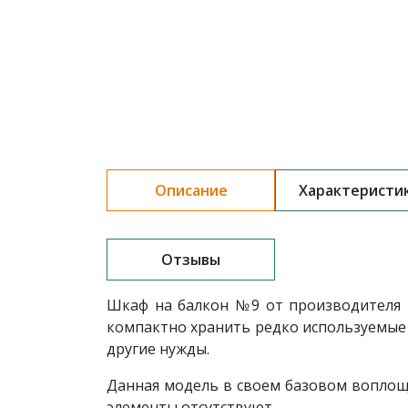
Описание
Характеристи
Отзывы
Шкаф на балкон №9 от производителя 
компактно хранить редко используемые
другие нужды.
Данная модель в своем базовом воплощ
элементы отсутствуют.