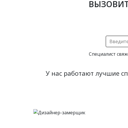
ВЫЗОВИТ
Специалист свяж
У нас работают лучшие с