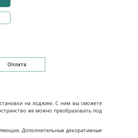
Оплата
становки на лоджию. С ним вы сможете
остранство же можно преобразовать под
авляющих. Дополнительные декоративные