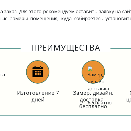
 заказ. Для этого рекомендуем оставить заявку на сай
чные замеры помещения, куда собираетесь установит
ПРЕИМУЩЕСТВА
Изготовление 7
Замер, дизайн,
дней
доставка -
ц
бесплатно