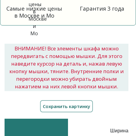
Самые низкие цены
Гарантия 3 года
в Москве и Мо
ВНИМАНИЕ! Все элементы шкафа можно
передвигать с помощью мышки. Для этого
наведите курсор на деталь и, нажав левую
кнопку мышки, тяните. Внутренние полки и
перегородки можно убирать двойным
нажатием на них левой кнопки мышки.
Ширина