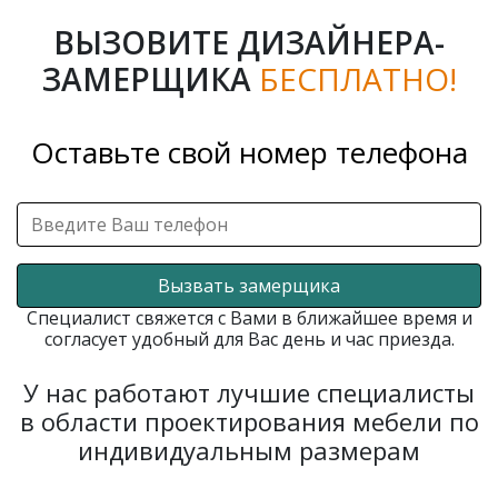
ВЫЗОВИТЕ ДИЗАЙНЕРА-
ЗАМЕРЩИКА
БЕСПЛАТНО!
Оставьте свой номер телефона
Вызвать замерщика
Специалист свяжется с Вами в ближайшее время и
согласует удобный для Вас день и час приезда.
У нас работают лучшие специалисты
в области проектирования мебели по
индивидуальным размерам