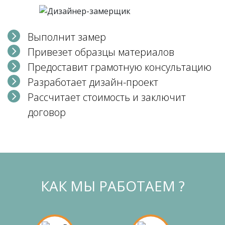
Выполнит замер
Привезет образцы материалов
Предоставит грамотную консультацию
Разработает дизайн-проект
Рассчитает стоимость и заключит
договор
КАК МЫ РАБОТАЕМ ?