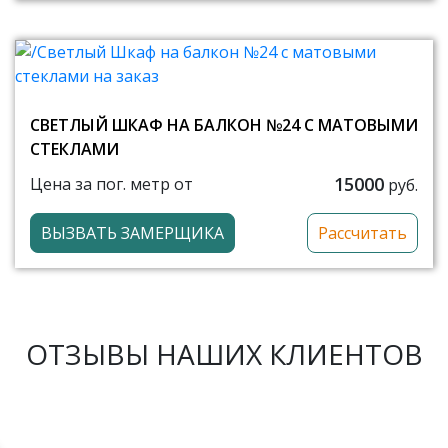
СВЕТЛЫЙ ШКАФ НА БАЛКОН №24 С МАТОВЫМИ
СТЕКЛАМИ
15000
Цена за пог. метр от
руб.
ВЫЗВАТЬ ЗАМЕРЩИКА
Рассчитать
ОТЗЫВЫ НАШИХ КЛИЕНТОВ