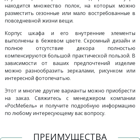
находится множество полок, на которых можно
разместить сезонные или мало востребованные в
повседневной жизни вещи.
Корпус шкафа и его внутренние элементы
выполнены в бежевом цвете. Скромный дизайн и
полное отсутствие декора полностью
компенсируются большой практической пользой. В
зависимости от ваших предпочтений изделие
можно разнообразить зеркалами, рисунком или
интересной фотопечатью.
Этот и многие другие варианты можно приобрести
на заказ. Свяжитесь с менеджером компании
«РосМебель» и получите подробную информацию
по любому интересующему вас вопросу.
ПРЕИМУЩЕСТВА