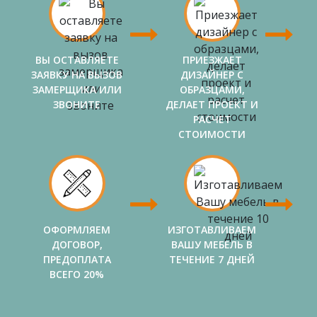
ВЫ ОСТАВЛЯЕТЕ
ПРИЕЗЖАЕТ
ЗАЯВКУ НА ВЫЗОВ
ДИЗАЙНЕР С
ЗАМЕРЩИКА ИЛИ
ОБРАЗЦАМИ,
ЗВОНИТЕ
ДЕЛАЕТ ПРОЕКТ И
РАСЧЕТ
СТОИМОСТИ
ОФОРМЛЯЕМ
ИЗГОТАВЛИВАЕМ
ДОГОВОР,
ВАШУ МЕБЕЛЬ В
ПРЕДОПЛАТА
ТЕЧЕНИЕ 7 ДНЕЙ
ВСЕГО 20%