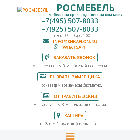
РОСМЕБЕЛЬ
мебельная производственная компания
+7(495) 507-8033
+7(925) 507-8033
Пн-Вск с 09:00 до 21:00
INFO@SHKAFLON.RU
WHATSAPP
ЗАКАЗАТЬ ЗВОНОК
Мы перезвоним Вам в ближайшее время.
ВЫЗВАТЬ ЗАМЕРЩИКА
Произведем все замеры бесплатно.
ОТПРАВИТЬ ЭСКИЗ
Мы рассчитаем Вам в ближайшее время.
КАШИРА
Найдите ближайший к Вам адрес.