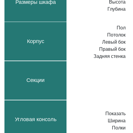
Размеры шкафа
Высота
Глубина
Пол
Потолок
Корпус
Левый бок
Правый бок
Задняя стенка
Секции
Показать
Угловая консоль
Ширина
Полки