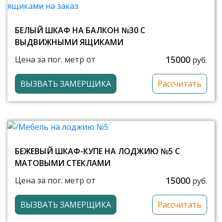
БЕЛЫЙ ШКАФ НА БАЛКОН №30 С
ВЫДВИЖНЫМИ ЯЩИКАМИ
15000
Цена за пог. метр от
руб.
ВЫЗВАТЬ ЗАМЕРЩИКА
Рассчитать
БЕЖЕВЫЙ ШКАФ-КУПЕ НА ЛОДЖИЮ №5 С
МАТОВЫМИ СТЕКЛАМИ
15000
Цена за пог. метр от
руб.
ВЫЗВАТЬ ЗАМЕРЩИКА
Рассчитать