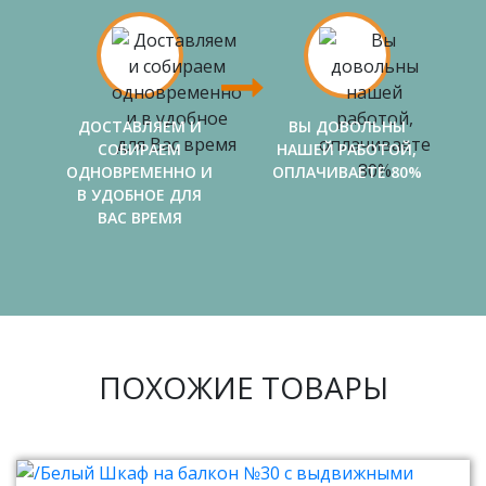
ДОСТАВЛЯЕМ И
ВЫ ДОВОЛЬНЫ
СОБИРАЕМ
НАШЕЙ РАБОТОЙ,
ОДНОВРЕМЕННО И
ОПЛАЧИВАЕТЕ 80%
В УДОБНОЕ ДЛЯ
ВАС ВРЕМЯ
ПОХОЖИЕ ТОВАРЫ