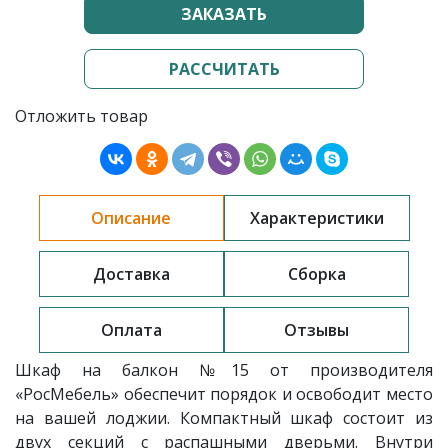
ЗАКАЗАТЬ
РАССЧИТАТЬ
Отложить товар
Описание
Характеристики
Доставка
Сборка
Оплата
Отзывы
Шкаф на балкон №15 от производителя
«РосМебель» обеспечит порядок и освободит место
на вашей лоджии. Компактный шкаф состоит из
двух секций с распашными дверьми. Внутри