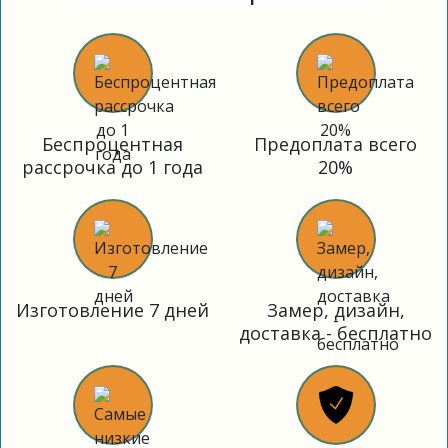
Беспроцентная
Предоплата всего
рассрочка до 1 года
20%
Изготовление 7 дней
Замер, дизайн,
доставка - бесплатно