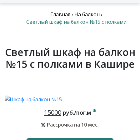
Главная
›
На балкон
›
Светлый шкаф на балкон №15 с полками
Светлый шкаф на балкон
№15 с полками в Кашире
15000
руб./пог.м
Рассрочка на 10 мес.