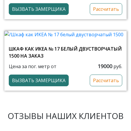
ВЫЗВАТЬ ЗАМЕРЩИКА
Рассчитать
ШКАФ КАК ИКЕА № 17 БЕЛЫЙ ДВУСТВОРЧАТЫЙ
1500 НА ЗАКАЗ
19000
Цена за пог. метр от
руб.
ВЫЗВАТЬ ЗАМЕРЩИКА
Рассчитать
ОТЗЫВЫ НАШИХ КЛИЕНТОВ