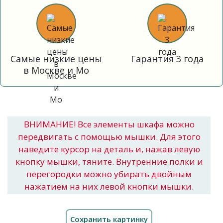
Самые низкие цены
Гарантия 3 года
в Москве и Мо
ВНИМАНИЕ! Все элементы шкафа можно
передвигать с помощью мышки. Для этого
наведите курсор на деталь и, нажав левую
кнопку мышки, тяните. Внутренние полки и
перегородки можно убирать двойным
нажатием на них левой кнопки мышки.