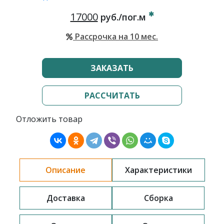
17000
руб./пог.м
Рассрочка на 10 мес.
ЗАКАЗАТЬ
РАССЧИТАТЬ
Отложить товар
Описание
Характеристики
Доставка
Сборка