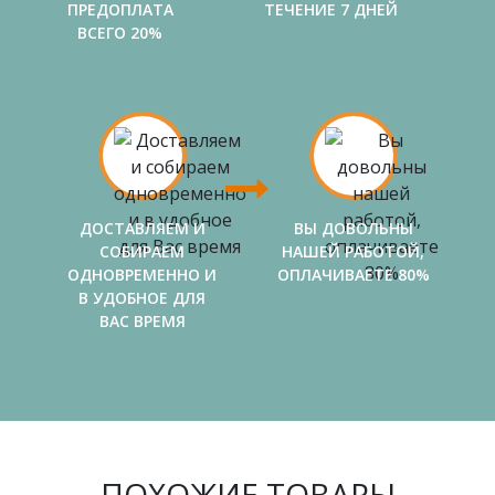
ПРЕДОПЛАТА
ТЕЧЕНИЕ 7 ДНЕЙ
ВСЕГО 20%
ДОСТАВЛЯЕМ И
ВЫ ДОВОЛЬНЫ
СОБИРАЕМ
НАШЕЙ РАБОТОЙ,
ОДНОВРЕМЕННО И
ОПЛАЧИВАЕТЕ 80%
В УДОБНОЕ ДЛЯ
ВАС ВРЕМЯ
ПОХОЖИЕ ТОВАРЫ