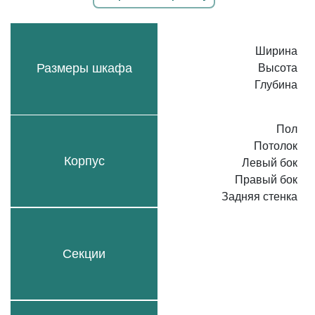
Ширина
Размеры шкафа
Высота
Глубина
Пол
Потолок
Корпус
Левый бок
Правый бок
Задняя стенка
Секции