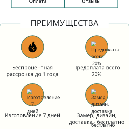
Оплата
Отзывы
ПРЕИМУЩЕСТВА
Беспроцентная
Предоплата всего
рассрочка до 1 года
20%
Изготовление 7 дней
Замер, дизайн,
доставка - бесплатно