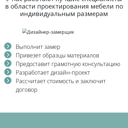
в области проектирования мебели по
индивидуальным размерам
Выполнит замер
Привезет образцы материалов
Предоставит грамотную консультацию
Разработает дизайн-проект
Рассчитает стоимость и заключит
договор