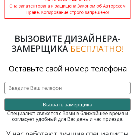
Она запатентована и защищена Законом об Авторском
Праве. Копирование строго запрещено!
ВЫЗОВИТЕ ДИЗАЙНЕРА-
ЗАМЕРЩИКА
БЕСПЛАТНО!
Оставьте свой номер телефона
Вызвать замерщика
Специалист свяжется с Вами в ближайшее время и
согласует удобный для Вас день и час приезда.
У нас работают лучшие специалисты