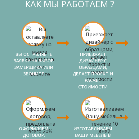
КАК МЫ РАБОТАЕМ ?
ВЫ ОСТАВЛЯЕТЕ
ПРИЕЗЖАЕТ
ЗАЯВКУ НА ВЫЗОВ
ДИЗАЙНЕР С
ЗАМЕРЩИКА ИЛИ
ОБРАЗЦАМИ,
ЗВОНИТЕ
ДЕЛАЕТ ПРОЕКТ И
РАСЧЕТ
СТОИМОСТИ
ОФОРМЛЯЕМ
ИЗГОТАВЛИВАЕМ
ДОГОВОР,
ВАШУ МЕБЕЛЬ В