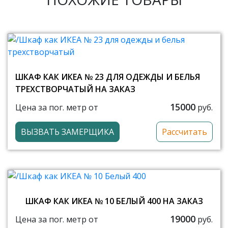
ШКАФ КАК ИКЕА № 23 ДЛЯ ОДЕЖДЫ И БЕЛЬЯ
ТРЕХСТВОРЧАТЫЙ НА ЗАКАЗ
15000
Цена за пог. метр от
руб.
ВЫЗВАТЬ ЗАМЕРЩИКА
Рассчитать
ШКАФ КАК ИКЕА № 10 БЕЛЫЙ 400 НА ЗАКАЗ
19000
Цена за пог. метр от
руб.