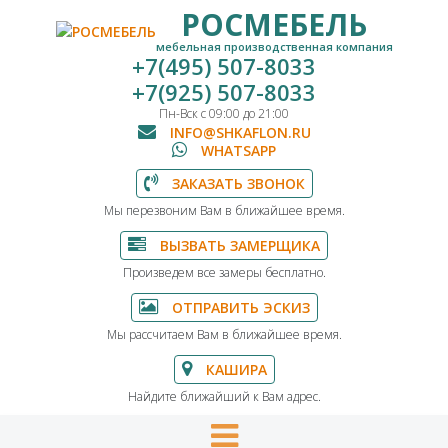
РОСМЕБЕЛЬ
мебельная производственная компания
+7(495) 507-8033
+7(925) 507-8033
Пн-Вск с 09:00 до 21:00
INFO@SHKAFLON.RU
WHATSAPP
ЗАКАЗАТЬ ЗВОНОК
Мы перезвоним Вам в ближайшее время.
ВЫЗВАТЬ ЗАМЕРЩИКА
Произведем все замеры бесплатно.
ОТПРАВИТЬ ЭСКИЗ
Мы рассчитаем Вам в ближайшее время.
КАШИРА
Найдите ближайший к Вам адрес.