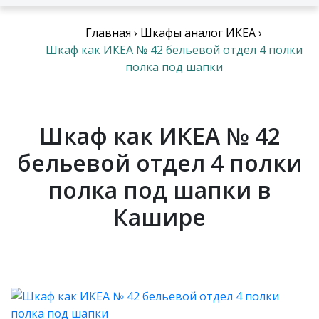
Главная
›
Шкафы аналог ИКЕА
›
Шкаф как ИКЕА № 42 бельевой отдел 4 полки
полка под шапки
Шкаф как ИКЕА № 42
бельевой отдел 4 полки
полка под шапки в
Кашире