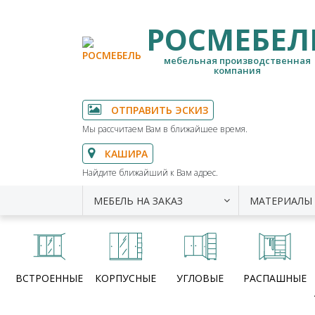
РОСМЕБЕЛ
мебельная производственная
компания
ОТПРАВИТЬ ЭСКИЗ
Мы рассчитаем Вам в ближайшее время.
КАШИРА
Найдите ближайший к Вам адрес.
МЕБЕЛЬ НА ЗАКАЗ
МАТЕРИАЛЫ
ВСТРОЕННЫЕ
КОРПУСНЫЕ
УГЛОВЫЕ
РАСПАШНЫЕ