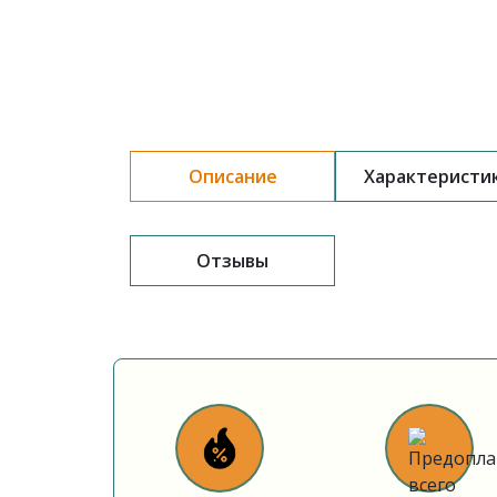
Описание
Характеристи
Отзывы