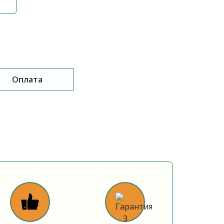
Оплата