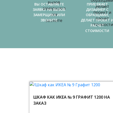
ВЫ ОСТАВЛЯЕТЕ
ПРИЕЗЖАЕТ
ЗАЯВКУ НА ВЫЗОВ
ДИЗАЙНЕР С
ЗАМЕРЩИКА ИЛИ
ОБРАЗЦАМИ,
ЗВОНИТЕ
ДЕЛАЕТ ПРОЕКТ 
РАСЧЕТ
СТОИМОСТИ
ШКАФ КАК ИКЕА № 9 ГРАФИТ 1200 НА
ЗАКАЗ