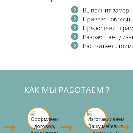
Выполнит замер
Привезет образц
Предоставит гра
Разработает диза
Рассчитает стоим
КАК МЫ РАБОТАЕМ ?