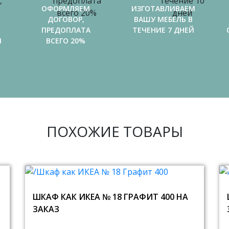
ОФОРМЛЯЕМ
ИЗГОТАВЛИВАЕМ
ДОГОВОР,
ВАШУ МЕБЕЛЬ В
ПРЕДОПЛАТА
ТЕЧЕНИЕ 7 ДНЕЙ
И
ВСЕГО 20%
ПОХОЖИЕ ТОВАРЫ
ШКАФ КАК ИКЕА № 18 ГРАФИТ 400 НА
ЗАКАЗ