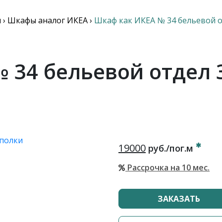
я
›
Шкафы аналог ИКЕА
›
Шкаф как ИКЕА № 34 бельевой о
 34 бельевой отдел 
19000
руб./пог.м
Рассрочка на 10 мес.
ЗАКАЗАТЬ