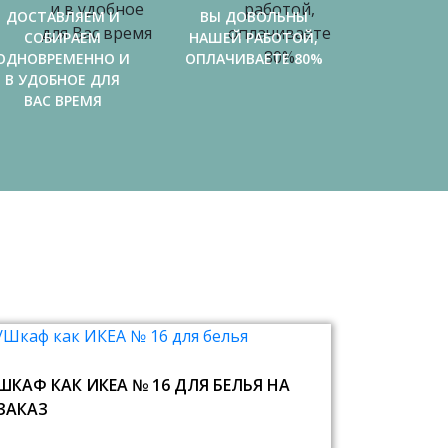
ДОСТАВЛЯЕМ И
ВЫ ДОВОЛЬНЫ
СОБИРАЕМ
НАШЕЙ РАБОТОЙ,
ОДНОВРЕМЕННО И
ОПЛАЧИВАЕТЕ 80%
В УДОБНОЕ ДЛЯ
ВАС ВРЕМЯ
ШКАФ КАК ИКЕА № 16 ДЛЯ БЕЛЬЯ НА
ЗАКАЗ