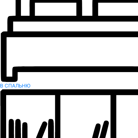
В СПАЛЬНЮ