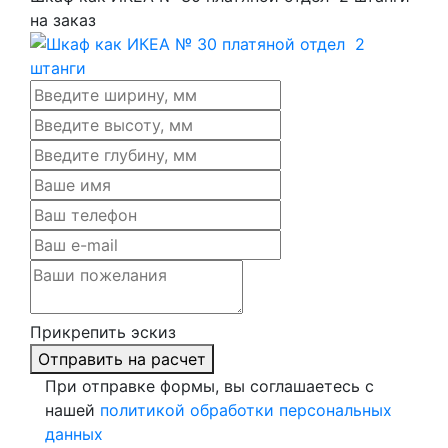
на заказ
Прикрепить эскиз
Отправить на расчет
При отправке формы, вы соглашаетесь с
нашей
политикой обработки персональных
данных