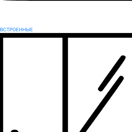
ВСТРОЕННЫЕ