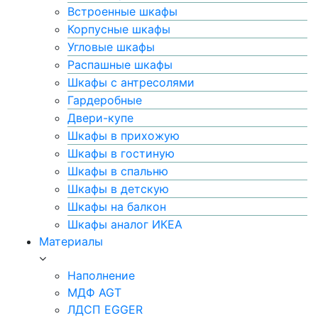
Встроенные шкафы
Корпусные шкафы
Угловые шкафы
Распашные шкафы
Шкафы с антресолями
Гардеробные
Двери-купе
Шкафы в прихожую
Шкафы в гостиную
Шкафы в спальню
Шкафы в детскую
Шкафы на балкон
Шкафы аналог ИКЕА
Материалы
Наполнение
МДФ AGT
ЛДСП EGGER