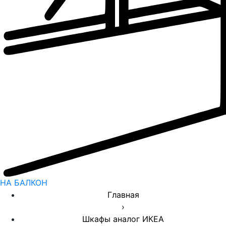
НА БАЛКОН
Главная
›
Шкафы аналог ИКЕА