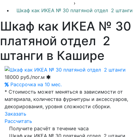
›
Шкаф как ИКЕА № 30 платяной отдел 2 штанги
Шкаф как ИКЕА № 30
платяной отдел 2
штанги в Кашире
18000
руб./пог.м
Рассрочка на 10 мес.
* Стоимость может меняться в зависимости от
материала, количества фурнитуры и аксессуаров,
декорирования, уровня сложности сборки.
Заказать
Рассчитать
Получите расчёт в течение часа
Шкаф как ИКЕА № 30 платяной отдел 2 штанги