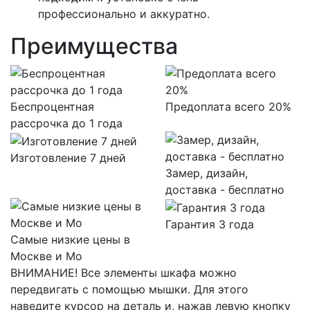
профессионально и аккуратно.
Преимущества
Беспроцентная
Предоплата всего 20%
рассрочка до 1 года
Изготовление 7 дней
Замер, дизайн,
доставка - бесплатно
Гарантия 3 года
Самые низкие цены в
Москве и Мо
ВНИМАНИЕ! Все элементы шкафа можно
передвигать с помощью мышки. Для этого
наведите курсор на деталь и, нажав левую кнопку