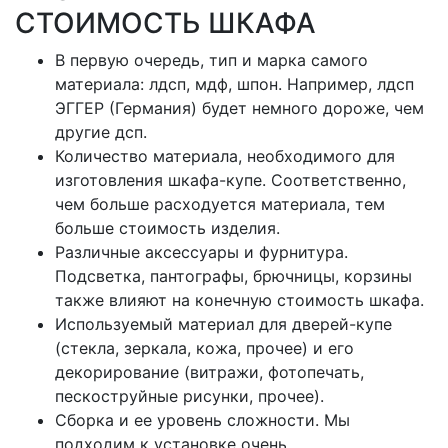
СТОИМОСТЬ ШКАФА
В первую очередь, тип и марка самого
материала: лдсп, мдф, шпон. Например, лдсп
ЭГГЕР (Германия) будет немного дороже, чем
другие дсп.
Количество материала, необходимого для
изготовления шкафа-купе. Соответственно,
чем больше расходуется материала, тем
больше стоимость изделия.
Различные аксессуары и фурнитура.
Подсветка, пантографы, брючницы, корзины
также влияют на конечную стоимость шкафа.
Используемый материал для дверей-купе
(стекла, зеркала, кожа, прочее) и его
декорирование (витражи, фотопечать,
пескоструйные рисунки, прочее).
Сборка и ее уровень сложности. Мы
подходим к установке очень