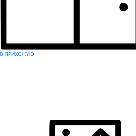
В ПРИХОЖУЮ