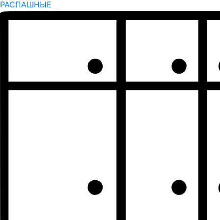
РАСПАШНЫЕ