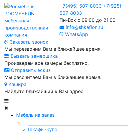
+7(495) 507-8033
+7(925)
507-8033
РОСМЕБЕЛЬ
Пн-Вск с 09:00 до 21:00
мебельная
info@shkaflon.ru
производственная
WhatsApp
компания
Заказать звонок
Мы перезвоним Вам в ближайшее время.
Вызвать замерщика
Произведем все замеры бесплатно.
Отправить эскиз
Мы рассчитаем Вам в ближайшее время.
Кашира
Найдите ближайший к Вам адрес.
Мебель на заказ
Шкафы-купе