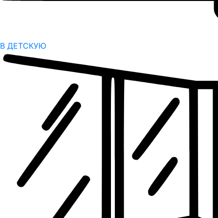
В ДЕТСКУЮ