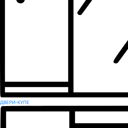
ДВЕРИ-КУПЕ