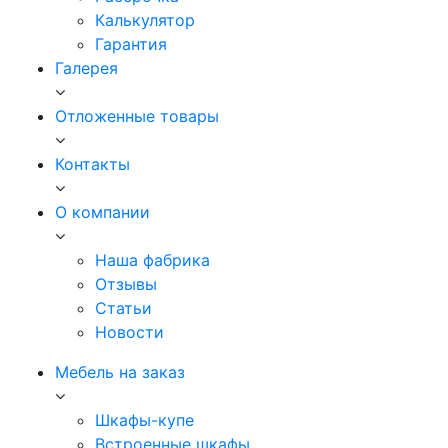
Калькулятор
Гарантия
Галерея
Отложенные товары
Контакты
О компании
Наша фабрика
Отзывы
Статьи
Новости
Мебель на заказ
Шкафы-купе
Встроенные шкафы