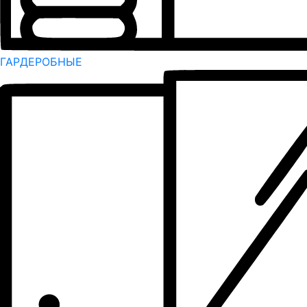
ГАРДЕРОБНЫЕ