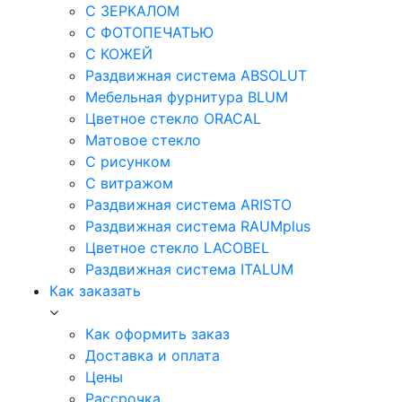
С ЗЕРКАЛОМ
С ФОТОПЕЧАТЬЮ
С КОЖЕЙ
Раздвижная система ABSOLUT
Мебельная фурнитура BLUM
Цветное стекло ORACAL
Матовое стекло
C рисунком
C витражом
Раздвижная система ARISTO
Раздвижная система RAUMplus
Цветное стекло LACOBEL
Раздвижная система ITALUM
Как заказать
Как оформить заказ
Доставка и оплата
Цены
Рассрочка