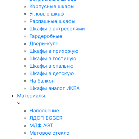
Корпусные шкафы
Угловые шкаф
Распашные шкафы
Шкафы с антресолями
Гардеробные
Двери-купе
Шкафы в прихожую
Шкафы в гостиную
Шкафы в спальню
Шкафы в детскую
На балкон
Шкафы аналог ИКЕА
Материалы
Наполнение
ЛДСП EGGER
МДФ AGT
Матовое стекло