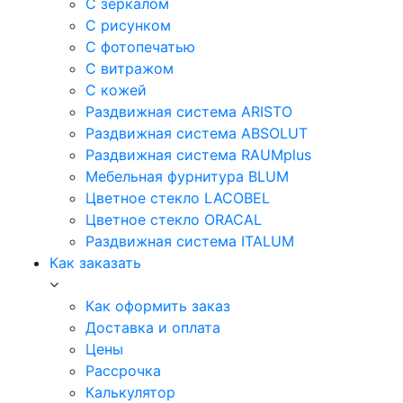
С зеркалом
С рисунком
С фотопечатью
С витражом
С кожей
Раздвижная система ARISTO
Раздвижная система ABSOLUT
Раздвижная система RAUMplus
Мебельная фурнитура BLUM
Цветное стекло LACOBEL
Цветное стекло ORACAL
Раздвижная система ITALUM
Как заказать
Как оформить заказ
Доставка и оплата
Цены
Рассрочка
Калькулятор