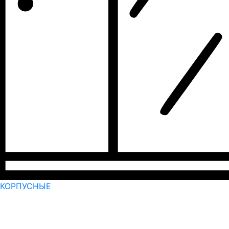
КОРПУСНЫЕ