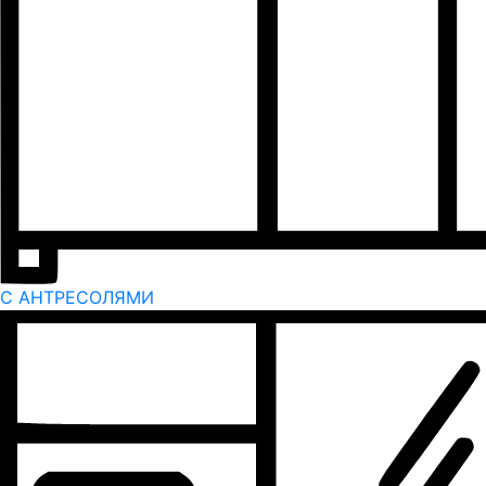
С АНТРЕСОЛЯМИ