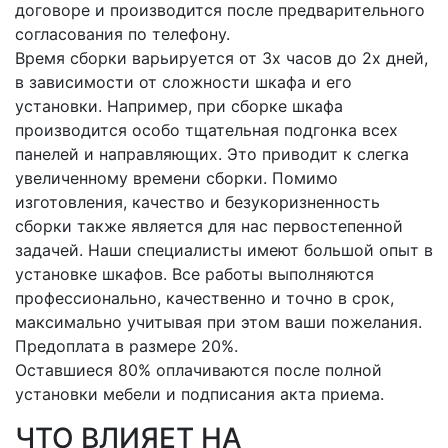
договоре и производится после предварительного
согласования по телефону.
Время сборки варьируется от 3х часов до 2х дней,
в зависимости от сложности шкафа и его
установки. Например, при сборке шкафа
производится особо тщательная подгонка всех
панелей и направляющих. Это приводит к слегка
увеличенному времени сборки. Помимо
изготовления, качество и безукоризненность
сборки также является для нас первостепенной
задачей. Наши специалисты имеют большой опыт в
установке шкафов. Все работы выполняются
профессионально, качественно и точно в срок,
максимально учитывая при этом ваши пожелания.
Предоплата в размере 20%.
Оставшиеся 80% оплачиваются после полной
установки мебели и подписания акта приема.
ЧТО ВЛИЯЕТ НА