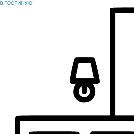
В ГОСТИНУЮ