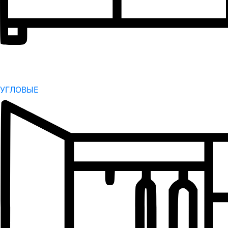
УГЛОВЫЕ