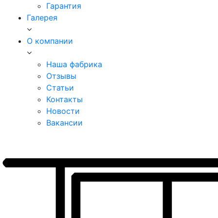
Гарантия
Галерея
О компании
Наша фабрика
Отзывы
Статьи
Контакты
Новости
Вакансии