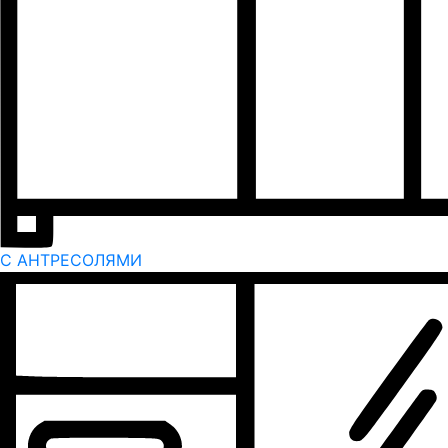
С АНТРЕСОЛЯМИ