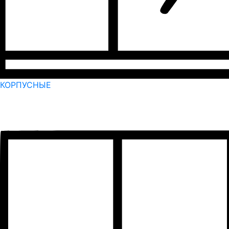
КОРПУСНЫЕ