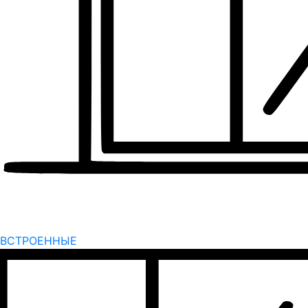
ВСТРОЕННЫЕ