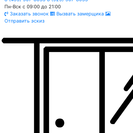
Пн-Вск с 09:00 до 21:00
Заказать звонок
Вызвать замерщика
Отправить эскиз