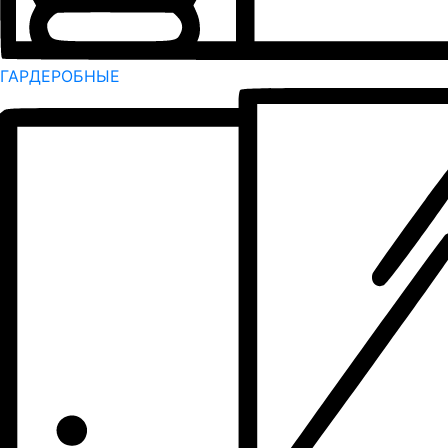
ГАРДЕРОБНЫЕ