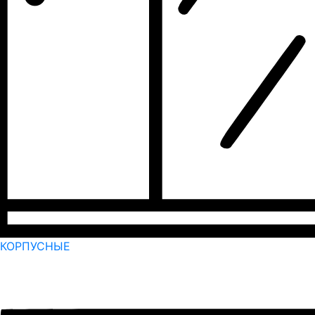
КОРПУСНЫЕ