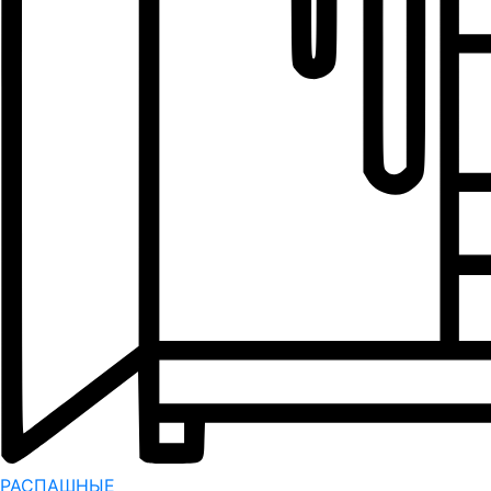
РАСПАШНЫЕ