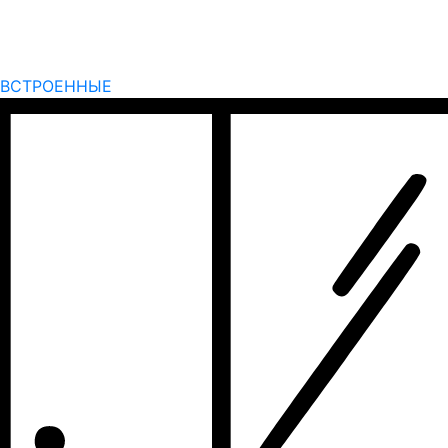
ВСТРОЕННЫЕ