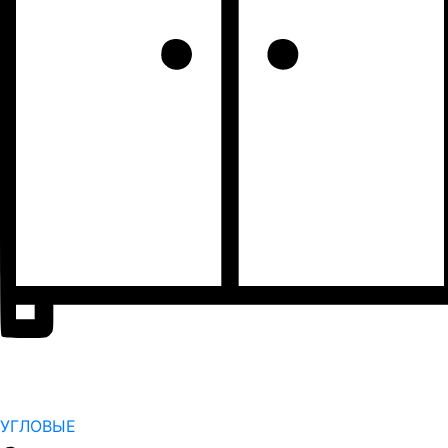
УГЛОВЫЕ