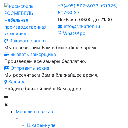
+7(495) 507-8033
+7(925)
507-8033
РОСМЕБЕЛЬ
Пн-Вск с 09:00 до 21:00
мебельная
info@shkaflon.ru
производственная
WhatsApp
компания
Заказать звонок
Мы перезвоним Вам в ближайшее время.
Вызвать замерщика
Произведем все замеры бесплатно.
Отправить эскиз
Мы рассчитаем Вам в ближайшее время.
Кашира
Найдите ближайший к Вам адрес.
Мебель на заказ
Шкафы-купе