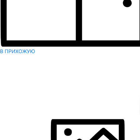
В ПРИХОЖУЮ