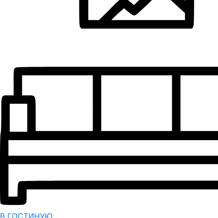
В ГОСТИНУЮ