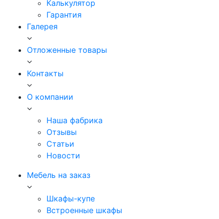
Калькулятор
Гарантия
Галерея
Отложенные товары
Контакты
О компании
Наша фабрика
Отзывы
Статьи
Новости
Мебель на заказ
Шкафы-купе
Встроенные шкафы