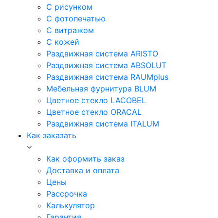
С рисунком
С фотопечатью
С витражом
С кожей
Раздвижная система ARISTO
Раздвижная система ABSOLUT
Раздвижная система RAUMplus
Мебельная фурнитура BLUM
Цветное стекло LACOBEL
Цветное стекло ORACAL
Раздвижная система ITALUM
Как заказать
Как оформить заказ
Доставка и оплата
Цены
Рассрочка
Калькулятор
Гарантия