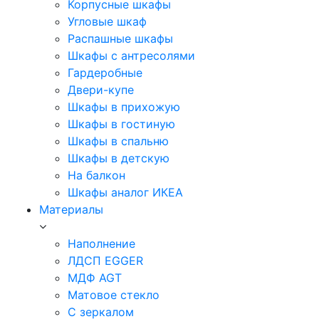
Корпусные шкафы
Угловые шкаф
Распашные шкафы
Шкафы с антресолями
Гардеробные
Двери-купе
Шкафы в прихожую
Шкафы в гостиную
Шкафы в спальню
Шкафы в детскую
На балкон
Шкафы аналог ИКЕА
Материалы
Наполнение
ЛДСП EGGER
МДФ AGT
Матовое стекло
С зеркалом