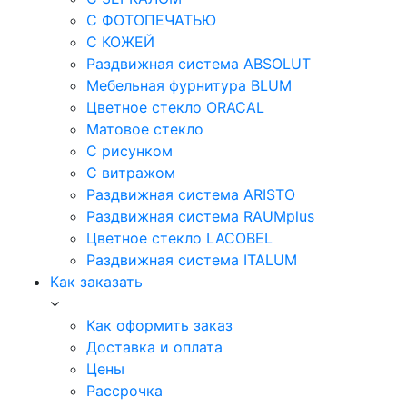
С ФОТОПЕЧАТЬЮ
С КОЖЕЙ
Раздвижная система ABSOLUT
Мебельная фурнитура BLUM
Цветное стекло ORACAL
Матовое стекло
C рисунком
C витражом
Раздвижная система ARISTO
Раздвижная система RAUMplus
Цветное стекло LACOBEL
Раздвижная система ITALUM
Как заказать
Как оформить заказ
Доставка и оплата
Цены
Рассрочка