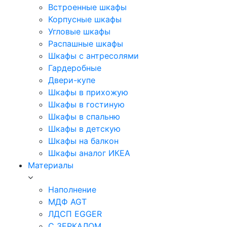
Встроенные шкафы
Корпусные шкафы
Угловые шкафы
Распашные шкафы
Шкафы с антресолями
Гардеробные
Двери-купе
Шкафы в прихожую
Шкафы в гостиную
Шкафы в спальню
Шкафы в детскую
Шкафы на балкон
Шкафы аналог ИКЕА
Материалы
Наполнение
МДФ AGT
ЛДСП EGGER
С ЗЕРКАЛОМ