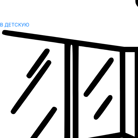
В ДЕТСКУЮ