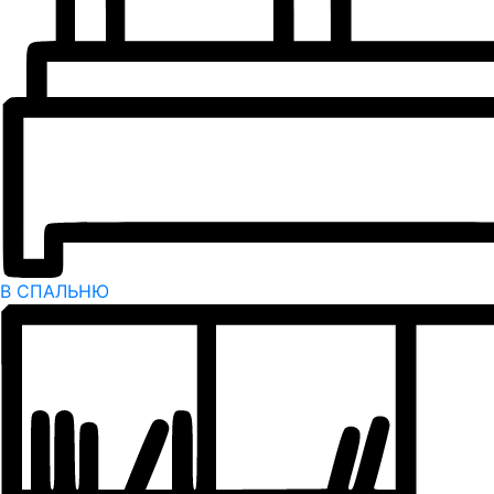
В СПАЛЬНЮ