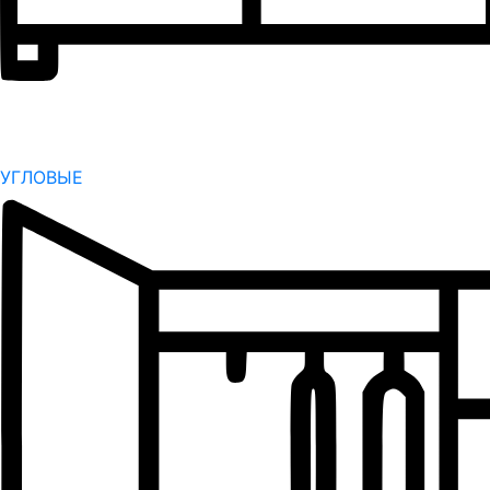
УГЛОВЫЕ