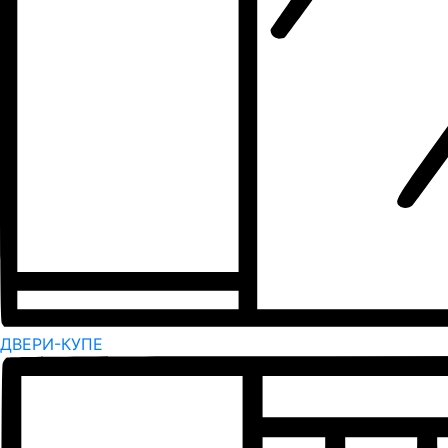
ДВЕРИ-КУПЕ