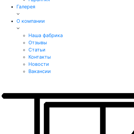
Галерея
О компании
Наша фабрика
Отзывы
Статьи
Контакты
Новости
Вакансии