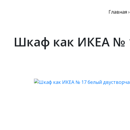
Главная
Шкаф как ИКЕА № 