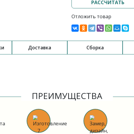
РАССЧИТАТЬ
Отложить товар
ки
Доставка
Сборка
ПРЕИМУЩЕСТВА