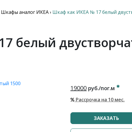
›
Шкафы аналог ИКЕА
›
Шкаф как ИКЕА № 17 белый двуст
17 белый двустворча
19000
руб./пог.м
Рассрочка на 10 мес.
ЗАКАЗАТЬ