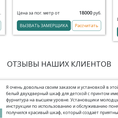
18000
Цена за пог. метр от
.
руб.
ВЫЗВАТЬ ЗАМЕРЩИКА
Рассчитать
ОТЗЫВЫ НАШИХ КЛИЕНТОВ
Я очень довольна своим заказом и установкой в эт
белый двухдверный шкаф для детской с принтом име
фурнитура на высшем уровне. Установщики молодцы,
инструкции по использованию и обслуживанию поня
получился красивый шкаф, который создаёт приятны