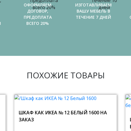
ОФОРМЛЯЕМ
ИЗГОТАВЛИВАЕМ
ДОГОВОР,
ВАШУ МЕБЕЛЬ В
ПРЕДОПЛАТА
ТЕЧЕНИЕ 7 ДНЕЙ
И
ВСЕГО 20%
ПОХОЖИЕ ТОВАРЫ
ШКАФ КАК ИКЕА № 12 БЕЛЫЙ 1600 НА
ЗАКАЗ