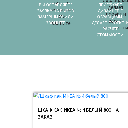
ВЫ ОСТАВЛЯЕТЕ
ПРИЕЗЖАЕТ
ЗАЯВКУ НА ВЫЗОВ
ДИЗАЙНЕР С
ЗАМЕРЩИКА ИЛИ
ОБРАЗЦАМИ,
ЗВОНИТЕ
ДЕЛАЕТ ПРОЕКТ 
РАСЧЕТ
СТОИМОСТИ
ШКАФ КАК ИКЕА № 4 БЕЛЫЙ 800 НА
ЗАКАЗ