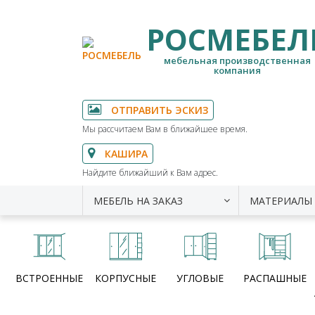
РОСМЕБЕЛ
мебельная производственная
компания
ОТПРАВИТЬ ЭСКИЗ
Мы рассчитаем Вам в ближайшее время.
КАШИРА
Найдите ближайший к Вам адрес.
МЕБЕЛЬ НА ЗАКАЗ
МАТЕРИАЛЫ
ВСТРОЕННЫЕ
КОРПУСНЫЕ
УГЛОВЫЕ
РАСПАШНЫЕ