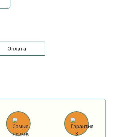
Оплата