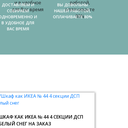
ДОСТАВЛЯЕМ И
ВЫ ДОВОЛЬНЫ
СОБИРАЕМ
НАШЕЙ РАБОТОЙ,
ОДНОВРЕМЕННО И
ОПЛАЧИВАЕТЕ 80%
В УДОБНОЕ ДЛЯ
ВАС ВРЕМЯ
ШКАФ КАК ИКЕА № 44 4 СЕКЦИИ ДСП
БЕЛЫЙ СНЕГ НА ЗАКАЗ