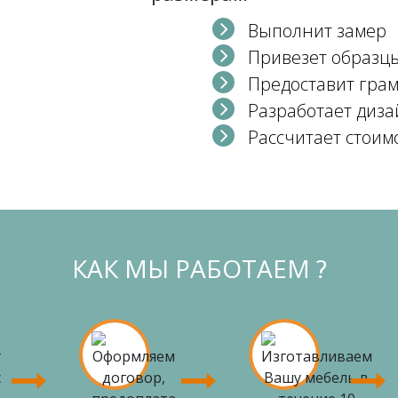
Выполнит замер
Привезет образц
Предоставит гра
Разработает диза
Рассчитает стоим
КАК МЫ РАБОТАЕМ ?