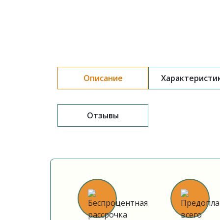
Описание
Характеристи
Отзывы