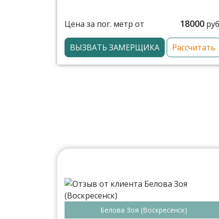
18000
Цена за пог. метр от
руб
ВЫЗВАТЬ ЗАМЕРЩИКА
Рассчитать
Белова Зоя (Воскресенск)